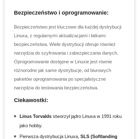
Bezpieczeństwo i oprogramowanie:
Bezpieczeństwo jest kluczowe dla każdej dystrybucji
Linuxa, z regularnymi aktualizacjami i łatkami
bezpieczeństwa. Wiele dystrybucji oferuje również
narzędzia do szyfrowania i zabezpieczania danych.
Oprogramowanie dostępne w Linuxie jest równie
różnorodne jak same dystrybucje, od biurowych
pakietów oprogramowania po specjalistyczne
narzędzia do testowania bezpieczeństwa.
Ciekawostki:
Linus Torvalds
stworzył jądro Linuxa w 1991 roku
jako hobby.
Pierwsza dystrybucja Linuxa,
SLS (Softlanding