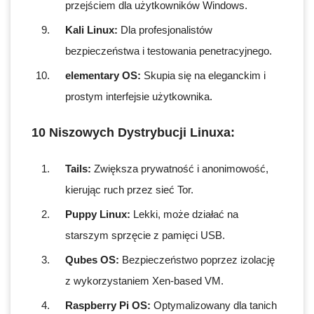
przejściem dla użytkowników Windows.
Kali Linux:
Dla profesjonalistów
bezpieczeństwa i testowania penetracyjnego.
elementary OS:
Skupia się na eleganckim i
prostym interfejsie użytkownika.
10 Niszowych Dystrybucji Linuxa:
Tails:
Zwiększa prywatność i anonimowość,
kierując ruch przez sieć Tor.
Puppy Linux:
Lekki, może działać na
starszym sprzęcie z pamięci USB.
Qubes OS:
Bezpieczeństwo poprzez izolację
z wykorzystaniem Xen-based VM.
Raspberry Pi OS:
Optymalizowany dla tanich