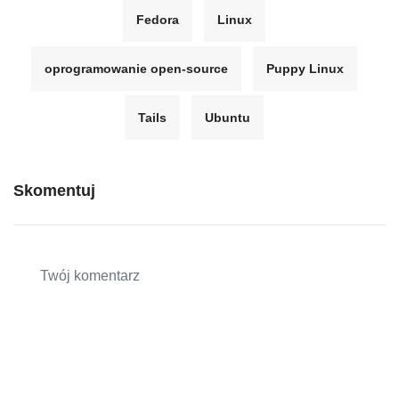
Fedora
Linux
oprogramowanie open-source
Puppy Linux
Tails
Ubuntu
Skomentuj