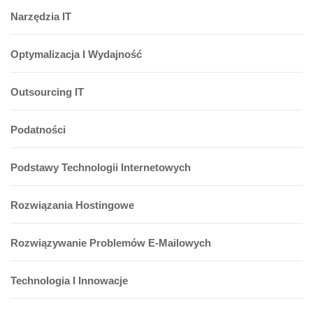
Narzędzia IT
Optymalizacja I Wydajność
Outsourcing IT
Podatności
Podstawy Technologii Internetowych
Rozwiązania Hostingowe
Rozwiązywanie Problemów E-Mailowych
Technologia I Innowacje