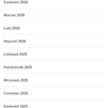
Kwiecień 2026
Marzec 2026
Luty 2026
Styczeń 2026
Listopad 2025
Październik 2025
Wrzesień 2025
Czerwiec 2025
Kwiecień 2025