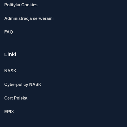
Polityka Cookies
Administracja serwerami
FAQ
Linki
NASK
Cyberpolicy NASK
Cert Polska
EPIX