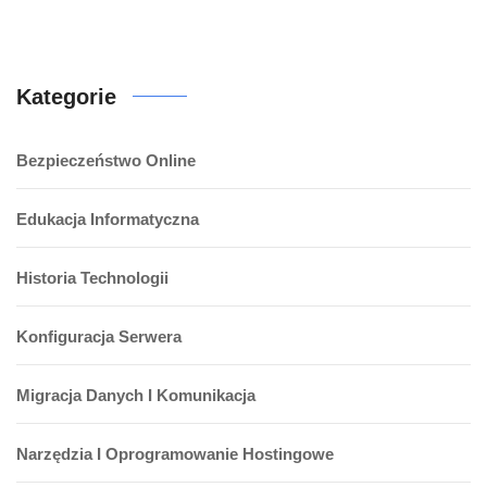
Kategorie
Bezpieczeństwo Online
Edukacja Informatyczna
Historia Technologii
Konfiguracja Serwera
Migracja Danych I Komunikacja
Narzędzia I Oprogramowanie Hostingowe