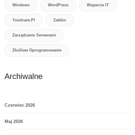
Windows
WordPress
Wsparcie IT
Youitcare.pl
Zabbix
Zarządzanie Serwerami
Złośliwe Oprogramowanie
Archiwalne
Czerwiec 2026
Maj 2026