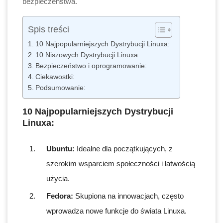
bezpieczeństwa.
Spis treści
10 Najpopularniejszych Dystrybucji Linuxa:
10 Niszowych Dystrybucji Linuxa:
Bezpieczeństwo i oprogramowanie:
Ciekawostki:
Podsumowanie:
10 Najpopularniejszych Dystrybucji
Linuxa:
Ubuntu:
Idealne dla początkujących, z
szerokim wsparciem społeczności i łatwością
użycia.
Fedora:
Skupiona na innowacjach, często
wprowadza nowe funkcje do świata Linuxa.