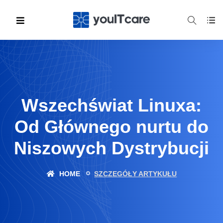
Wszechświat Linuxa:
Od Głównego nurtu do
Niszowych Dystrybucji
HOME
SZCZEGÓŁY ARTYKUŁU