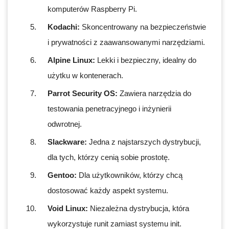
komputerów Raspberry Pi.
Kodachi:
Skoncentrowany na bezpieczeństwie
i prywatności z zaawansowanymi narzędziami.
Alpine Linux:
Lekki i bezpieczny, idealny do
użytku w kontenerach.
Parrot Security OS:
Zawiera narzędzia do
testowania penetracyjnego i inżynierii
odwrotnej.
Slackware:
Jedna z najstarszych dystrybucji,
dla tych, którzy cenią sobie prostotę.
Gentoo:
Dla użytkowników, którzy chcą
dostosować każdy aspekt systemu.
Void Linux:
Niezależna dystrybucja, która
wykorzystuje runit zamiast systemu init.