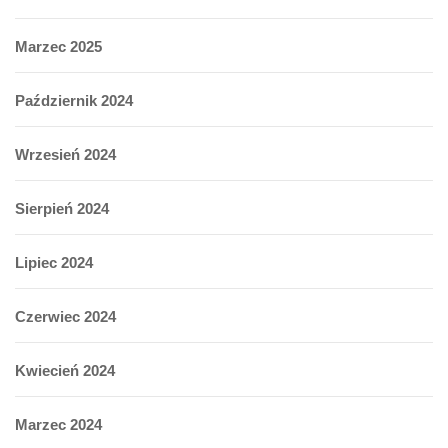
Marzec 2025
Październik 2024
Wrzesień 2024
Sierpień 2024
Lipiec 2024
Czerwiec 2024
Kwiecień 2024
Marzec 2024