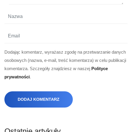
Dodając komentarz, wyrażasz zgodę na przetwarzanie danych
osobowych (nazwa, e-mail, treść komentarza) w celu publikacji
komentarza. Szczegóły znajdziesz w naszej
Polityce
prywatności
.
DODAJ KOMENTARZ
Ostatnie artykuły