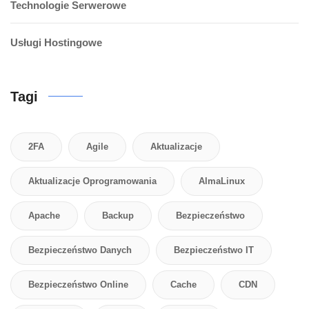
Technologie Serwerowe
Usługi Hostingowe
Tagi
2FA
Agile
Aktualizacje
Aktualizacje Oprogramowania
AlmaLinux
Apache
Backup
Bezpieczeństwo
Bezpieczeństwo Danych
Bezpieczeństwo IT
Bezpieczeństwo Online
Cache
CDN