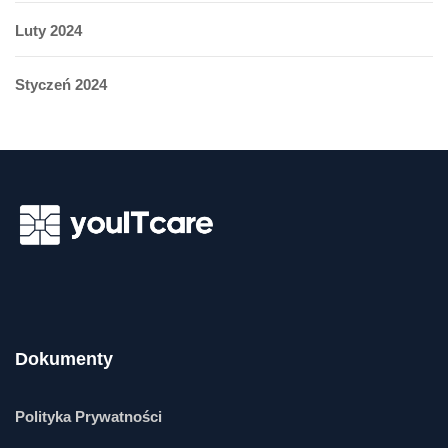
Luty 2024
Styczeń 2024
Dokumenty
Polityka Prywatności