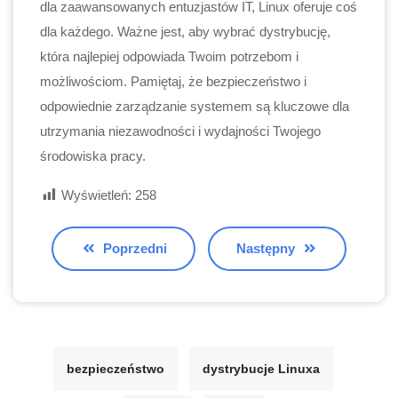
dla zaawansowanych entuzjastów IT, Linux oferuje coś
dla każdego. Ważne jest, aby wybrać dystrybucję,
która najlepiej odpowiada Twoim potrzebom i
możliwościom. Pamiętaj, że bezpieczeństwo i
odpowiednie zarządzanie systemem są kluczowe dla
utrzymania niezawodności i wydajności Twojego
środowiska pracy.
Wyświetleń:
258
Poprzedni
Następny
bezpieczeństwo
dystrybucje Linuxa