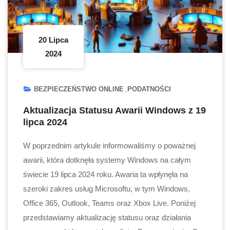
20 Lipca
2024
BEZPIECZEŃSTWO ONLINE
PODATNOŚCI
Aktualizacja Statusu Awarii Windows z 19
lipca 2024
W poprzednim artykule informowaliśmy o poważnej
awarii, która dotknęła systemy Windows na całym
świecie 19 lipca 2024 roku. Awaria ta wpłynęła na
szeroki zakres usług Microsoftu, w tym Windows,
Office 365, Outlook, Teams oraz Xbox Live. Poniżej
przedstawiamy aktualizację statusu oraz działania