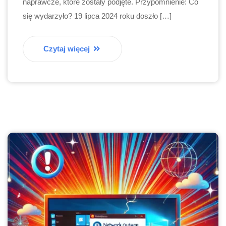
naprawcze, które zostały podjęte. Przypomnienie: Co
się wydarzyło? 19 lipca 2024 roku doszło […]
Czytaj więcej