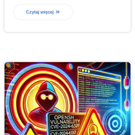
Czytaj więcej