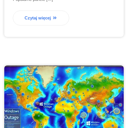
Czytaj więcej