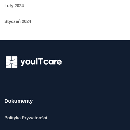
Luty 2024
Styczeń 2024
Dokumenty
Polityka Prywatności