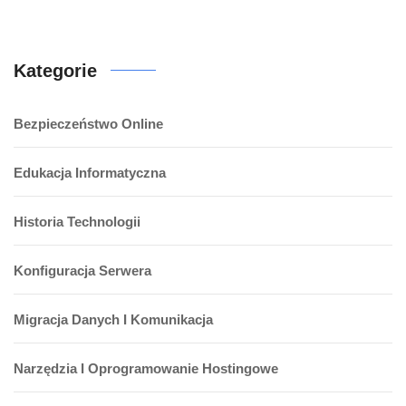
Kategorie
Bezpieczeństwo Online
Edukacja Informatyczna
Historia Technologii
Konfiguracja Serwera
Migracja Danych I Komunikacja
Narzędzia I Oprogramowanie Hostingowe