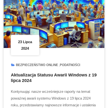
23 Lipca
2024
BEZPIECZEŃSTWO ONLINE
PODATNOŚCI
Aktualizacja Statusu Awarii Windows z 19
lipca 2024
Kontynuując nasze wcześniejsze raporty na temat
poważnej awarii systemu Windows z 19 lipca 2024
roku, przedstawiamy najnowsze informacje i ustalenia