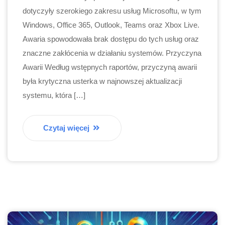
dotyczyły szerokiego zakresu usług Microsoftu, w tym
Windows, Office 365, Outlook, Teams oraz Xbox Live.
Awaria spowodowała brak dostępu do tych usług oraz
znaczne zakłócenia w działaniu systemów. Przyczyna
Awarii Według wstępnych raportów, przyczyną awarii
była krytyczna usterka w najnowszej aktualizacji
systemu, która […]
Czytaj więcej