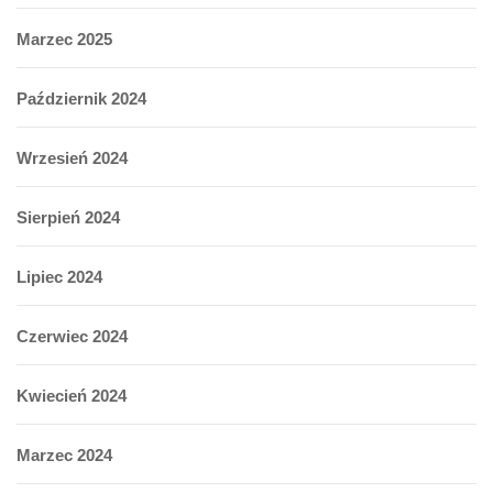
Marzec 2025
Październik 2024
Wrzesień 2024
Sierpień 2024
Lipiec 2024
Czerwiec 2024
Kwiecień 2024
Marzec 2024