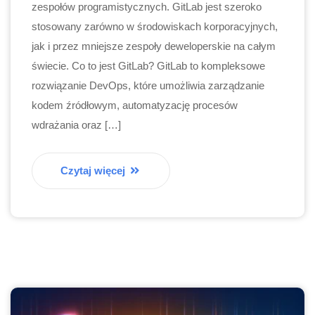
zespołów programistycznych. GitLab jest szeroko
stosowany zarówno w środowiskach korporacyjnych,
jak i przez mniejsze zespoły deweloperskie na całym
świecie. Co to jest GitLab? GitLab to kompleksowe
rozwiązanie DevOps, które umożliwia zarządzanie
kodem źródłowym, automatyzację procesów
wdrażania oraz […]
Czytaj więcej