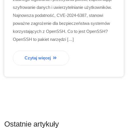
szyfrowanie danych i uwierzytelnianie użytkowników.
Najnowsza podatność, CVE-2024-6387, stanowi
poważne zagrożenie dla bezpieczeństwa systemów
korzystających z OpenSSH. Co to jest OpenSSH?
OpenSSH to pakiet narzędzi […]
Czytaj więcej
Ostatnie artykuły