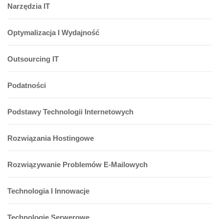
Narzędzia IT
Optymalizacja I Wydajność
Outsourcing IT
Podatności
Podstawy Technologii Internetowych
Rozwiązania Hostingowe
Rozwiązywanie Problemów E-Mailowych
Technologia I Innowacje
Technologie Serwerowe