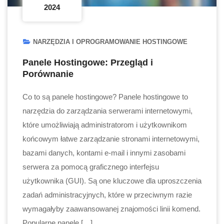
2024
NARZĘDZIA I OPROGRAMOWANIE HOSTINGOWE
Panele Hostingowe: Przegląd i
Porównanie
Co to są panele hostingowe? Panele hostingowe to
narzędzia do zarządzania serwerami internetowymi,
które umożliwiają administratorom i użytkownikom
końcowym łatwe zarządzanie stronami internetowymi,
bazami danych, kontami e-mail i innymi zasobami
serwera za pomocą graficznego interfejsu
użytkownika (GUI). Są one kluczowe dla uproszczenia
zadań administracyjnych, które w przeciwnym razie
wymagałyby zaawansowanej znajomości linii komend.
Popularne panele […]