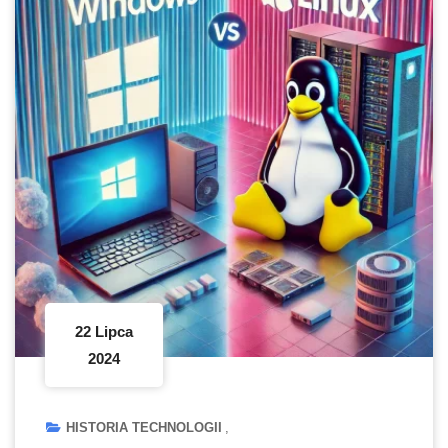
22 Lipca
2024
HISTORIA TECHNOLOGII