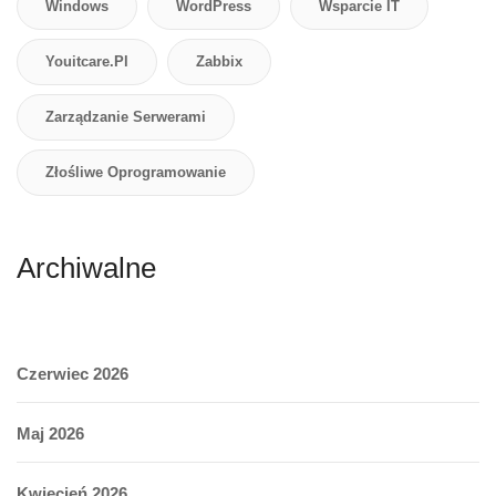
Windows
WordPress
Wsparcie IT
Youitcare.pl
Zabbix
Zarządzanie Serwerami
Złośliwe Oprogramowanie
Archiwalne
Czerwiec 2026
Maj 2026
Kwiecień 2026