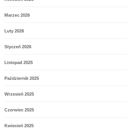
Marzec 2026
Luty 2026
Styczeń 2026
Listopad 2025
Październik 2025
Wrzesień 2025
Czerwiec 2025
Kwiecień 2025