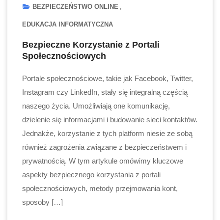
BEZPIECZEŃSTWO ONLINE
EDUKACJA INFORMATYCZNA
Bezpieczne Korzystanie z Portali
Społecznościowych
Portale społecznościowe, takie jak Facebook, Twitter,
Instagram czy LinkedIn, stały się integralną częścią
naszego życia. Umożliwiają one komunikację,
dzielenie się informacjami i budowanie sieci kontaktów.
Jednakże, korzystanie z tych platform niesie ze sobą
również zagrożenia związane z bezpieczeństwem i
prywatnością. W tym artykule omówimy kluczowe
aspekty bezpiecznego korzystania z portali
społecznościowych, metody przejmowania kont,
sposoby […]