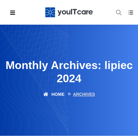
Monthly Archives: lipiec
2024
HOME
ARCHIVES