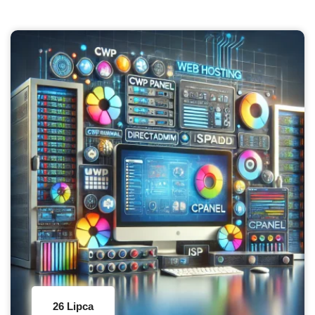
26 Lipca