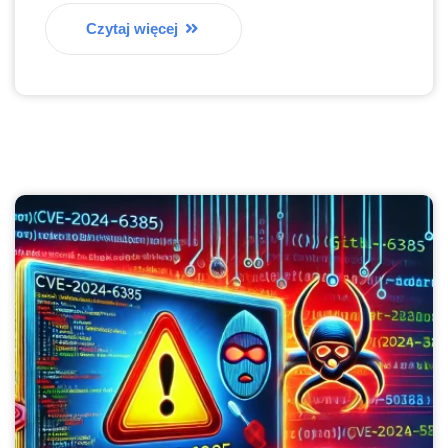
Czytaj więcej