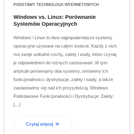
PODSTAWY TECHNOLOGII INTERNETOWYCH
Windows vs. Linux: Porównanie
Systemów Operacyjnych
Windows i Linux to dwa najpopularniejsze systemy
operacyjne używane na całym świecie. Każdy z nich
ma swoje unikalne cechy, zalety i wady, które czynią
je odpowiednimi do różnych zastosowań. W tym
artykule porównamy oba systemy, omówimy ich
funkcjonalności, dystrybucje, zalety i wady, a także
zastanowimy się nad ich przyszłością. Windows
Podstawowe Funkcjonalności i Dystrybucje: Zalety:
[…]
Czytaj więcej