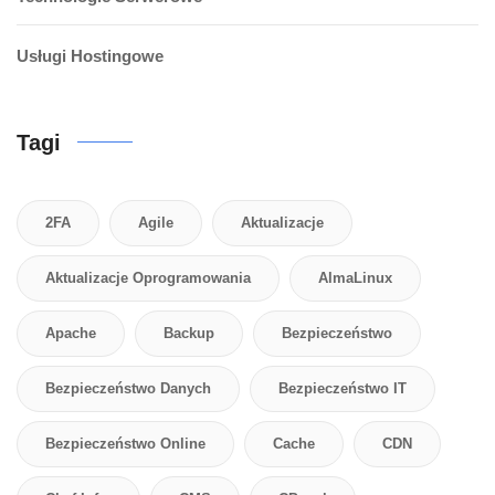
Usługi Hostingowe
Tagi
2FA
Agile
Aktualizacje
Aktualizacje Oprogramowania
AlmaLinux
Apache
Backup
Bezpieczeństwo
Bezpieczeństwo Danych
Bezpieczeństwo IT
Bezpieczeństwo Online
Cache
CDN