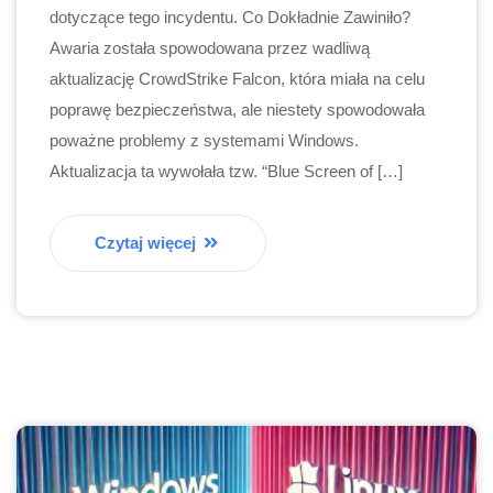
dotyczące tego incydentu. Co Dokładnie Zawiniło?
Awaria została spowodowana przez wadliwą
aktualizację CrowdStrike Falcon, która miała na celu
poprawę bezpieczeństwa, ale niestety spowodowała
poważne problemy z systemami Windows.
Aktualizacja ta wywołała tzw. “Blue Screen of […]
Czytaj więcej