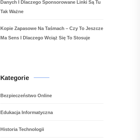
Danych I Dlaczego Sponsorowane Linki Są Tu
Tak Ważne
Kopie Zapasowe Na Taśmach – Czy To Jeszcze
Ma Sens I Dlaczego Wciąż Się To Stosuje
Kategorie
Bezpieczeństwo Online
Edukacja Informatyczna
Historia Technologii