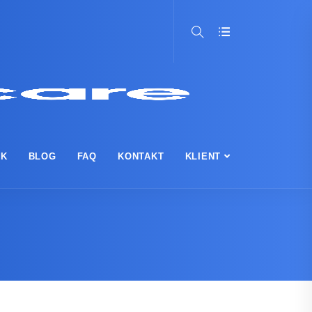
IK
BLOG
FAQ
KONTAKT
KLIENT