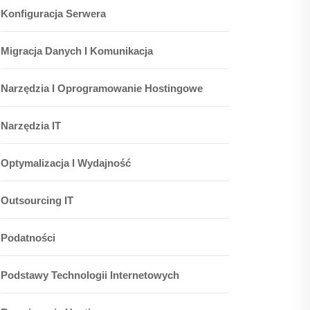
Konfiguracja Serwera
Migracja Danych I Komunikacja
Narzędzia I Oprogramowanie Hostingowe
Narzędzia IT
Optymalizacja I Wydajność
Outsourcing IT
Podatności
Podstawy Technologii Internetowych