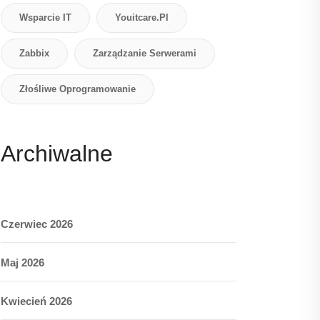
Wsparcie IT
Youitcare.pl
Zabbix
Zarządzanie Serwerami
Złośliwe Oprogramowanie
Archiwalne
Czerwiec 2026
Maj 2026
Kwiecień 2026