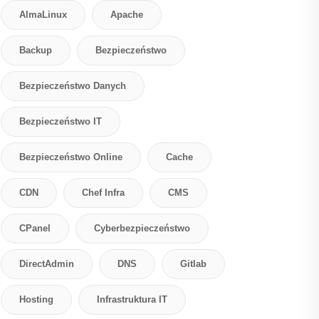
AlmaLinux
Apache
Backup
Bezpieczeństwo
Bezpieczeństwo Danych
Bezpieczeństwo IT
Bezpieczeństwo Online
Cache
CDN
Chef Infra
CMS
CPanel
Cyberbezpieczeństwo
DirectAdmin
DNS
Gitlab
Hosting
Infrastruktura IT