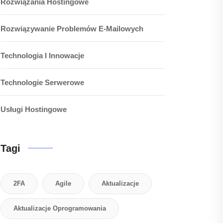
Rozwiązania Hostingowe
Rozwiązywanie Problemów E-Mailowych
Technologia I Innowacje
Technologie Serwerowe
Usługi Hostingowe
Tagi
2FA
Agile
Aktualizacje
Aktualizacje Oprogramowania