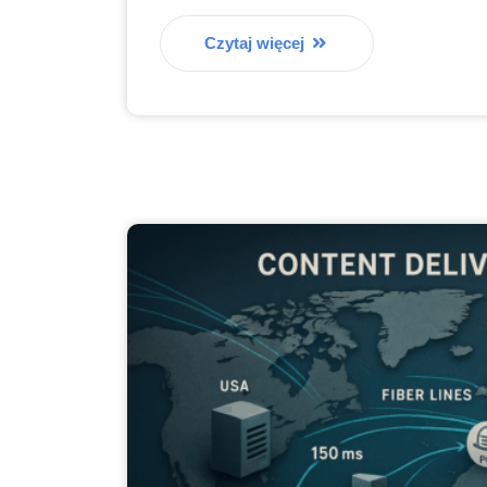
Czytaj więcej