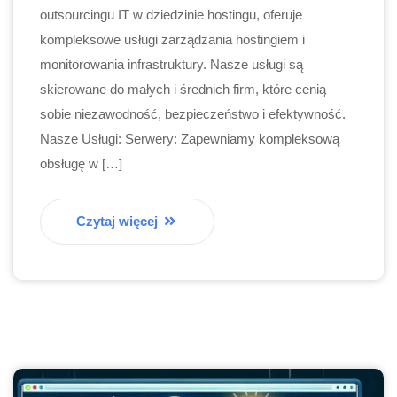
outsourcingu IT w dziedzinie hostingu, oferuje
kompleksowe usługi zarządzania hostingiem i
monitorowania infrastruktury. Nasze usługi są
skierowane do małych i średnich firm, które cenią
sobie niezawodność, bezpieczeństwo i efektywność.
Nasze Usługi: Serwery: Zapewniamy kompleksową
obsługę w […]
Czytaj więcej