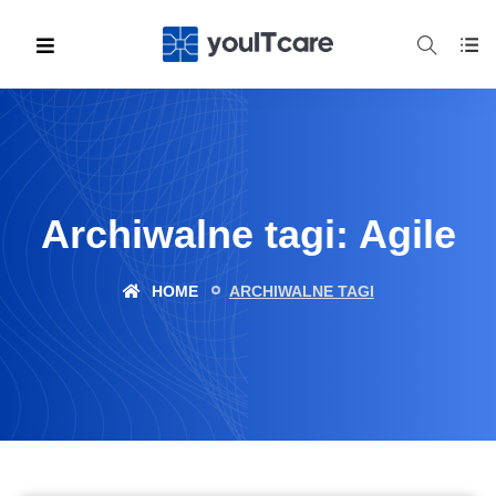
Archiwalne tagi: Agile
HOME
ARCHIWALNE TAGI