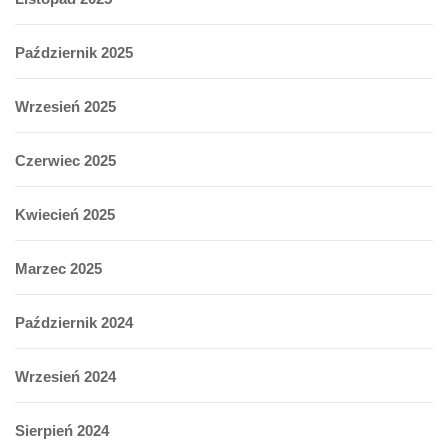
Październik 2025
Wrzesień 2025
Czerwiec 2025
Kwiecień 2025
Marzec 2025
Październik 2024
Wrzesień 2024
Sierpień 2024