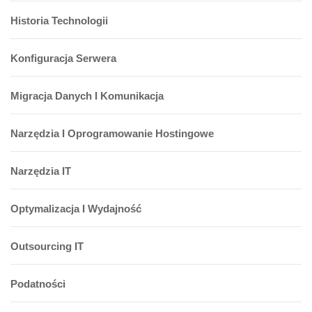
Historia Technologii
Konfiguracja Serwera
Migracja Danych I Komunikacja
Narzędzia I Oprogramowanie Hostingowe
Narzędzia IT
Optymalizacja I Wydajność
Outsourcing IT
Podatności