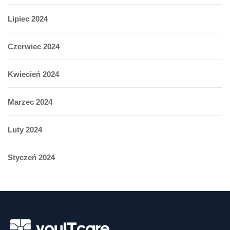
Lipiec 2024
Czerwiec 2024
Kwiecień 2024
Marzec 2024
Luty 2024
Styczeń 2024