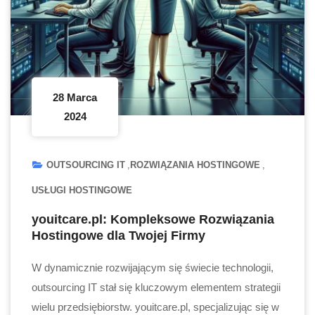
28 Marca
2024
OUTSOURCING IT
ROZWIĄZANIA HOSTINGOWE
USŁUGI HOSTINGOWE
youitcare.pl: Kompleksowe Rozwiązania
Hostingowe dla Twojej Firmy
W dynamicznie rozwijającym się świecie technologii,
outsourcing IT stał się kluczowym elementem strategii
wielu przedsiębiorstw. youitcare.pl, specjalizując się w