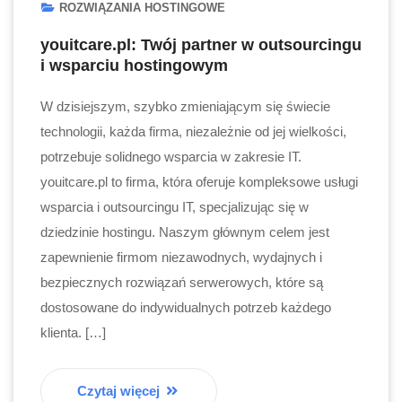
ROZWIĄZANIA HOSTINGOWE
youitcare.pl: Twój partner w outsourcingu
i wsparciu hostingowym
W dzisiejszym, szybko zmieniającym się świecie
technologii, każda firma, niezależnie od jej wielkości,
potrzebuje solidnego wsparcia w zakresie IT.
youitcare.pl to firma, która oferuje kompleksowe usługi
wsparcia i outsourcingu IT, specjalizując się w
dziedzinie hostingu. Naszym głównym celem jest
zapewnienie firmom niezawodnych, wydajnych i
bezpiecznych rozwiązań serwerowych, które są
dostosowane do indywidualnych potrzeb każdego
klienta. […]
Czytaj więcej