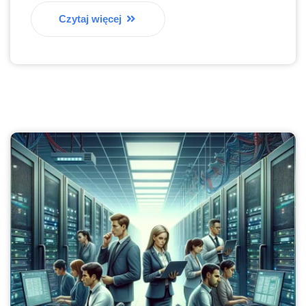
Czytaj więcej