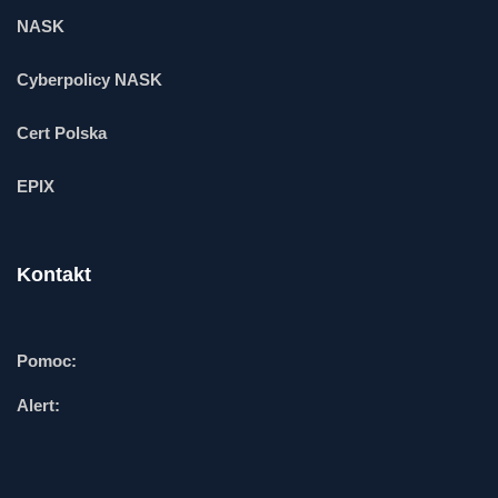
NASK
Cyberpolicy NASK
Cert Polska
EPIX
Kontakt
Pomoc:
Alert: