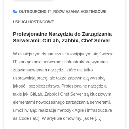
OUTSOURCING IT
ROZWIĄZANIA HOSTINGOWE
USŁUGI HOSTINGOWE
Profesjonalne Narzędzia do Zarządzania
Serwerami: GitLab, Zabbix, Chef Server
W dzisiejszym dynamicznie rozwijającym się świecie
IT, zarządzanie serwerami i infrastrukturą wymaga
zaawansowanych narzędzi, które nie tylko
usprawniają pracę, ale także zapewniają wysoką
jakość i bezpieczeństwo. Profesjonalne narzędzia
takie jak GitLab, Zabbix i Chef Server są kluczowymi
elementami nowoczesnego zarządzania serwerami,
umożliwiając realizację metodyk Agile i Infrastructure
as Code (IaC). W artykule omówimy, jak te […]