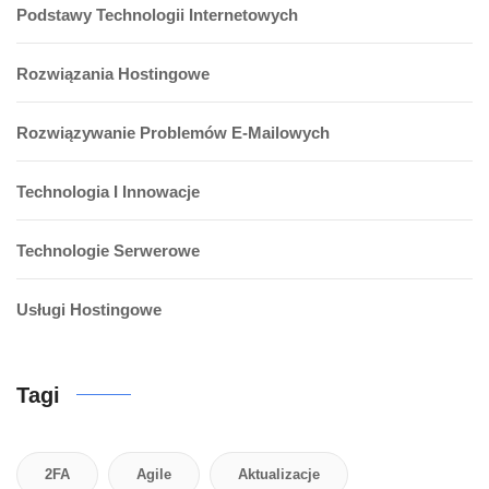
Podstawy Technologii Internetowych
Rozwiązania Hostingowe
Rozwiązywanie Problemów E-Mailowych
Technologia I Innowacje
Technologie Serwerowe
Usługi Hostingowe
Tagi
2FA
Agile
Aktualizacje