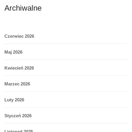
Archiwalne
Czerwiec 2026
Maj 2026
Kwiecień 2026
Marzec 2026
Luty 2026
Styczeń 2026
Listopad 2025