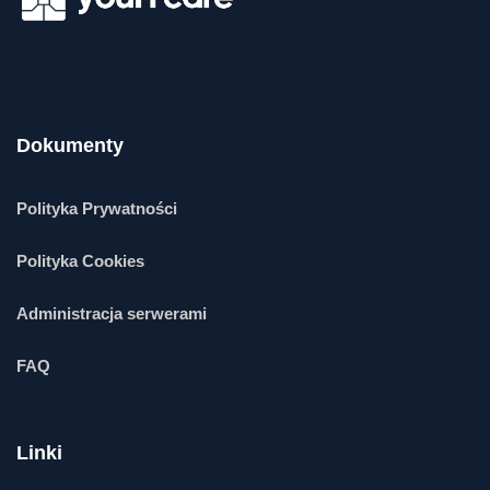
Dokumenty
Polityka Prywatności
Polityka Cookies
Administracja serwerami
FAQ
Linki