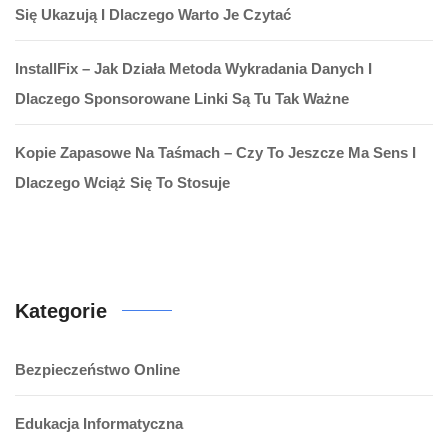
Się Ukazują I Dlaczego Warto Je Czytać
InstallFix – Jak Działa Metoda Wykradania Danych I
Dlaczego Sponsorowane Linki Są Tu Tak Ważne
Kopie Zapasowe Na Taśmach – Czy To Jeszcze Ma Sens I
Dlaczego Wciąż Się To Stosuje
Kategorie
Bezpieczeństwo Online
Edukacja Informatyczna