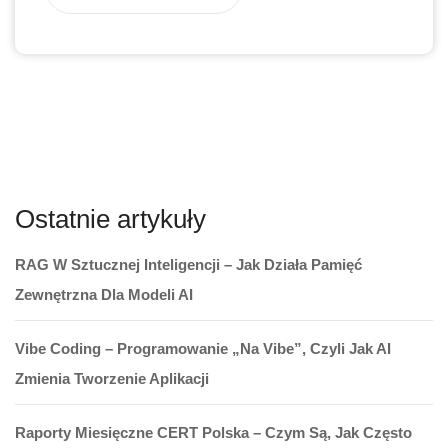
Ostatnie artykuły
RAG W Sztucznej Inteligencji – Jak Działa Pamięć
Zewnętrzna Dla Modeli AI
Vibe Coding – Programowanie „na Vibe”, Czyli Jak AI
Zmienia Tworzenie Aplikacji
Raporty Miesięczne CERT Polska – Czym Są, Jak Często