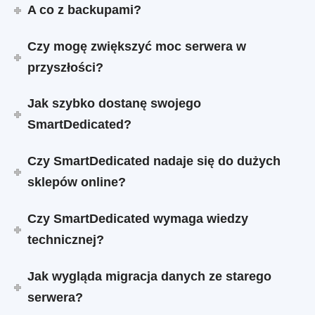
A co z backupami?
Czy mogę zwiększyć moc serwera w
przyszłości?
Jak szybko dostanę swojego
SmartDedicated?
Czy SmartDedicated nadaje się do dużych
sklepów online?
Czy SmartDedicated wymaga wiedzy
technicznej?
Jak wygląda migracja danych ze starego
serwera?