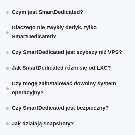
Czym jest SmartDedicated?
Dlaczego nie zwykły dedyk, tylko
SmartDedicated?
Czy SmartDedicated jest szybszy niż VPS?
Jak SmartDedicated różni się od LXC?
Czy mogę zainstalować dowolny system
operacyjny?
Czy SmartDedicated jest bezpieczny?
Jak działają snapshoty?