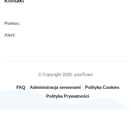
Kontakt
Pomoc:
Alert:
© Copyright 2026. youITcare
FAQ
Administracja serwerami
Polityka Cookies
Polityka Prywatności