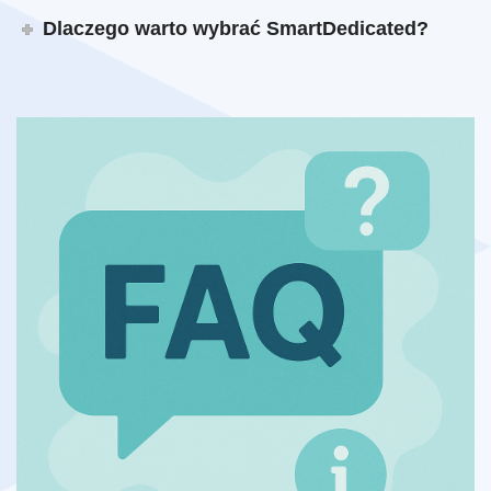
Dlaczego warto wybrać SmartDedicated?