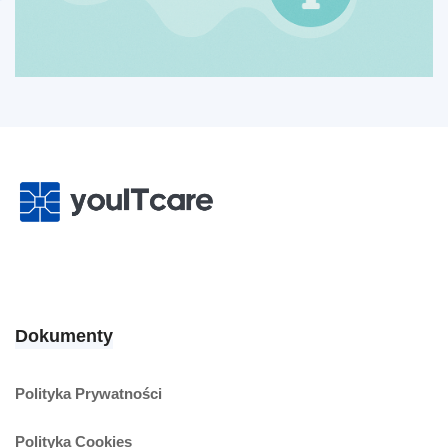
Dokumenty
Polityka Prywatności
Polityka Cookies