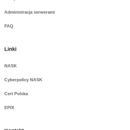
Administracja serwerami
FAQ
Linki
NASK
Cyberpolicy NASK
Cert Polska
EPIX