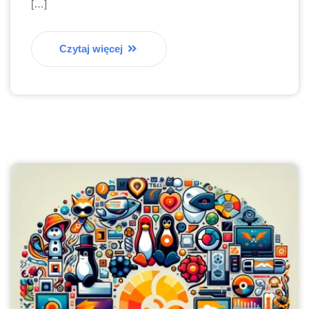
[…]
Czytaj więcej