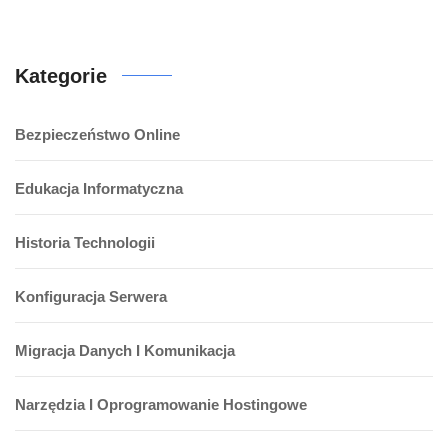
Kategorie
Bezpieczeństwo Online
Edukacja Informatyczna
Historia Technologii
Konfiguracja Serwera
Migracja Danych I Komunikacja
Narzędzia I Oprogramowanie Hostingowe