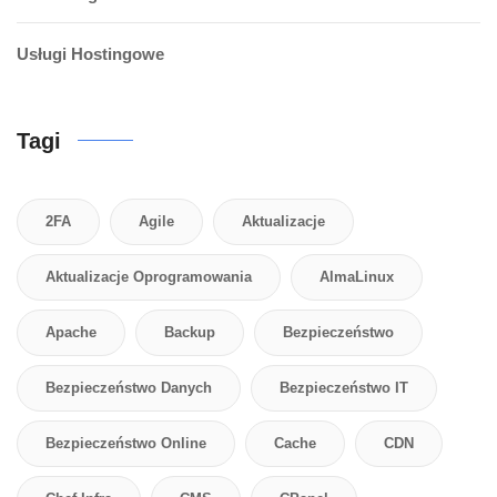
Usługi Hostingowe
Tagi
2FA
Agile
Aktualizacje
Aktualizacje Oprogramowania
AlmaLinux
Apache
Backup
Bezpieczeństwo
Bezpieczeństwo Danych
Bezpieczeństwo IT
Bezpieczeństwo Online
Cache
CDN