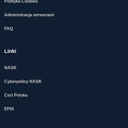
Polityka Cookies
Administracja serwerami
FAQ
Linki
NASK
Cyberpolicy NASK
Cert Polska
EPIX