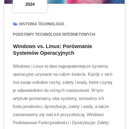
2024
HISTORIA TECHNOLOGII
PODSTAWY TECHNOLOGII INTERNETOWYCH
Windows vs. Linux: Porównanie
Systemów Operacyjnych
Windows i Linux to dwa najpopularniejsze systemy
operacyjne używane na całym świecie. Każdy z nich
ma swoje unikalne cechy, zalety i wady, które czynią
je odpowiednimi do różnych zastosowań. W tym
artykule porównamy oba systemy, omówimy ich
funkcjonalności, dystrybucje, zalety i wady, a także
zastanowimy się nad ich przyszłością. Windows
Podstawowe Funkcjonalności i Dystrybucje: Zalety: