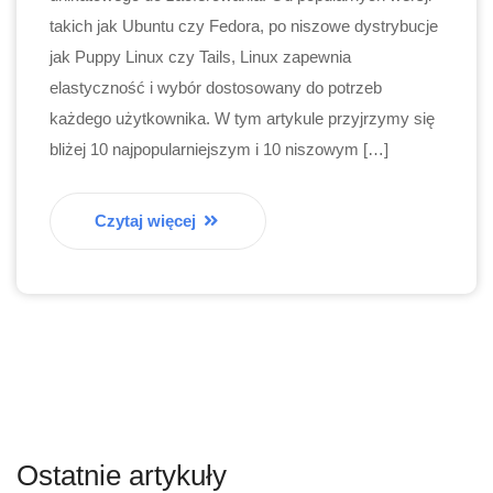
takich jak Ubuntu czy Fedora, po niszowe dystrybucje
jak Puppy Linux czy Tails, Linux zapewnia
elastyczność i wybór dostosowany do potrzeb
każdego użytkownika. W tym artykule przyjrzymy się
bliżej 10 najpopularniejszym i 10 niszowym […]
Czytaj więcej
Ostatnie artykuły