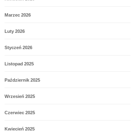
Marzec 2026
Luty 2026
Styczeń 2026
Listopad 2025
Październik 2025
Wrzesień 2025
Czerwiec 2025
Kwiecień 2025