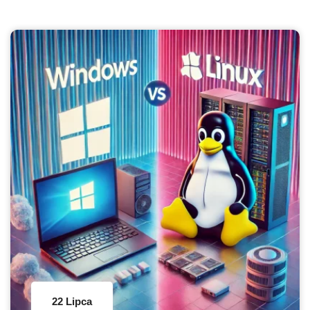
22 Lipca