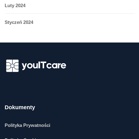
Luty 2024
Styczeń 2024
Dokumenty
Polityka Prywatności