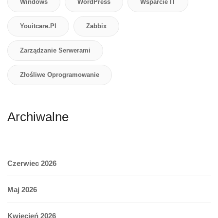
Windows
WordPress
Wsparcie IT
Youitcare.pl
Zabbix
Zarządzanie Serwerami
Złośliwe Oprogramowanie
Archiwalne
Czerwiec 2026
Maj 2026
Kwiecień 2026