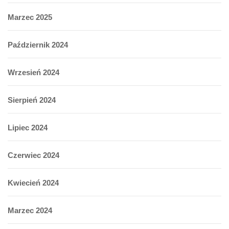
Marzec 2025
Październik 2024
Wrzesień 2024
Sierpień 2024
Lipiec 2024
Czerwiec 2024
Kwiecień 2024
Marzec 2024