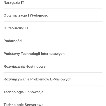
Narzędzia IT
Optymalizacja I Wydajność
Outsourcing IT
Podatności
Podstawy Technologii Internetowych
Rozwiązania Hostingowe
Rozwiązywanie Problemów E-Mailowych
Technologia I Innowacje
Technologie Serwerowe