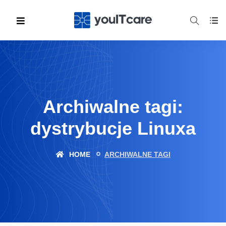
Archiwalne tagi:
dystrybucje Linuxa
HOME
ARCHIWALNE TAGI