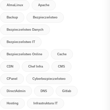
AlmaLinux
Apache
Backup
Bezpieczeństwo
Bezpieczeństwo Danych
Bezpieczeństwo IT
Bezpieczeństwo Online
Cache
CDN
Chef Infra
CMS
CPanel
Cyberbezpieczeństwo
DirectAdmin
DNS
Gitlab
Hosting
Infrastruktura IT