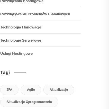
Rozwiązania Hostingowe
Rozwiązywanie Problemów E-Mailowych
Technologia I Innowacje
Technologie Serwerowe
Usługi Hostingowe
Tagi
2FA
Agile
Aktualizacje
Aktualizacje Oprogramowania