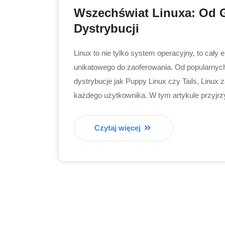
Wszechświat Linuxa: Od 
Dystrybucji
Linux to nie tylko system operacyjny, to cały
unikatowego do zaoferowania. Od popularnych
dystrybucje jak Puppy Linux czy Tails, Linux
każdego użytkownika. W tym artykule przyjrzy
Czytaj więcej