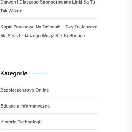
Danych I Dlaczego Sponsorowane Linki Są Tu
Tak Ważne
Kopie Zapasowe Na Taśmach – Czy To Jeszcze
Ma Sens I Dlaczego Wciąż Się To Stosuje
Kategorie
Bezpieczeństwo Online
Edukacja Informatyczna
Historia Technologii