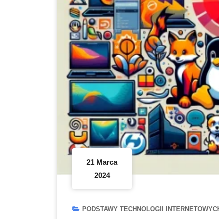
21 Marca
2024
PODSTAWY TECHNOLOGII INTERNETOWYC