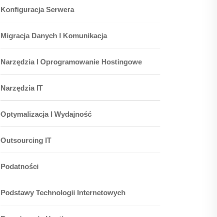
Konfiguracja Serwera
Migracja Danych I Komunikacja
Narzędzia I Oprogramowanie Hostingowe
Narzędzia IT
Optymalizacja I Wydajność
Outsourcing IT
Podatności
Podstawy Technologii Internetowych