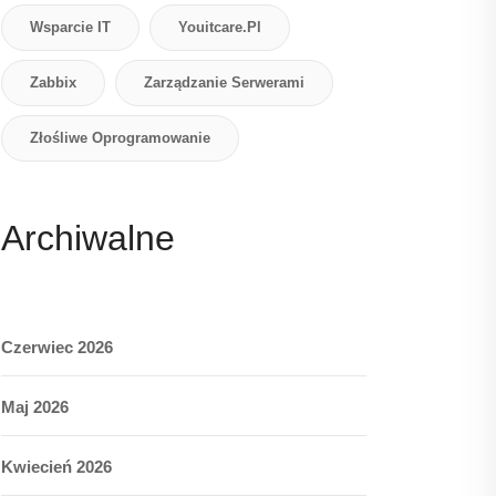
Wsparcie IT
Youitcare.pl
Zabbix
Zarządzanie Serwerami
Złośliwe Oprogramowanie
Archiwalne
Czerwiec 2026
Maj 2026
Kwiecień 2026