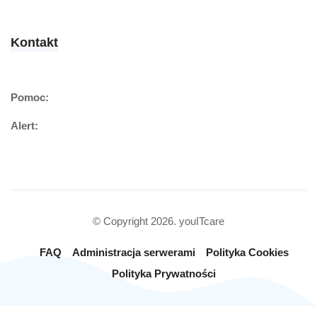
Kontakt
Pomoc:
Alert:
© Copyright 2026. youITcare
FAQ
Administracja serwerami
Polityka Cookies
Polityka Prywatności