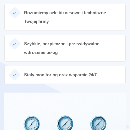
Rozumiemy cele biznesowe i techniczne
Twojej firmy
Szybkie, bezpieczne i przewidywalne
wdrożenie usług
Stały monitoring oraz wsparcie 24/7