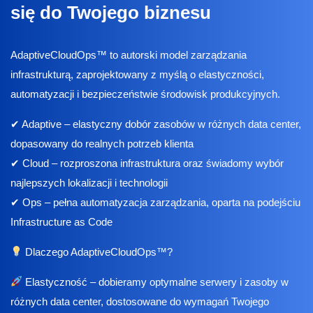
się do Twojego biznesu
AdaptiveCloudOps™ to autorski model zarządzania
infrastrukturą, zaprojektowany z myślą o elastyczności,
automatyzacji i bezpieczeństwie środowisk produkcyjnych.
✔ Adaptive – elastyczny dobór zasobów w różnych data center,
dopasowany do realnych potrzeb klienta
✔ Cloud – rozproszona infrastruktura oraz świadomy wybór
najlepszych lokalizacji i technologii
✔ Ops – pełna automatyzacja zarządzania, oparta na podejściu
Infrastructure as Code
Dlaczego AdaptiveCloudOps™?
Elastyczność – dobieramy optymalne serwery i zasoby w
różnych data center, dostosowane do wymagań Twojego