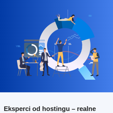
Eksperci od hostingu – realne