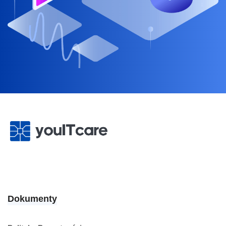
Dokumenty