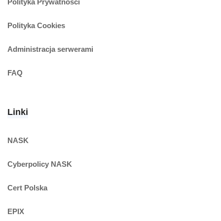
Polityka Prywatności
Polityka Cookies
Administracja serwerami
FAQ
Linki
NASK
Cyberpolicy NASK
Cert Polska
EPIX