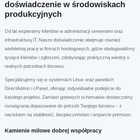
doświadczenie w środowiskach
produkcyjnych
Od lat wspieramy klientów w administracji serwerami oraz
infrastrukturą IT. Nasze doświadczenie obejmuje również
wieloletnią pracę w firmach hostingowych, gdzie obsługiwaliśmy
tysiące klientów i zgłoszeń, zdobywając praktyczną wiedzę o
realnych potrzebach biznesu.
Specjalizujemy się w systemach Linux oraz panelach
DirectAdmin i cPanel, oferując indywidualne podejście do
każdego projektu. Zamiast gotowych schematów dostarczamy
rozwiązania dopasowane do potrzeb Twojego biznesu – z
naciskiem na stabilność, bezpieczeństwo i wsparcie premium.
Kamienie milowe dobrej współpracy