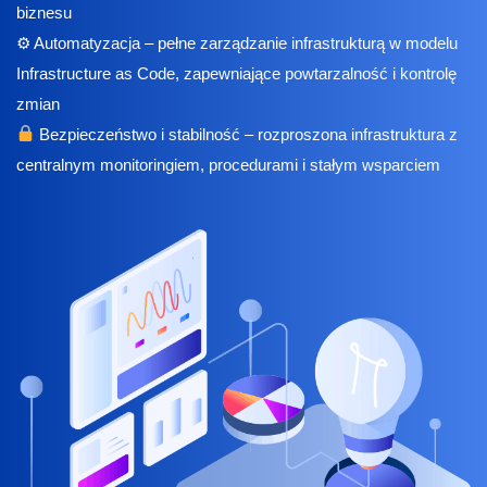
biznesu
⚙ Automatyzacja – pełne zarządzanie infrastrukturą w modelu
Infrastructure as Code, zapewniające powtarzalność i kontrolę
zmian
Bezpieczeństwo i stabilność – rozproszona infrastruktura z
centralnym monitoringiem, procedurami i stałym wsparciem