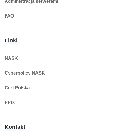
Administracja serwerami
FAQ
Linki
NASK
Cyberpolicy NASK
Cert Polska
EPIX
Kontakt