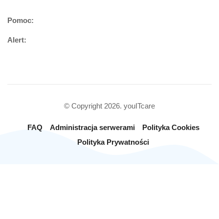
Pomoc:
Alert:
© Copyright 2026. youITcare
FAQ
Administracja serwerami
Polityka Cookies
Polityka Prywatności