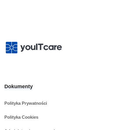
Dokumenty
Polityka Prywatności
Polityka Cookies