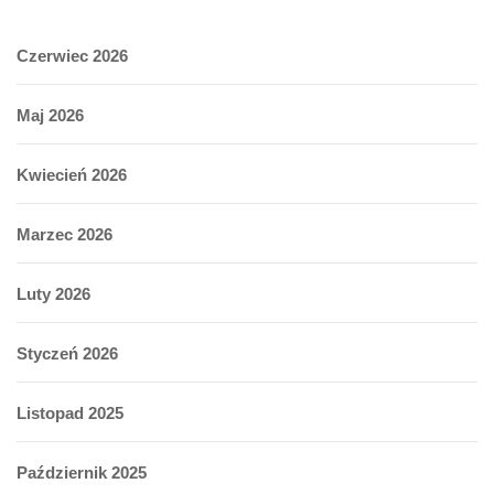
Czerwiec 2026
Maj 2026
Kwiecień 2026
Marzec 2026
Luty 2026
Styczeń 2026
Listopad 2025
Październik 2025