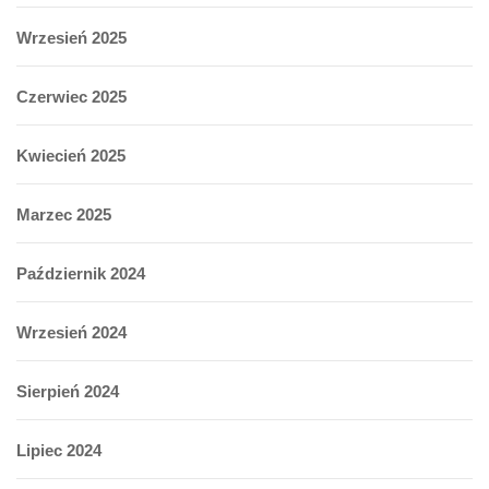
Wrzesień 2025
Czerwiec 2025
Kwiecień 2025
Marzec 2025
Październik 2024
Wrzesień 2024
Sierpień 2024
Lipiec 2024