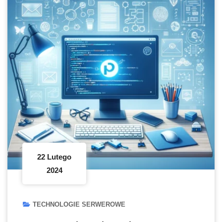
22 Lutego
2024
TECHNOLOGIE SERWEROWE