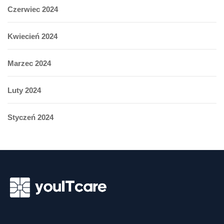
Czerwiec 2024
Kwiecień 2024
Marzec 2024
Luty 2024
Styczeń 2024