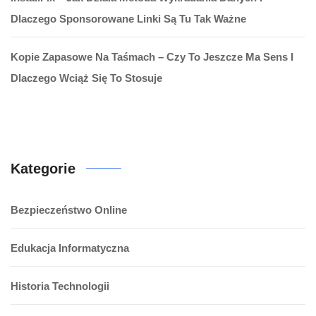
Dlaczego Sponsorowane Linki Są Tu Tak Ważne
Kopie Zapasowe Na Taśmach – Czy To Jeszcze Ma Sens I
Dlaczego Wciąż Się To Stosuje
Kategorie
Bezpieczeństwo Online
Edukacja Informatyczna
Historia Technologii