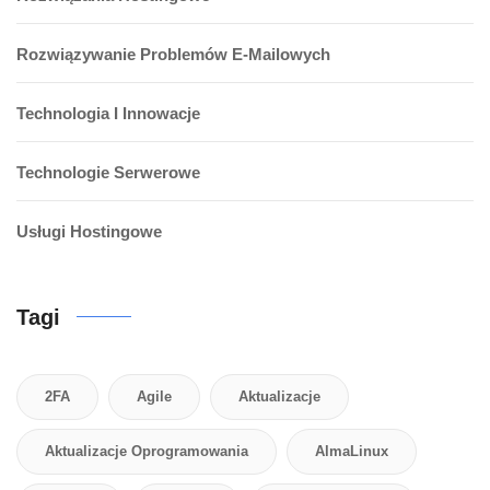
Rozwiązywanie Problemów E-Mailowych
Technologia I Innowacje
Technologie Serwerowe
Usługi Hostingowe
Tagi
2FA
Agile
Aktualizacje
Aktualizacje Oprogramowania
AlmaLinux