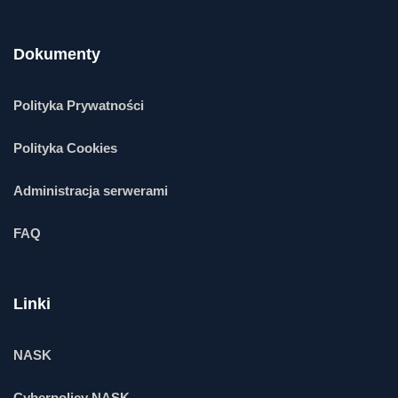
Dokumenty
Polityka Prywatności
Polityka Cookies
Administracja serwerami
FAQ
Linki
NASK
Cyberpolicy NASK