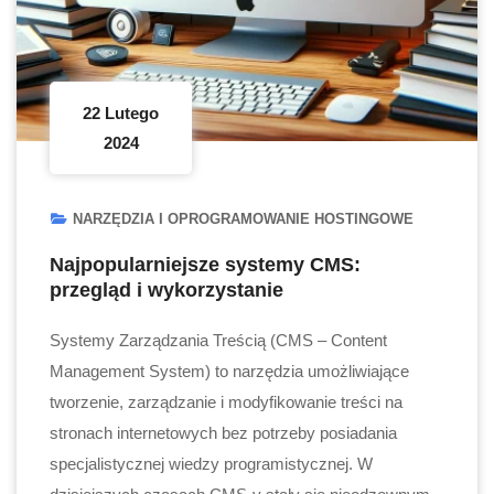
22 Lutego
2024
NARZĘDZIA I OPROGRAMOWANIE HOSTINGOWE
Najpopularniejsze systemy CMS:
przegląd i wykorzystanie
Systemy Zarządzania Treścią (CMS – Content
Management System) to narzędzia umożliwiające
tworzenie, zarządzanie i modyfikowanie treści na
stronach internetowych bez potrzeby posiadania
specjalistycznej wiedzy programistycznej. W