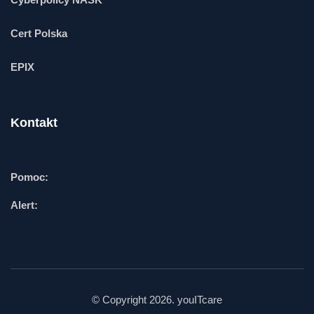
Cert Polska
EPIX
Kontakt
Pomoc:
Alert:
© Copyright 2026. youITcare