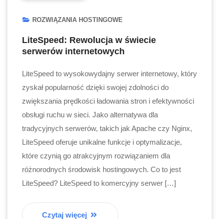
ROZWIĄZANIA HOSTINGOWE
LiteSpeed: Rewolucja w świecie
serwerów internetowych
LiteSpeed to wysokowydajny serwer internetowy, który
zyskał popularność dzięki swojej zdolności do
zwiększania prędkości ładowania stron i efektywności
obsługi ruchu w sieci. Jako alternatywa dla
tradycyjnych serwerów, takich jak Apache czy Nginx,
LiteSpeed oferuje unikalne funkcje i optymalizacje,
które czynią go atrakcyjnym rozwiązaniem dla
różnorodnych środowisk hostingowych. Co to jest
LiteSpeed? LiteSpeed to komercyjny serwer […]
Czytaj więcej