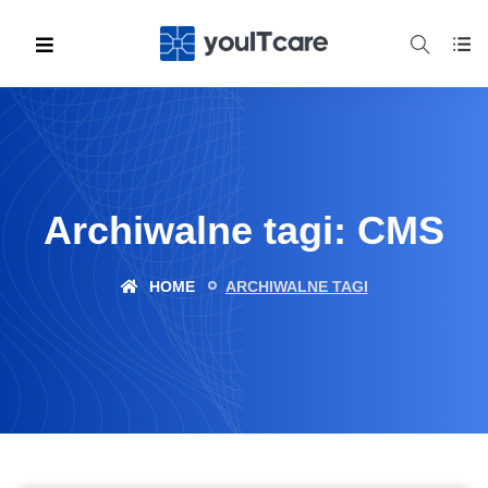
Archiwalne tagi: CMS
HOME
ARCHIWALNE TAGI