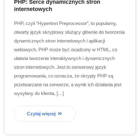
PHP: Serce dynamicznych stron
internetowych
PHP, czyli “Hypertext Preprocessor”, to popularny,
otwarty język skryptowy służący głównie do tworzenia
dynamicznych stron internetowych i aplikacji
webowych. PHP może być osadzony w HTML, co
ułatwia tworzenie interaktywnych i dynamicznych
stron internetowych. Jest to serwerowy język
programowania, co oznacza, że skrypty PHP są
przetwarzane na serwerze, a wynik ich działania jest
wysyłany do klienta, […]
Czytaj więcej