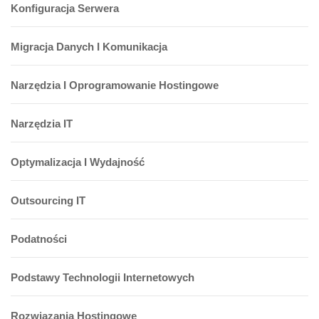
Konfiguracja Serwera
Migracja Danych I Komunikacja
Narzędzia I Oprogramowanie Hostingowe
Narzędzia IT
Optymalizacja I Wydajność
Outsourcing IT
Podatności
Podstawy Technologii Internetowych
Rozwiązania Hostingowe