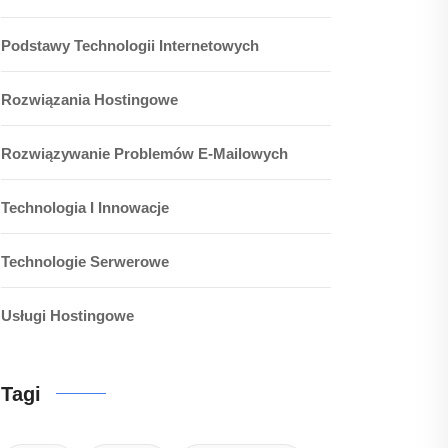
Podstawy Technologii Internetowych
Rozwiązania Hostingowe
Rozwiązywanie Problemów E-Mailowych
Technologia I Innowacje
Technologie Serwerowe
Usługi Hostingowe
Tagi