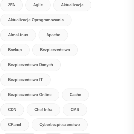
2FA
Agile
Aktualizacje
Aktualizacje Oprogramowania
AlmaLinux
Apache
Backup
Bezpieczeństwo
Bezpieczeństwo Danych
Bezpieczeństwo IT
Bezpieczeństwo Online
Cache
CDN
Chef Infra
CMS
CPanel
Cyberbezpieczeństwo