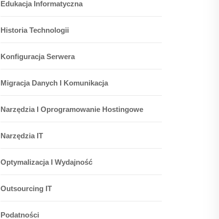
Edukacja Informatyczna
Historia Technologii
Konfiguracja Serwera
Migracja Danych I Komunikacja
Narzędzia I Oprogramowanie Hostingowe
Narzędzia IT
Optymalizacja I Wydajność
Outsourcing IT
Podatności