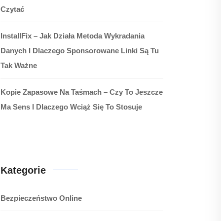
Czytać
InstallFix – Jak Działa Metoda Wykradania
Danych I Dlaczego Sponsorowane Linki Są Tu
Tak Ważne
Kopie Zapasowe Na Taśmach – Czy To Jeszcze
Ma Sens I Dlaczego Wciąż Się To Stosuje
Kategorie
Bezpieczeństwo Online