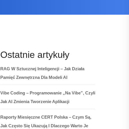
Ostatnie artykuły
RAG W Sztucznej Inteligencji – Jak Działa
Pamięć Zewnętrzna Dla Modeli AI
Vibe Coding – Programowanie „na Vibe”, Czyli
Jak AI Zmienia Tworzenie Aplikacji
Raporty Miesięczne CERT Polska – Czym Są,
Jak Często Się Ukazują I Dlaczego Warto Je