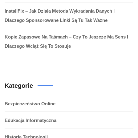
InstallFix – Jak Działa Metoda Wykradania Danych I
Dlaczego Sponsorowane Linki Są Tu Tak Ważne
Kopie Zapasowe Na Taśmach – Czy To Jeszcze Ma Sens I
Dlaczego Wciąż Się To Stosuje
Kategorie
Bezpieczeństwo Online
Edukacja Informatyczna
Historia Technologii