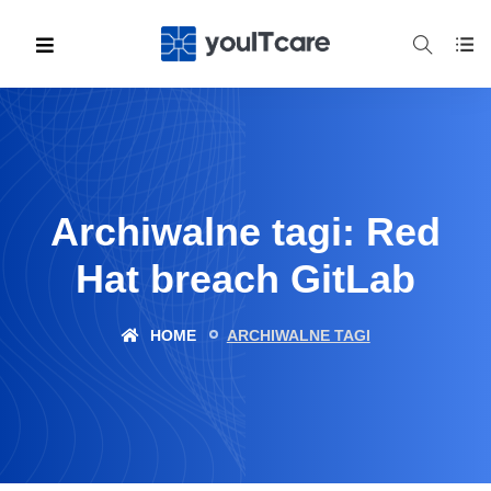
Archiwalne tagi: Red
Hat breach GitLab
HOME
ARCHIWALNE TAGI