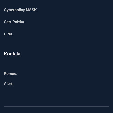
Cyberpolicy NASK
Cert Polska
EPIX
Kontakt
Pomoc:
Alert: