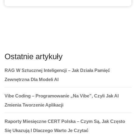
Ostatnie artykuły
RAG W Sztucznej Inteligencji – Jak Działa Pamięć
Zewnętrzna Dla Modeli AI
Vibe Coding – Programowanie „na Vibe”, Czyli Jak AI
Zmienia Tworzenie Aplikacji
Raporty Miesięczne CERT Polska – Czym Są, Jak Często
Się Ukazują I Dlaczego Warto Je Czytać