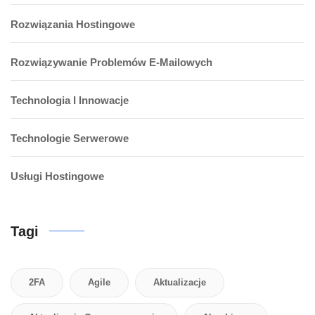
Rozwiązania Hostingowe
Rozwiązywanie Problemów E-Mailowych
Technologia I Innowacje
Technologie Serwerowe
Usługi Hostingowe
Tagi
2FA
Agile
Aktualizacje