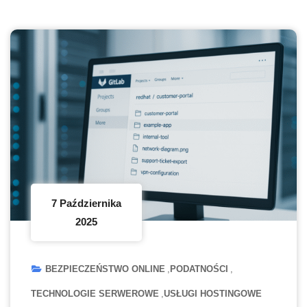
7 Października
2025
BEZPIECZEŃSTWO ONLINE
PODATNOŚCI
TECHNOLOGIE SERWEROWE
USŁUGI HOSTINGOWE