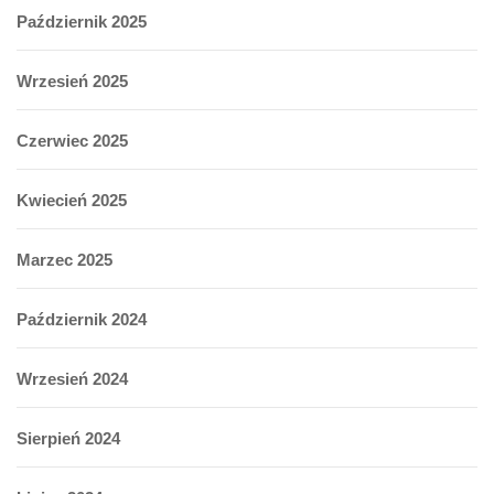
Październik 2025
Wrzesień 2025
Czerwiec 2025
Kwiecień 2025
Marzec 2025
Październik 2024
Wrzesień 2024
Sierpień 2024