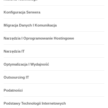
Konfiguracja Serwera
Migracja Danych I Komunikacja
Narzędzia I Oprogramowanie Hostingowe
Narzędzia IT
Optymalizacja I Wydajność
Outsourcing IT
Podatności
Podstawy Technologii Internetowych