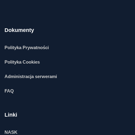
Dokumenty
Polityka Prywatności
Polityka Cookies
Administracja serwerami
FAQ
Linki
NASK