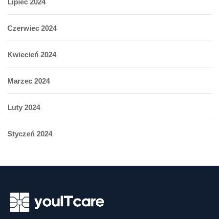
Lipiec 2024
Czerwiec 2024
Kwiecień 2024
Marzec 2024
Luty 2024
Styczeń 2024