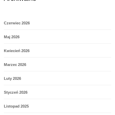
Czerwiec 2026
Maj 2026
Kwiecień 2026
Marzec 2026
Luty 2026
Styczeń 2026
Listopad 2025