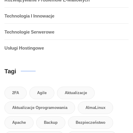
Technologia I Innowacje
Technologie Serwerowe
Usługi Hostingowe
Tagi
2FA
Agile
Aktualizacje
Aktualizacje Oprogramowania
AlmaLinux
Apache
Backup
Bezpieczeństwo