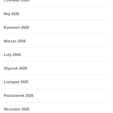
Czerwiec 2026
Maj 2026
Kwiecień 2026
Marzec 2026
Luty 2026
Styczeń 2026
Listopad 2025
Październik 2025
Wrzesień 2025