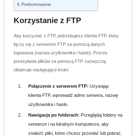
Podsumowanie
Korzystanie z FTP
Aby korzystać z FTP, potrzebujesz klienta FTP, który
łączy się z serwerem FTP za pomocą danych
logowania (nazwa użytkownika i hasło). Proces
przesyłania plików za pomocą FTP zazwyczaj
obejmuje następujące kroki:
Połączenie z serwerem FTP:
Używając
klienta FTP, wprowadź adres serwera, nazwę
użytkownika i hasło.
Nawigacja po folderach:
Przeglądaj foldery na
serwerze i na lokalnym komputerze, aby
znaleźć pliki, które chcesz przesłać lub pobrać.