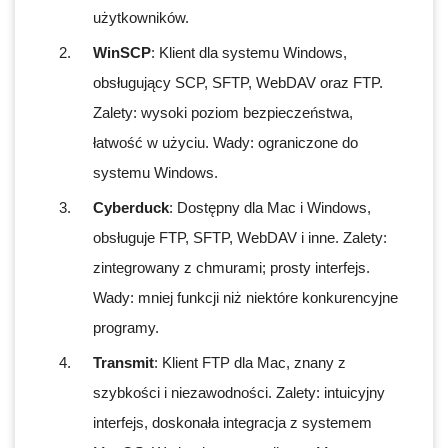
użytkowników.
WinSCP
: Klient dla systemu Windows,
obsługujący SCP, SFTP, WebDAV oraz FTP.
Zalety: wysoki poziom bezpieczeństwa,
łatwość w użyciu. Wady: ograniczone do
systemu Windows.
Cyberduck
: Dostępny dla Mac i Windows,
obsługuje FTP, SFTP, WebDAV i inne. Zalety:
zintegrowany z chmurami; prosty interfejs.
Wady: mniej funkcji niż niektóre konkurencyjne
programy.
Transmit
: Klient FTP dla Mac, znany z
szybkości i niezawodności. Zalety: intuicyjny
interfejs, doskonała integracja z systemem