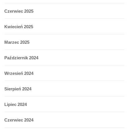
Czerwiec 2025
Kwiecień 2025
Marzec 2025
Październik 2024
Wrzesień 2024
Sierpień 2024
Lipiec 2024
Czerwiec 2024