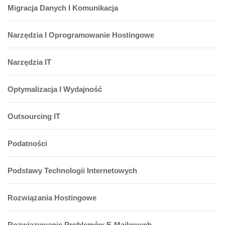
Migracja Danych I Komunikacja
Narzędzia I Oprogramowanie Hostingowe
Narzędzia IT
Optymalizacja I Wydajność
Outsourcing IT
Podatności
Podstawy Technologii Internetowych
Rozwiązania Hostingowe
Rozwiązywanie Problemów E-Mailowych