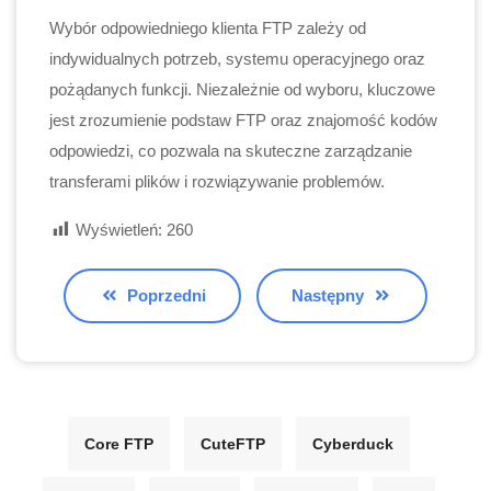
Wybór odpowiedniego klienta FTP zależy od
indywidualnych potrzeb, systemu operacyjnego oraz
pożądanych funkcji. Niezależnie od wyboru, kluczowe
jest zrozumienie podstaw FTP oraz znajomość kodów
odpowiedzi, co pozwala na skuteczne zarządzanie
transferami plików i rozwiązywanie problemów.
Wyświetleń:
260
Poprzedni
Następny
Core FTP
CuteFTP
Cyberduck