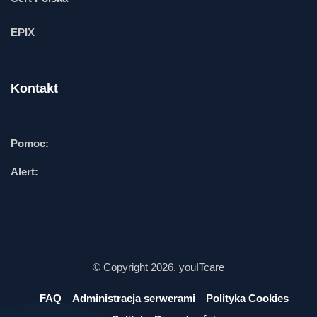
EPIX
Kontakt
Pomoc:
Alert:
© Copyright 2026. youITcare
FAQ
Administracja serwerami
Polityka Cookies