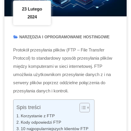
23 Lutego
2024
NARZĘDZIA I OPROGRAMOWANIE HOSTINGOWE
Protokół przesyłania plików (FTP – File Transfer
Protocol) to standardowy sposób przesyłania plików
między komputerami w sieci internetowej. FTP
umożliwia użytkownikom przesyłanie danych z i na
serwery plików poprzez oddzielne połączenia do
przesyłania danych i kontroli.
Spis treści
Korzystanie z FTP
Kody odpowiedzi FTP
10 najpopularniejszych klientów FTP