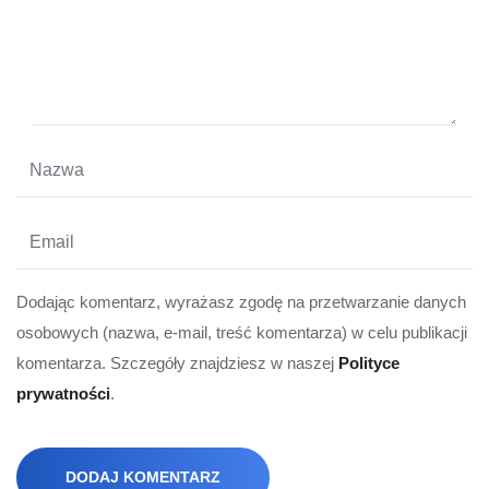
Dodając komentarz, wyrażasz zgodę na przetwarzanie danych
osobowych (nazwa, e-mail, treść komentarza) w celu publikacji
komentarza. Szczegóły znajdziesz w naszej
Polityce
prywatności
.
DODAJ KOMENTARZ