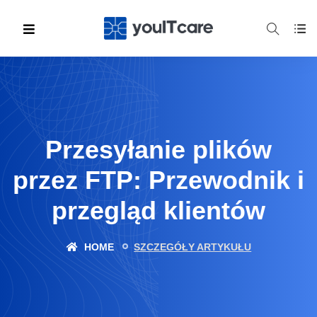
Przesyłanie plików
przez FTP: Przewodnik i
przegląd klientów
HOME
SZCZEGÓŁY ARTYKUŁU