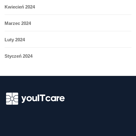
Kwiecień 2024
Marzec 2024
Luty 2024
Styczeń 2024