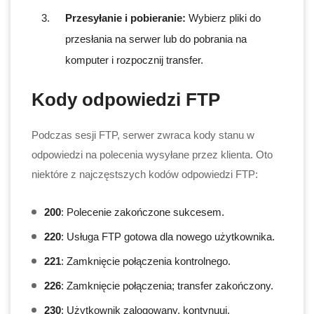
Przesyłanie i pobieranie:
Wybierz pliki do
przesłania na serwer lub do pobrania na
komputer i rozpocznij transfer.
Kody odpowiedzi FTP
Podczas sesji FTP, serwer zwraca kody stanu w
odpowiedzi na polecenia wysyłane przez klienta. Oto
niektóre z najczęstszych kodów odpowiedzi FTP:
200
: Polecenie zakończone sukcesem.
220
: Usługa FTP gotowa dla nowego użytkownika.
221
: Zamknięcie połączenia kontrolnego.
226
: Zamknięcie połączenia; transfer zakończony.
230
: Użytkownik zalogowany, kontynuuj.