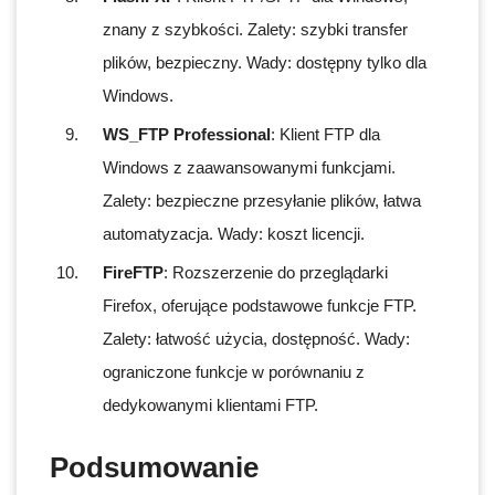
znany z szybkości. Zalety: szybki transfer
plików, bezpieczny. Wady: dostępny tylko dla
Windows.
WS_FTP Professional
: Klient FTP dla
Windows z zaawansowanymi funkcjami.
Zalety: bezpieczne przesyłanie plików, łatwa
automatyzacja. Wady: koszt licencji.
FireFTP
: Rozszerzenie do przeglądarki
Firefox, oferujące podstawowe funkcje FTP.
Zalety: łatwość użycia, dostępność. Wady:
ograniczone funkcje w porównaniu z
dedykowanymi klientami FTP.
Podsumowanie