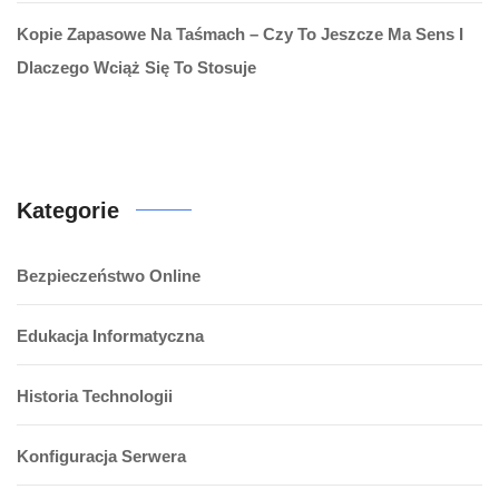
Kopie Zapasowe Na Taśmach – Czy To Jeszcze Ma Sens I
Dlaczego Wciąż Się To Stosuje
Kategorie
Bezpieczeństwo Online
Edukacja Informatyczna
Historia Technologii
Konfiguracja Serwera