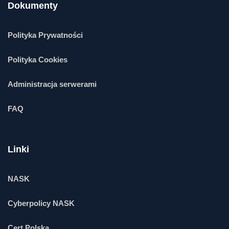
Dokumenty
Polityka Prywatności
Polityka Cookies
Administracja serwerami
FAQ
Linki
NASK
Cyberpolicy NASK
Cert Polska