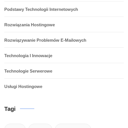
Podstawy Technologii Internetowych
Rozwiązania Hostingowe
Rozwiązywanie Problemów E-Mailowych
Technologia I Innowacje
Technologie Serwerowe
Usługi Hostingowe
Tagi