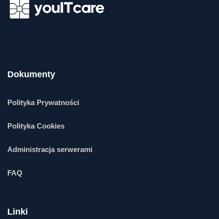
Dokumenty
Polityka Prywatności
Polityka Cookies
Administracja serwerami
FAQ
Linki