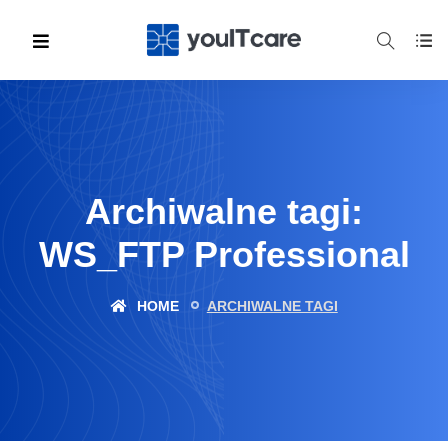
Archiwalne tagi:
WS_FTP Professional
HOME
ARCHIWALNE TAGI