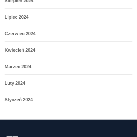
Sierpień 2024
Lipiec 2024
Czerwiec 2024
Kwiecień 2024
Marzec 2024
Luty 2024
Styczeń 2024