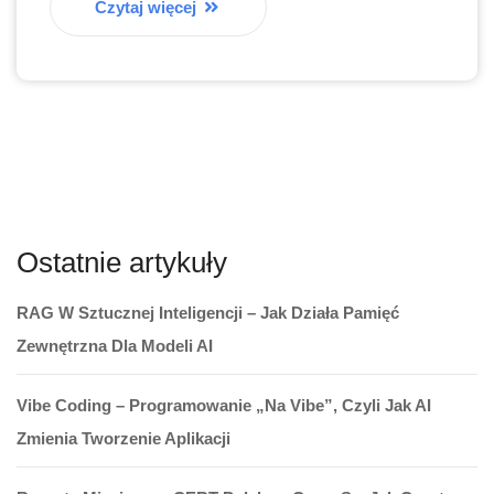
Czytaj więcej
Ostatnie artykuły
RAG W Sztucznej Inteligencji – Jak Działa Pamięć
Zewnętrzna Dla Modeli AI
Vibe Coding – Programowanie „na Vibe”, Czyli Jak AI
Zmienia Tworzenie Aplikacji