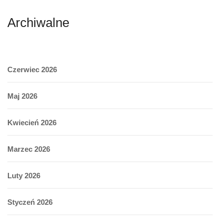
Archiwalne
Czerwiec 2026
Maj 2026
Kwiecień 2026
Marzec 2026
Luty 2026
Styczeń 2026