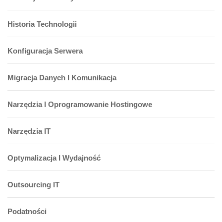
Historia Technologii
Konfiguracja Serwera
Migracja Danych I Komunikacja
Narzędzia I Oprogramowanie Hostingowe
Narzędzia IT
Optymalizacja I Wydajność
Outsourcing IT
Podatności