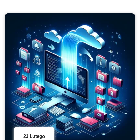
23 Lutego