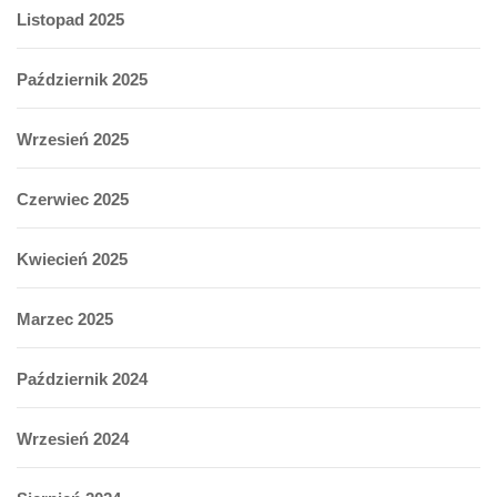
Listopad 2025
Październik 2025
Wrzesień 2025
Czerwiec 2025
Kwiecień 2025
Marzec 2025
Październik 2024
Wrzesień 2024