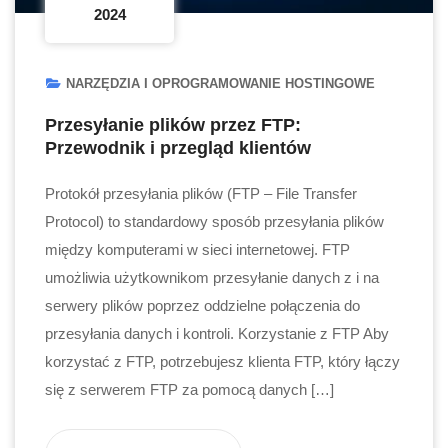
2024
NARZĘDZIA I OPROGRAMOWANIE HOSTINGOWE
Przesyłanie plików przez FTP:
Przewodnik i przegląd klientów
Protokół przesyłania plików (FTP – File Transfer
Protocol) to standardowy sposób przesyłania plików
między komputerami w sieci internetowej. FTP
umożliwia użytkownikom przesyłanie danych z i na
serwery plików poprzez oddzielne połączenia do
przesyłania danych i kontroli. Korzystanie z FTP Aby
korzystać z FTP, potrzebujesz klienta FTP, który łączy
się z serwerem FTP za pomocą danych […]