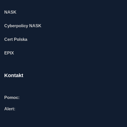
NASK
Cyberpolicy NASK
Cert Polska
EPIX
Kontakt
Pomoc:
Alert: