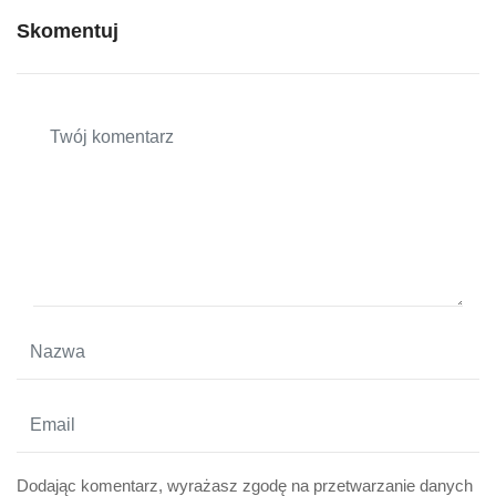
Skomentuj
Dodając komentarz, wyrażasz zgodę na przetwarzanie danych