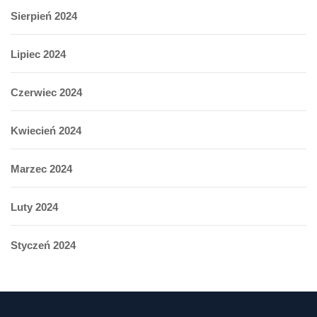
Sierpień 2024
Lipiec 2024
Czerwiec 2024
Kwiecień 2024
Marzec 2024
Luty 2024
Styczeń 2024