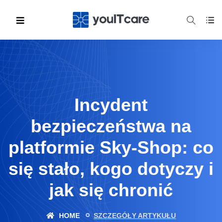
Incydent
bezpieczeństwa na
platformie Sky-Shop: co
się stało, kogo dotyczy i
jak się chronić
HOME
SZCZEGÓŁY ARTYKUŁU