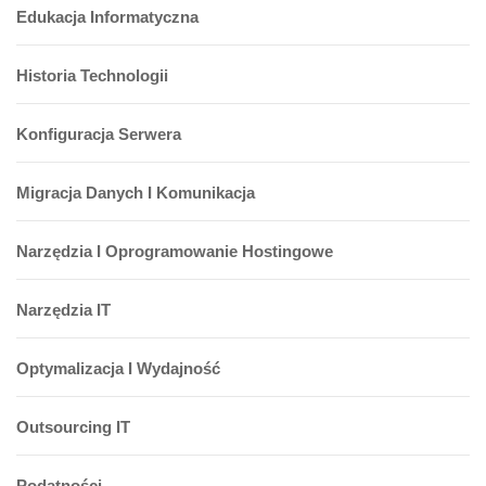
Edukacja Informatyczna
Historia Technologii
Konfiguracja Serwera
Migracja Danych I Komunikacja
Narzędzia I Oprogramowanie Hostingowe
Narzędzia IT
Optymalizacja I Wydajność
Outsourcing IT
Podatności