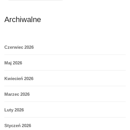
Archiwalne
Czerwiec 2026
Maj 2026
Kwiecień 2026
Marzec 2026
Luty 2026
Styczeń 2026