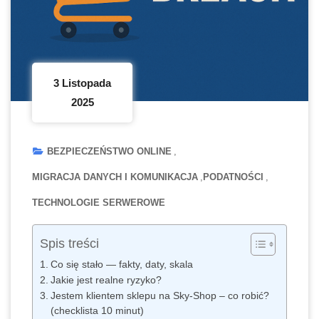
3 Listopada
2025
BEZPIECZEŃSTWO ONLINE
MIGRACJA DANYCH I KOMUNIKACJA
PODATNOŚCI
TECHNOLOGIE SERWEROWE
Spis treści
Co się stało — fakty, daty, skala
Jakie jest realne ryzyko?
Jestem klientem sklepu na Sky-Shop – co robić?
(checklista 10 minut)