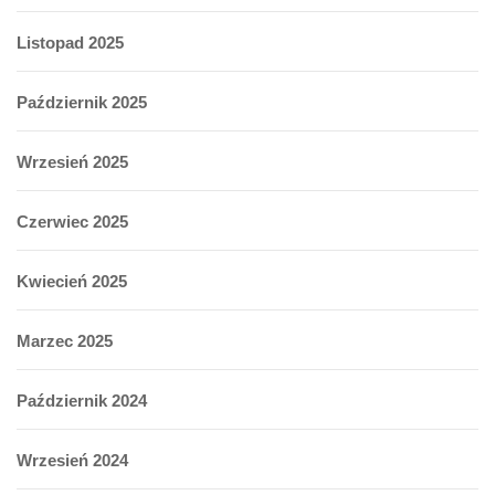
Listopad 2025
Październik 2025
Wrzesień 2025
Czerwiec 2025
Kwiecień 2025
Marzec 2025
Październik 2024
Wrzesień 2024