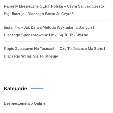
Raporty Miesięczne CERT Polska – Czym Są, Jak Często
Się Ukazują I Dlaczego Warto Je Czytać
InstallFix – Jak Działa Metoda Wykradania Danych I
Dlaczego Sponsorowane Linki Są Tu Tak Ważne
Kopie Zapasowe Na Taśmach – Czy To Jeszcze Ma Sens I
Dlaczego Wciąż Się To Stosuje
Kategorie
Bezpieczeństwo Online