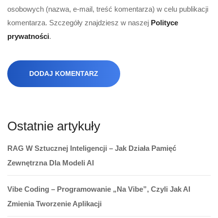
osobowych (nazwa, e-mail, treść komentarza) w celu publikacji
komentarza. Szczegóły znajdziesz w naszej
Polityce
prywatności
.
DODAJ KOMENTARZ
Ostatnie artykuły
RAG W Sztucznej Inteligencji – Jak Działa Pamięć
Zewnętrzna Dla Modeli AI
Vibe Coding – Programowanie „na Vibe”, Czyli Jak AI
Zmienia Tworzenie Aplikacji