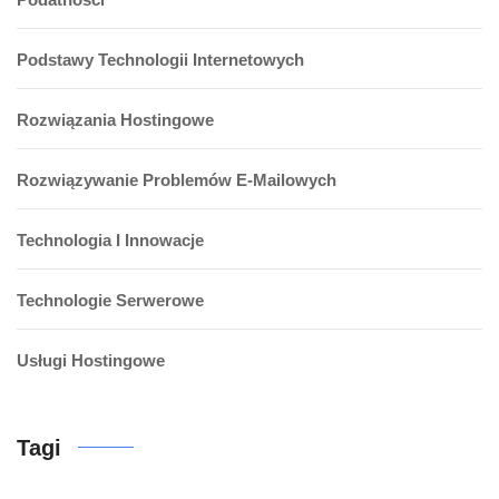
Podstawy Technologii Internetowych
Rozwiązania Hostingowe
Rozwiązywanie Problemów E-Mailowych
Technologia I Innowacje
Technologie Serwerowe
Usługi Hostingowe
Tagi