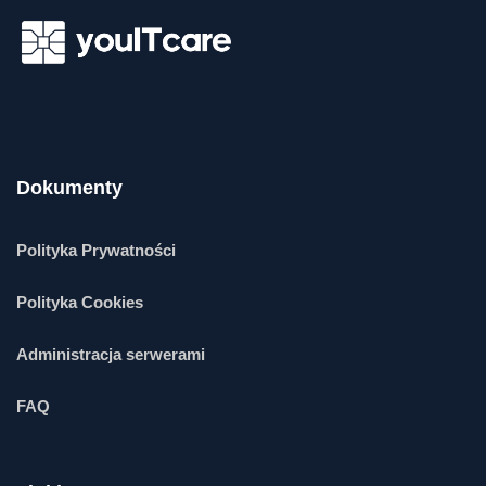
Dokumenty
Polityka Prywatności
Polityka Cookies
Administracja serwerami
FAQ