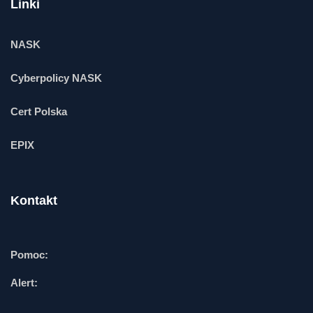
Linki
NASK
Cyberpolicy NASK
Cert Polska
EPIX
Kontakt
Pomoc:
Alert: