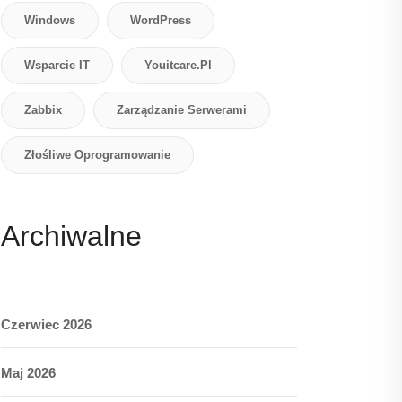
Windows
WordPress
Wsparcie IT
Youitcare.pl
Zabbix
Zarządzanie Serwerami
Złośliwe Oprogramowanie
Archiwalne
Czerwiec 2026
Maj 2026