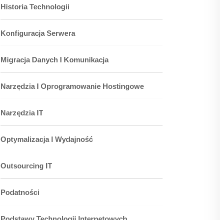
Historia Technologii
Konfiguracja Serwera
Migracja Danych I Komunikacja
Narzędzia I Oprogramowanie Hostingowe
Narzędzia IT
Optymalizacja I Wydajność
Outsourcing IT
Podatności
Podstawy Technologii Internetowych