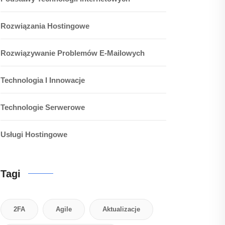
Rozwiązania Hostingowe
Rozwiązywanie Problemów E-Mailowych
Technologia I Innowacje
Technologie Serwerowe
Usługi Hostingowe
Tagi
2FA
Agile
Aktualizacje