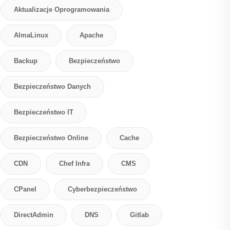
Aktualizacje Oprogramowania
AlmaLinux
Apache
Backup
Bezpieczeństwo
Bezpieczeństwo Danych
Bezpieczeństwo IT
Bezpieczeństwo Online
Cache
CDN
Chef Infra
CMS
CPanel
Cyberbezpieczeństwo
DirectAdmin
DNS
Gitlab