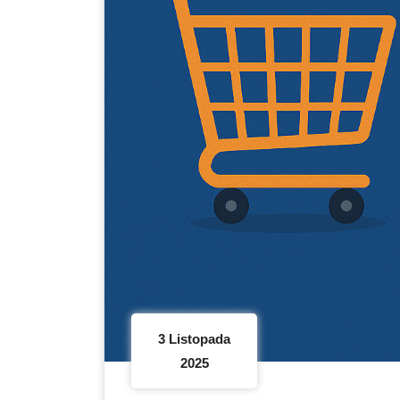
3 Listopada
2025