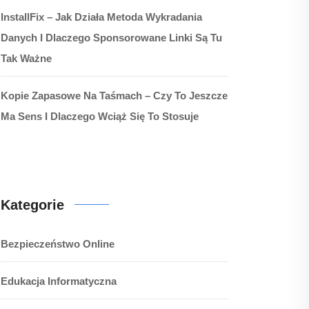
InstallFix – Jak Działa Metoda Wykradania
Danych I Dlaczego Sponsorowane Linki Są Tu
Tak Ważne
Kopie Zapasowe Na Taśmach – Czy To Jeszcze
Ma Sens I Dlaczego Wciąż Się To Stosuje
Kategorie
Bezpieczeństwo Online
Edukacja Informatyczna