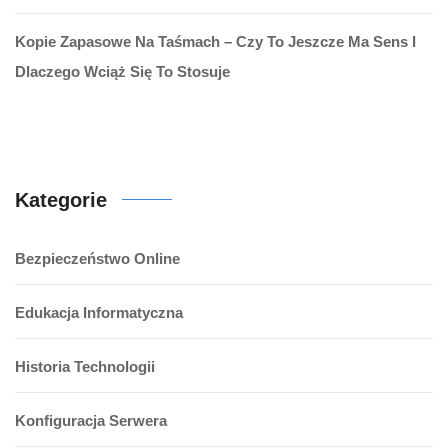
Kopie Zapasowe Na Taśmach – Czy To Jeszcze Ma Sens I
Dlaczego Wciąż Się To Stosuje
Kategorie
Bezpieczeństwo Online
Edukacja Informatyczna
Historia Technologii
Konfiguracja Serwera