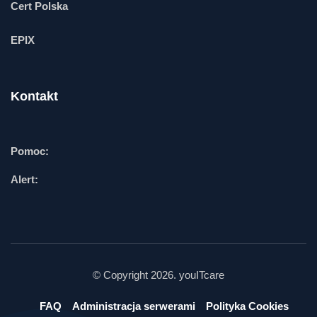
Cert Polska
EPIX
Kontakt
Pomoc:
Alert:
© Copyright 2026. youITcare
FAQ
Administracja serwerami
Polityka Cookies