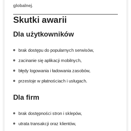
globalnej
.
Skutki awarii
Dla użytkowników
brak dostępu do popularnych serwisów,
zacinanie się aplikacji mobilnych,
błędy logowania i ładowania zasobów,
przestoje w płatnościach i usługach.
Dla firm
brak dostępności stron i sklepów,
utrata transakcji oraz klientów,