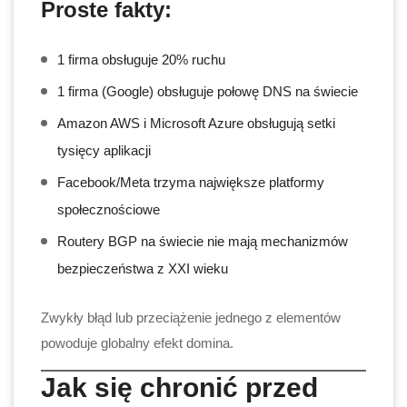
Proste fakty:
1 firma obsługuje 20% ruchu
1 firma (Google) obsługuje połowę DNS na świecie
Amazon AWS i Microsoft Azure obsługują setki
tysięcy aplikacji
Facebook/Meta trzyma największe platformy
społecznościowe
Routery BGP na świecie nie mają mechanizmów
bezpieczeństwa z XXI wieku
Zwykły błąd lub przeciążenie jednego z elementów
powoduje globalny efekt domina.
Jak się chronić przed