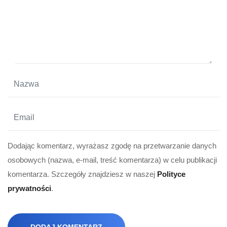
Dodając komentarz, wyrażasz zgodę na przetwarzanie danych
osobowych (nazwa, e-mail, treść komentarza) w celu publikacji
komentarza. Szczegóły znajdziesz w naszej
Polityce
prywatności
.
DODAJ KOMENTARZ