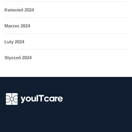
Kwiecień 2024
Marzec 2024
Luty 2024
Styczeń 2024