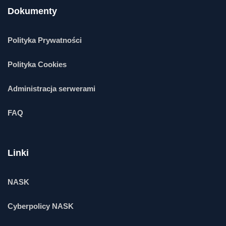
Dokumenty
Polityka Prywatności
Polityka Cookies
Administracja serwerami
FAQ
Linki
NASK
Cyberpolicy NASK