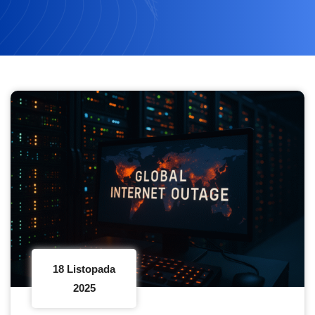
18 Listopada
2025