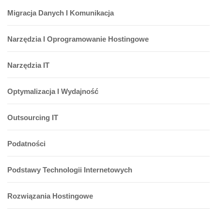
Migracja Danych I Komunikacja
Narzędzia I Oprogramowanie Hostingowe
Narzędzia IT
Optymalizacja I Wydajność
Outsourcing IT
Podatności
Podstawy Technologii Internetowych
Rozwiązania Hostingowe