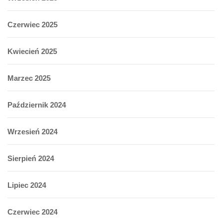
Czerwiec 2025
Kwiecień 2025
Marzec 2025
Październik 2024
Wrzesień 2024
Sierpień 2024
Lipiec 2024
Czerwiec 2024