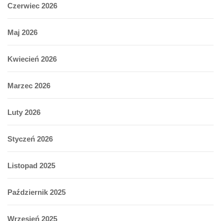
Czerwiec 2026
Maj 2026
Kwiecień 2026
Marzec 2026
Luty 2026
Styczeń 2026
Listopad 2025
Październik 2025
Wrzesień 2025