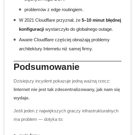
problemów z edge routingiem.
W 2021 Cloudflare przyznał, że
5–10 minut błędnej
konfiguracji
wystarczyło do globalnego outage.
Awarie Cloudflare częściej obnażają problemy
architektury Internetu niż samej firmy.
Podsumowanie
Dzisiejszy incydent pokazuje jedną ważną rzecz:
Internet nie jest tak zdecentralizowany, jak nam się
wydaje.
Jeśli jeden z największych graczy infrastrukturalnych
ma problem — dotyka to: