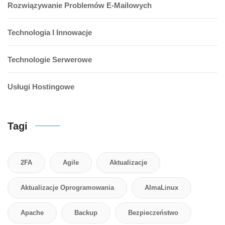
Rozwiązywanie Problemów E-Mailowych
Technologia I Innowacje
Technologie Serwerowe
Usługi Hostingowe
Tagi
2FA
Agile
Aktualizacje
Aktualizacje Oprogramowania
AlmaLinux
Apache
Backup
Bezpieczeństwo