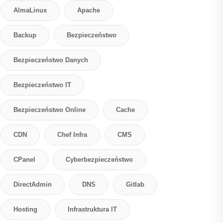
AlmaLinux
Apache
Backup
Bezpieczeństwo
Bezpieczeństwo Danych
Bezpieczeństwo IT
Bezpieczeństwo Online
Cache
CDN
Chef Infra
CMS
CPanel
Cyberbezpieczeństwo
DirectAdmin
DNS
Gitlab
Hosting
Infrastruktura IT