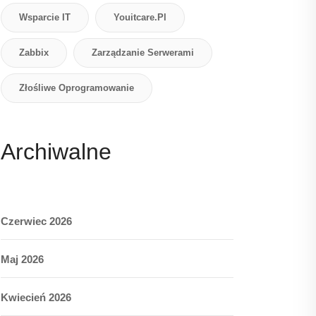
Wsparcie IT
Youitcare.pl
Zabbix
Zarządzanie Serwerami
Złośliwe Oprogramowanie
Archiwalne
Czerwiec 2026
Maj 2026
Kwiecień 2026