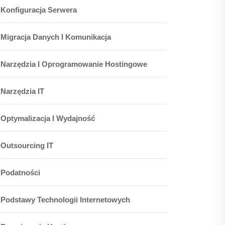
Konfiguracja Serwera
Migracja Danych I Komunikacja
Narzędzia I Oprogramowanie Hostingowe
Narzędzia IT
Optymalizacja I Wydajność
Outsourcing IT
Podatności
Podstawy Technologii Internetowych