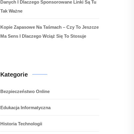
Danych I Dlaczego Sponsorowane Linki Są Tu
Tak Ważne
Kopie Zapasowe Na Taśmach – Czy To Jeszcze
Ma Sens I Dlaczego Wciąż Się To Stosuje
Kategorie
Bezpieczeństwo Online
Edukacja Informatyczna
Historia Technologii