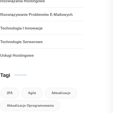
Rozwiązania Hostingowe
Rozwiązywanie Problemów E-Mailowych
Technologia I Innowacje
Technologie Serwerowe
Usługi Hostingowe
Tagi
2FA
Agile
Aktualizacje
Aktualizacje Oprogramowania