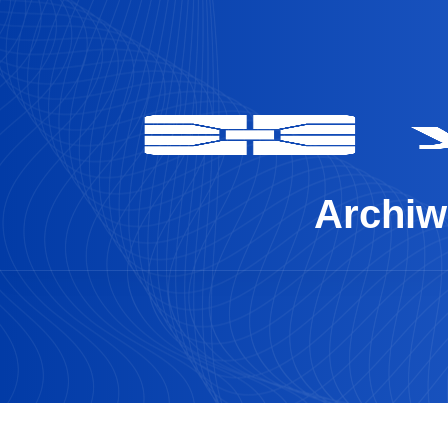
Archiw