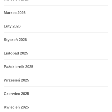
Marzec 2026
Luty 2026
Styczeń 2026
Listopad 2025
Październik 2025
Wrzesień 2025
Czerwiec 2025
Kwiecień 2025