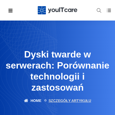
Dyski twarde w
serwerach: Porównanie
technologii i
zastosowań
HOME
SZCZEGÓŁY ARTYKUŁU