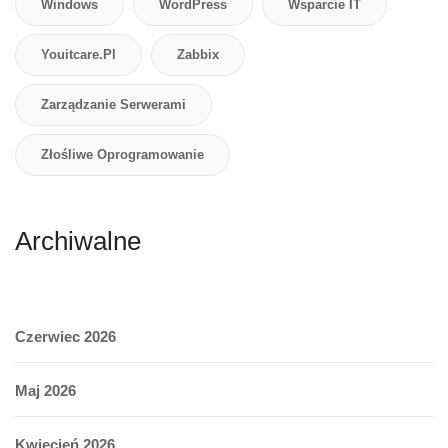
Windows
WordPress
Wsparcie IT
Youitcare.pl
Zabbix
Zarządzanie Serwerami
Złośliwe Oprogramowanie
Archiwalne
Czerwiec 2026
Maj 2026
Kwiecień 2026