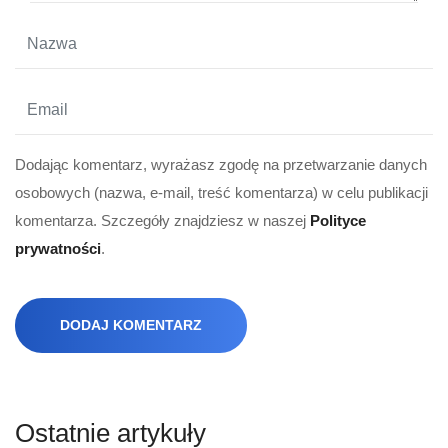
Dodając komentarz, wyrażasz zgodę na przetwarzanie danych
osobowych (nazwa, e-mail, treść komentarza) w celu publikacji
komentarza. Szczegóły znajdziesz w naszej
Polityce
prywatności
.
DODAJ KOMENTARZ
Ostatnie artykuły