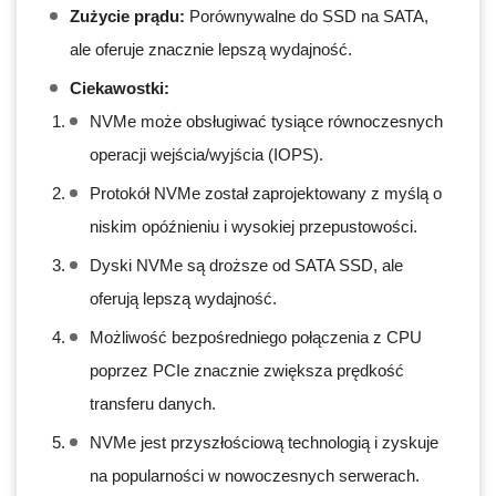
Zużycie prądu:
Porównywalne do SSD na SATA,
ale oferuje znacznie lepszą wydajność.
Ciekawostki:
NVMe może obsługiwać tysiące równoczesnych
operacji wejścia/wyjścia (IOPS).
Protokół NVMe został zaprojektowany z myślą o
niskim opóźnieniu i wysokiej przepustowości.
Dyski NVMe są droższe od SATA SSD, ale
oferują lepszą wydajność.
Możliwość bezpośredniego połączenia z CPU
poprzez PCIe znacznie zwiększa prędkość
transferu danych.
NVMe jest przyszłościową technologią i zyskuje
na popularności w nowoczesnych serwerach.