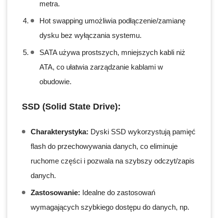
metra.
Hot swapping umożliwia podłączenie/zamianę
dysku bez wyłączania systemu.
SATA używa prostszych, mniejszych kabli niż
ATA, co ułatwia zarządzanie kablami w
obudowie.
SSD (Solid State Drive):
Charakterystyka:
Dyski SSD wykorzystują pamięć
flash do przechowywania danych, co eliminuje
ruchome części i pozwala na szybszy odczyt/zapis
danych.
Zastosowanie:
Idealne do zastosowań
wymagających szybkiego dostępu do danych, np.