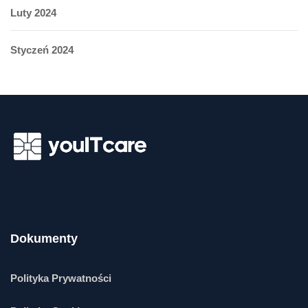
Luty 2024
Styczeń 2024
Dokumenty
Polityka Prywatności