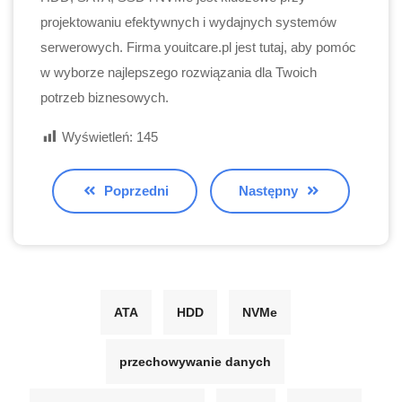
projektowaniu efektywnych i wydajnych systemów
serwerowych. Firma youitcare.pl jest tutaj, aby pomóc
w wyborze najlepszego rozwiązania dla Twoich
potrzeb biznesowych.
Wyświetleń:
145
Poprzedni
Następny
ATA
HDD
NVMe
przechowywanie danych