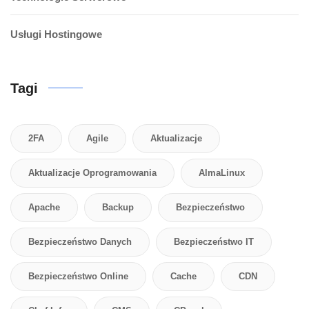
Usługi Hostingowe
Tagi
2FA
Agile
Aktualizacje
Aktualizacje Oprogramowania
AlmaLinux
Apache
Backup
Bezpieczeństwo
Bezpieczeństwo Danych
Bezpieczeństwo IT
Bezpieczeństwo Online
Cache
CDN