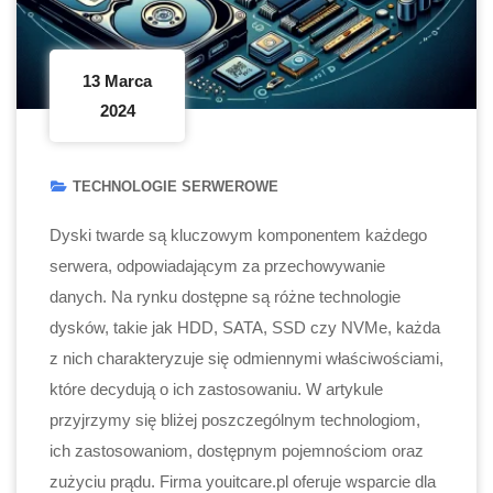
13 Marca
2024
TECHNOLOGIE SERWEROWE
Dyski twarde są kluczowym komponentem każdego
serwera, odpowiadającym za przechowywanie
danych. Na rynku dostępne są różne technologie
dysków, takie jak HDD, SATA, SSD czy NVMe, każda
z nich charakteryzuje się odmiennymi właściwościami,
które decydują o ich zastosowaniu. W artykule
przyjrzymy się bliżej poszczególnym technologiom,
ich zastosowaniom, dostępnym pojemnościom oraz
zużyciu prądu. Firma youitcare.pl oferuje wsparcie dla