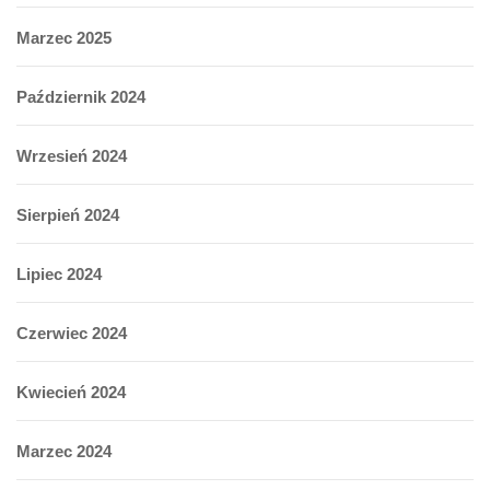
Marzec 2025
Październik 2024
Wrzesień 2024
Sierpień 2024
Lipiec 2024
Czerwiec 2024
Kwiecień 2024
Marzec 2024