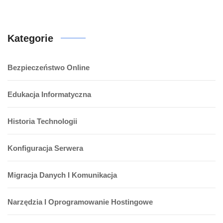
Kategorie
Bezpieczeństwo Online
Edukacja Informatyczna
Historia Technologii
Konfiguracja Serwera
Migracja Danych I Komunikacja
Narzędzia I Oprogramowanie Hostingowe