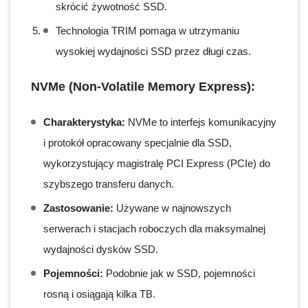
skrócić żywotność SSD.
Technologia TRIM pomaga w utrzymaniu
wysokiej wydajności SSD przez długi czas.
NVMe (Non-Volatile Memory Express):
Charakterystyka:
NVMe to interfejs komunikacyjny
i protokół opracowany specjalnie dla SSD,
wykorzystujący magistralę PCI Express (PCIe) do
szybszego transferu danych.
Zastosowanie:
Używane w najnowszych
serwerach i stacjach roboczych dla maksymalnej
wydajności dysków SSD.
Pojemności:
Podobnie jak w SSD, pojemności
rosną i osiągają kilka TB.