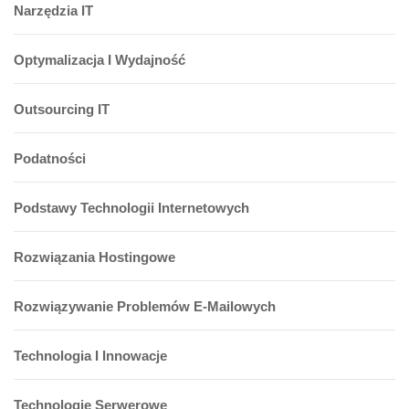
Narzędzia IT
Optymalizacja I Wydajność
Outsourcing IT
Podatności
Podstawy Technologii Internetowych
Rozwiązania Hostingowe
Rozwiązywanie Problemów E-Mailowych
Technologia I Innowacje
Technologie Serwerowe