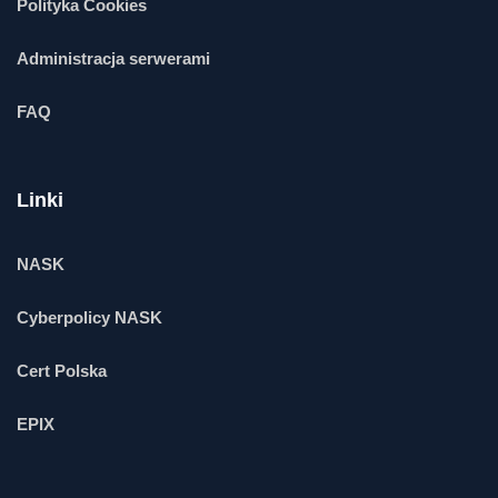
Polityka Cookies
Administracja serwerami
FAQ
Linki
NASK
Cyberpolicy NASK
Cert Polska
EPIX