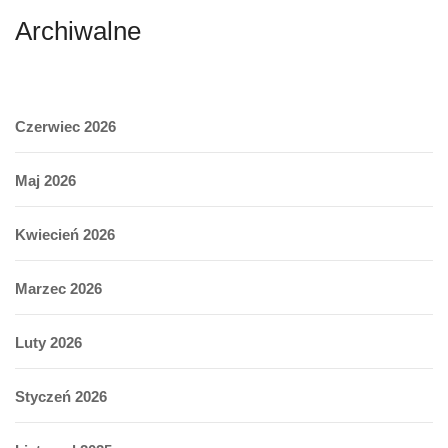
Archiwalne
Czerwiec 2026
Maj 2026
Kwiecień 2026
Marzec 2026
Luty 2026
Styczeń 2026