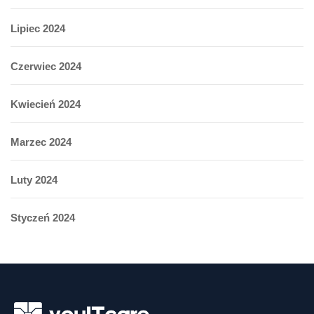
Lipiec 2024
Czerwiec 2024
Kwiecień 2024
Marzec 2024
Luty 2024
Styczeń 2024