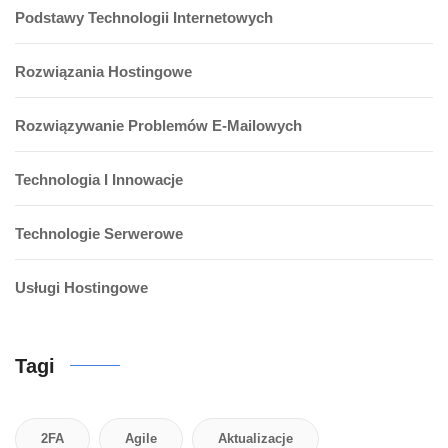
Podstawy Technologii Internetowych
Rozwiązania Hostingowe
Rozwiązywanie Problemów E-Mailowych
Technologia I Innowacje
Technologie Serwerowe
Usługi Hostingowe
Tagi
2FA
Agile
Aktualizacje