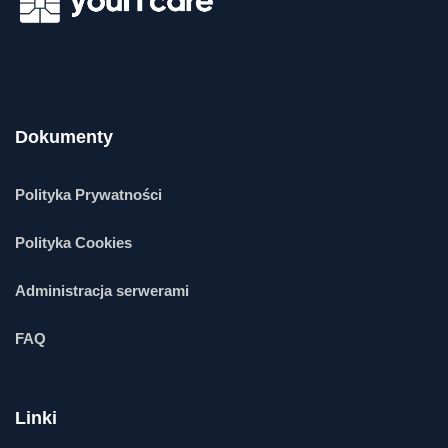
Dokumenty
Polityka Prywatności
Polityka Cookies
Administracja serwerami
FAQ
Linki