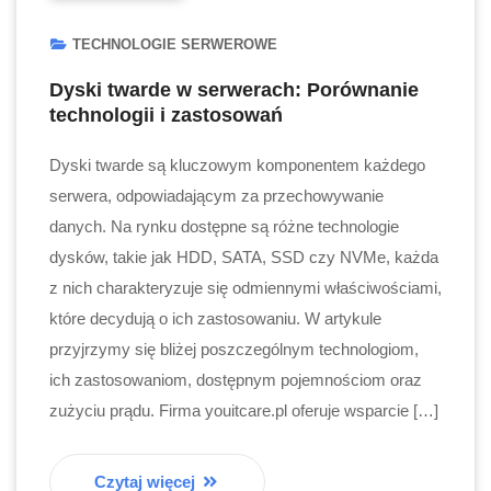
TECHNOLOGIE SERWEROWE
Dyski twarde w serwerach: Porównanie
technologii i zastosowań
Dyski twarde są kluczowym komponentem każdego
serwera, odpowiadającym za przechowywanie
danych. Na rynku dostępne są różne technologie
dysków, takie jak HDD, SATA, SSD czy NVMe, każda
z nich charakteryzuje się odmiennymi właściwościami,
które decydują o ich zastosowaniu. W artykule
przyjrzymy się bliżej poszczególnym technologiom,
ich zastosowaniom, dostępnym pojemnościom oraz
zużyciu prądu. Firma youitcare.pl oferuje wsparcie […]
Czytaj więcej