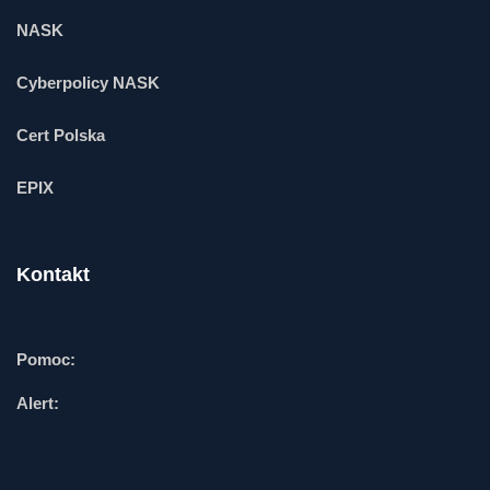
NASK
Cyberpolicy NASK
Cert Polska
EPIX
Kontakt
Pomoc:
Alert: