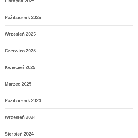
Listopad 2025
Październik 2025
Wrzesień 2025
Czerwiec 2025
Kwiecień 2025
Marzec 2025
Październik 2024
Wrzesień 2024
Sierpień 2024