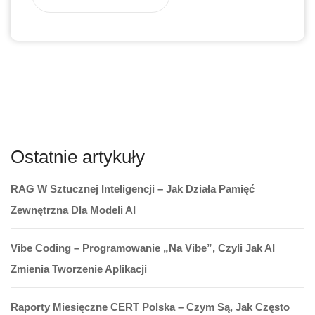
Ostatnie artykuły
RAG W Sztucznej Inteligencji – Jak Działa Pamięć
Zewnętrzna Dla Modeli AI
Vibe Coding – Programowanie „na Vibe”, Czyli Jak AI
Zmienia Tworzenie Aplikacji
Raporty Miesięczne CERT Polska – Czym Są, Jak Często