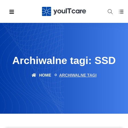
Archiwalne tagi: SSD
HOME
ARCHIWALNE TAGI