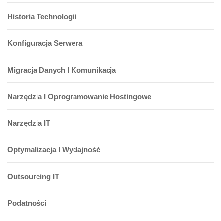
Historia Technologii
Konfiguracja Serwera
Migracja Danych I Komunikacja
Narzędzia I Oprogramowanie Hostingowe
Narzędzia IT
Optymalizacja I Wydajność
Outsourcing IT
Podatności