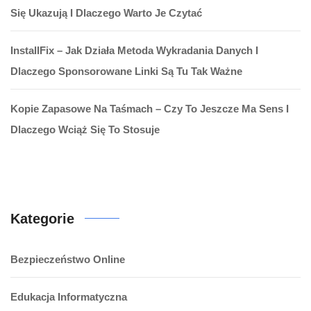
Się Ukazują I Dlaczego Warto Je Czytać
InstallFix – Jak Działa Metoda Wykradania Danych I
Dlaczego Sponsorowane Linki Są Tu Tak Ważne
Kopie Zapasowe Na Taśmach – Czy To Jeszcze Ma Sens I
Dlaczego Wciąż Się To Stosuje
Kategorie
Bezpieczeństwo Online
Edukacja Informatyczna