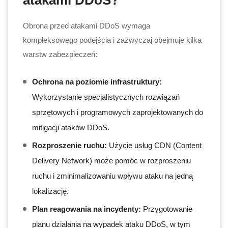
atakami DDoS?
Obrona przed atakami DDoS wymaga
kompleksowego podejścia i zazwyczaj obejmuje kilka
warstw zabezpieczeń:
Ochrona na poziomie infrastruktury:
Wykorzystanie specjalistycznych rozwiązań
sprzętowych i programowych zaprojektowanych do
mitigacji ataków DDoS.
Rozproszenie ruchu:
Użycie usług CDN (Content
Delivery Network) może pomóc w rozproszeniu
ruchu i zminimalizowaniu wpływu ataku na jedną
lokalizację.
Plan reagowania na incydenty:
Przygotowanie
planu działania na wypadek ataku DDoS, w tym