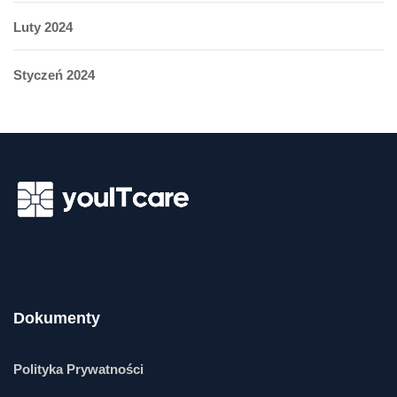
Luty 2024
Styczeń 2024
Dokumenty
Polityka Prywatności