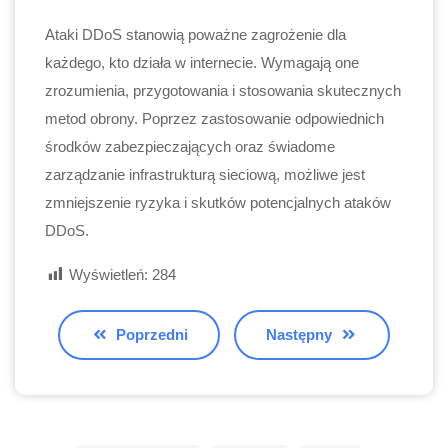
Ataki DDoS stanowią poważne zagrożenie dla
każdego, kto działa w internecie. Wymagają one
zrozumienia, przygotowania i stosowania skutecznych
metod obrony. Poprzez zastosowanie odpowiednich
środków zabezpieczających oraz świadome
zarządzanie infrastrukturą sieciową, możliwe jest
zmniejszenie ryzyka i skutków potencjalnych ataków
DDoS.
Wyświetleń:
284
Poprzedni
Następny