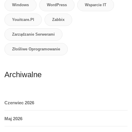
Windows
WordPress
Wsparcie IT
Youitcare.pl
Zabbix
Zarządzanie Serwerami
Złośliwe Oprogramowanie
Archiwalne
Czerwiec 2026
Maj 2026