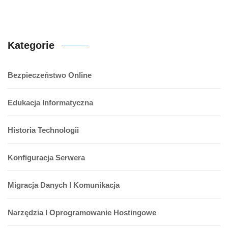
Kategorie
Bezpieczeństwo Online
Edukacja Informatyczna
Historia Technologii
Konfiguracja Serwera
Migracja Danych I Komunikacja
Narzędzia I Oprogramowanie Hostingowe