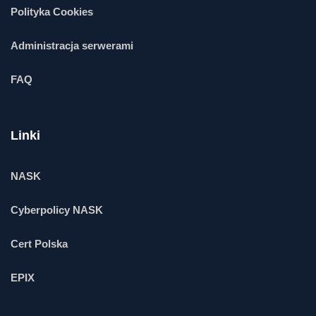
Polityka Cookies
Administracja serwerami
FAQ
Linki
NASK
Cyberpolicy NASK
Cert Polska
EPIX