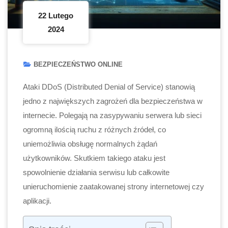
22 Lutego
2024
BEZPIECZEŃSTWO ONLINE
Ataki DDoS (Distributed Denial of Service) stanowią
jedno z największych zagrożeń dla bezpieczeństwa w
internecie. Polegają na zasypywaniu serwera lub sieci
ogromną ilością ruchu z różnych źródeł, co
uniemożliwia obsługę normalnych żądań
użytkowników. Skutkiem takiego ataku jest
spowolnienie działania serwisu lub całkowite
unieruchomienie zaatakowanej strony internetowej czy
aplikacji.