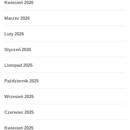
Kwiecień 2026
Marzec 2026
Luty 2026
Styczeń 2026
Listopad 2025
Październik 2025
Wrzesień 2025
Czerwiec 2025
Kwiecień 2025