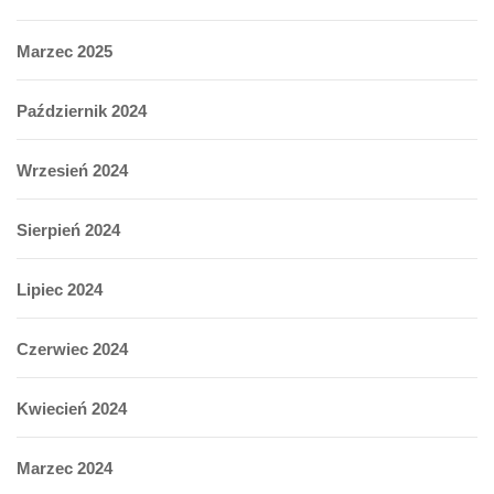
Marzec 2025
Październik 2024
Wrzesień 2024
Sierpień 2024
Lipiec 2024
Czerwiec 2024
Kwiecień 2024
Marzec 2024