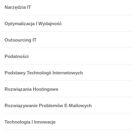
Narzędzia IT
Optymalizacja I Wydajność
Outsourcing IT
Podatności
Podstawy Technologii Internetowych
Rozwiązania Hostingowe
Rozwiązywanie Problemów E-Mailowych
Technologia I Innowacje