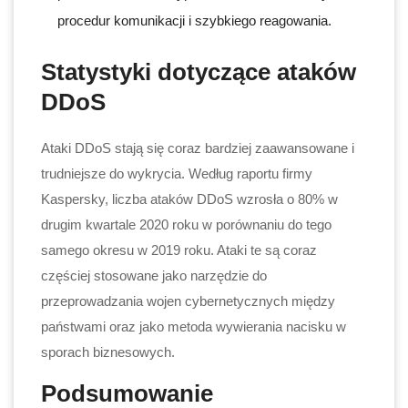
procedur komunikacji i szybkiego reagowania.
Statystyki dotyczące ataków
DDoS
Ataki DDoS stają się coraz bardziej zaawansowane i
trudniejsze do wykrycia. Według raportu firmy
Kaspersky, liczba ataków DDoS wzrosła o 80% w
drugim kwartale 2020 roku w porównaniu do tego
samego okresu w 2019 roku. Ataki te są coraz
częściej stosowane jako narzędzie do
przeprowadzania wojen cybernetycznych między
państwami oraz jako metoda wywierania nacisku w
sporach biznesowych.
Podsumowanie