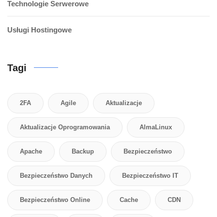
Technologie Serwerowe
Usługi Hostingowe
Tagi
2FA
Agile
Aktualizacje
Aktualizacje Oprogramowania
AlmaLinux
Apache
Backup
Bezpieczeństwo
Bezpieczeństwo Danych
Bezpieczeństwo IT
Bezpieczeństwo Online
Cache
CDN