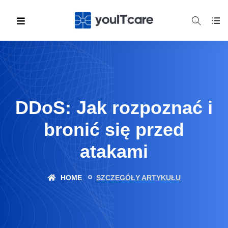
DDoS: Jak rozpoznać i
bronić się przed
atakami
HOME
SZCZEGÓŁY ARTYKUŁU