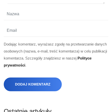
Dodając komentarz, wyrażasz zgodę na przetwarzanie danych
osobowych (nazwa, e-mail, treść komentarza) w celu publikacji
komentarza. Szczegóły znajdziesz w naszej
Polityce
prywatności
.
DODAJ KOMENTARZ
Ostatnie artykuły