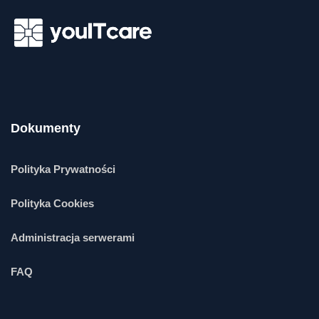
Dokumenty
Polityka Prywatności
Polityka Cookies
Administracja serwerami
FAQ