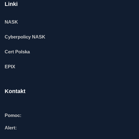
Linki
NASK
Cyberpolicy NASK
Cert Polska
EPIX
Kontakt
Pomoc:
Alert: