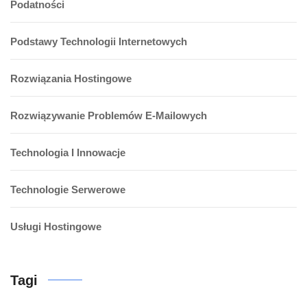
Podatności
Podstawy Technologii Internetowych
Rozwiązania Hostingowe
Rozwiązywanie Problemów E-Mailowych
Technologia I Innowacje
Technologie Serwerowe
Usługi Hostingowe
Tagi