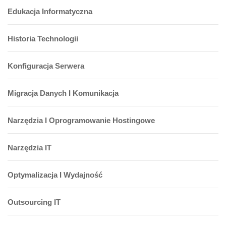
Edukacja Informatyczna
Historia Technologii
Konfiguracja Serwera
Migracja Danych I Komunikacja
Narzędzia I Oprogramowanie Hostingowe
Narzędzia IT
Optymalizacja I Wydajność
Outsourcing IT