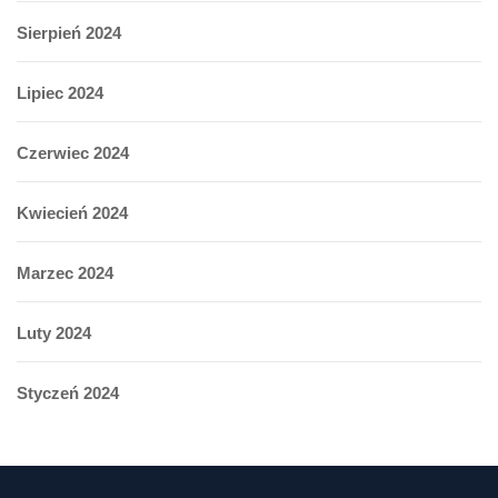
Sierpień 2024
Lipiec 2024
Czerwiec 2024
Kwiecień 2024
Marzec 2024
Luty 2024
Styczeń 2024