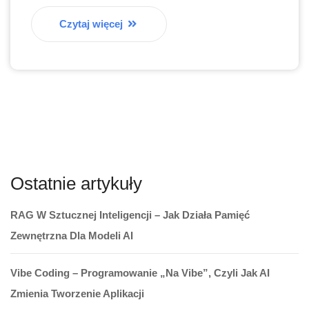
Czytaj więcej
Ostatnie artykuły
RAG W Sztucznej Inteligencji – Jak Działa Pamięć
Zewnętrzna Dla Modeli AI
Vibe Coding – Programowanie „na Vibe”, Czyli Jak AI
Zmienia Tworzenie Aplikacji