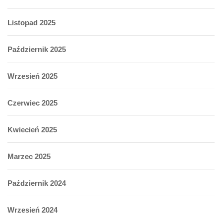
Listopad 2025
Październik 2025
Wrzesień 2025
Czerwiec 2025
Kwiecień 2025
Marzec 2025
Październik 2024
Wrzesień 2024