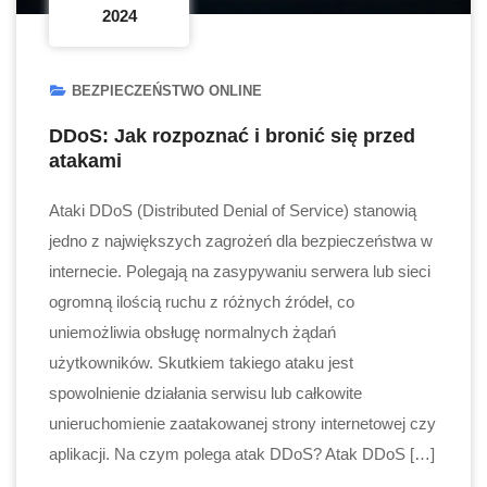
2024
BEZPIECZEŃSTWO ONLINE
DDoS: Jak rozpoznać i bronić się przed
atakami
Ataki DDoS (Distributed Denial of Service) stanowią
jedno z największych zagrożeń dla bezpieczeństwa w
internecie. Polegają na zasypywaniu serwera lub sieci
ogromną ilością ruchu z różnych źródeł, co
uniemożliwia obsługę normalnych żądań
użytkowników. Skutkiem takiego ataku jest
spowolnienie działania serwisu lub całkowite
unieruchomienie zaatakowanej strony internetowej czy
aplikacji. Na czym polega atak DDoS? Atak DDoS […]