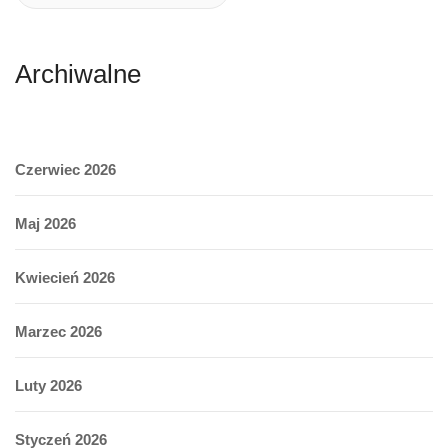
Archiwalne
Czerwiec 2026
Maj 2026
Kwiecień 2026
Marzec 2026
Luty 2026
Styczeń 2026