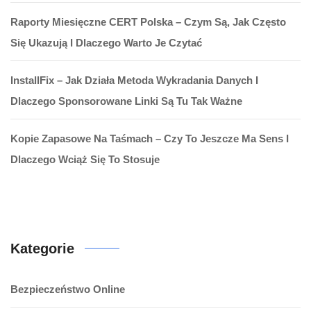
Raporty Miesięczne CERT Polska – Czym Są, Jak Często
Się Ukazują I Dlaczego Warto Je Czytać
InstallFix – Jak Działa Metoda Wykradania Danych I
Dlaczego Sponsorowane Linki Są Tu Tak Ważne
Kopie Zapasowe Na Taśmach – Czy To Jeszcze Ma Sens I
Dlaczego Wciąż Się To Stosuje
Kategorie
Bezpieczeństwo Online