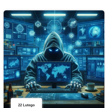
22 Lutego