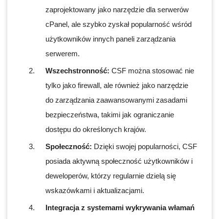
zaprojektowany jako narzędzie dla serwerów
cPanel, ale szybko zyskał popularność wśród
użytkowników innych paneli zarządzania
serwerem.
Wszechstronność:
CSF można stosować nie
tylko jako firewall, ale również jako narzędzie
do zarządzania zaawansowanymi zasadami
bezpieczeństwa, takimi jak ograniczanie
dostępu do określonych krajów.
Społeczność:
Dzięki swojej popularności, CSF
posiada aktywną społeczność użytkowników i
deweloperów, którzy regularnie dzielą się
wskazówkami i aktualizacjami.
Integracja z systemami wykrywania włamań