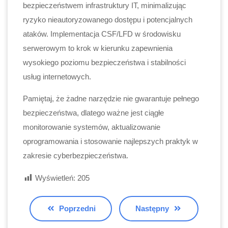
bezpieczeństwem infrastruktury IT, minimalizując
ryzyko nieautoryzowanego dostępu i potencjalnych
ataków. Implementacja CSF/LFD w środowisku
serwerowym to krok w kierunku zapewnienia
wysokiego poziomu bezpieczeństwa i stabilności
usług internetowych.
Pamiętaj, że żadne narzędzie nie gwarantuje pełnego
bezpieczeństwa, dlatego ważne jest ciągłe
monitorowanie systemów, aktualizowanie
oprogramowania i stosowanie najlepszych praktyk w
zakresie cyberbezpieczeństwa.
Wyświetleń:
205
Poprzedni
Następny