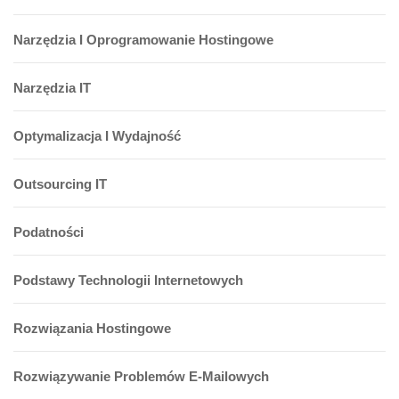
Narzędzia I Oprogramowanie Hostingowe
Narzędzia IT
Optymalizacja I Wydajność
Outsourcing IT
Podatności
Podstawy Technologii Internetowych
Rozwiązania Hostingowe
Rozwiązywanie Problemów E-Mailowych