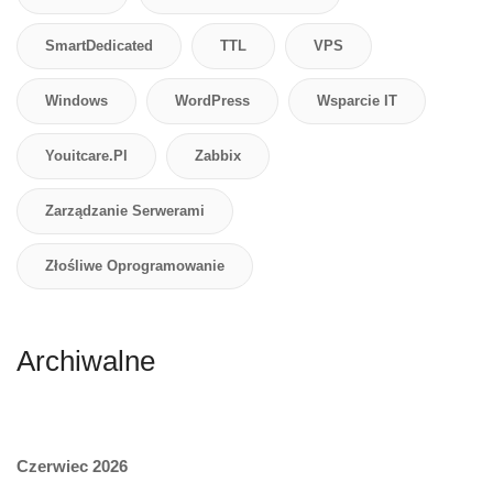
SmartDedicated
TTL
VPS
Windows
WordPress
Wsparcie IT
Youitcare.pl
Zabbix
Zarządzanie Serwerami
Złośliwe Oprogramowanie
Archiwalne
Czerwiec 2026