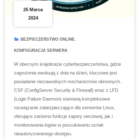
25 Marca
2024
BEZPIECZEŃSTWO ONLINE
KONFIGURACJA SERWERA
W obecnym krajobrazie cyberbezpieczeństwa, gdzie
zagrożenia ewoluują z dnia na dzień, kluczowe jest
posiadanie niezawodnych mechanizmów obronnych.
CSF (ConfigServer Security & Firewall) wraz z LFD
(Login Failure Daemon) stanowią kompleksowe
rozwiązanie zabezpieczające dla serwerów Linux,
oferujące zarówno funkcje zapory sieciowej, jak i
monitorowania logów w poszukiwaniu oznak
nieautoryzowanego dostępu.