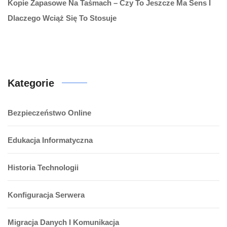
Kopie Zapasowe Na Taśmach – Czy To Jeszcze Ma Sens I
Dlaczego Wciąż Się To Stosuje
Kategorie
Bezpieczeństwo Online
Edukacja Informatyczna
Historia Technologii
Konfiguracja Serwera
Migracja Danych I Komunikacja