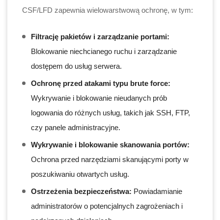
CSF/LFD zapewnia wielowarstwową ochronę, w tym:
Filtrację pakietów i zarządzanie portami:
Blokowanie niechcianego ruchu i zarządzanie
dostępem do usług serwera.
Ochronę przed atakami typu brute force:
Wykrywanie i blokowanie nieudanych prób
logowania do różnych usług, takich jak SSH, FTP,
czy panele administracyjne.
Wykrywanie i blokowanie skanowania portów:
Ochrona przed narzędziami skanującymi porty w
poszukiwaniu otwartych usług.
Ostrzeżenia bezpieczeństwa:
Powiadamianie
administratorów o potencjalnych zagrożeniach i