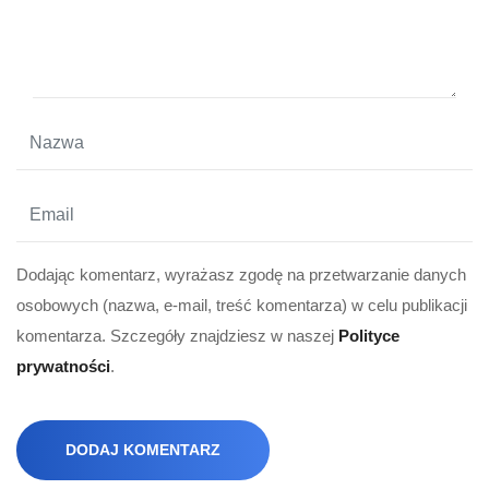
Dodając komentarz, wyrażasz zgodę na przetwarzanie danych
osobowych (nazwa, e-mail, treść komentarza) w celu publikacji
komentarza. Szczegóły znajdziesz w naszej
Polityce
prywatności
.
DODAJ KOMENTARZ