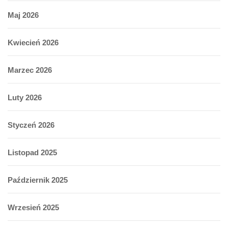
Maj 2026
Kwiecień 2026
Marzec 2026
Luty 2026
Styczeń 2026
Listopad 2025
Październik 2025
Wrzesień 2025