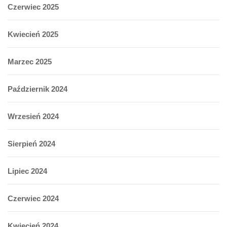
Czerwiec 2025
Kwiecień 2025
Marzec 2025
Październik 2024
Wrzesień 2024
Sierpień 2024
Lipiec 2024
Czerwiec 2024
Kwiecień 2024