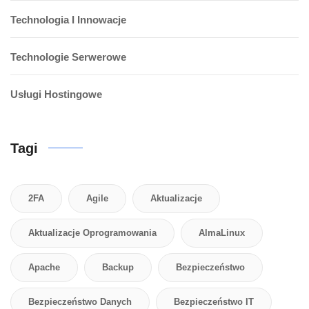
Technologia I Innowacje
Technologie Serwerowe
Usługi Hostingowe
Tagi
2FA
Agile
Aktualizacje
Aktualizacje Oprogramowania
AlmaLinux
Apache
Backup
Bezpieczeństwo
Bezpieczeństwo Danych
Bezpieczeństwo IT