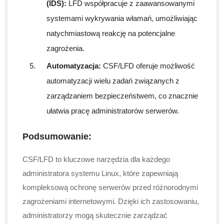
(IDS):
LFD współpracuje z zaawansowanymi
systemami wykrywania włamań, umożliwiając
natychmiastową reakcję na potencjalne
zagrożenia.
Automatyzacja:
CSF/LFD oferuje możliwość
automatyzacji wielu zadań związanych z
zarządzaniem bezpieczeństwem, co znacznie
ułatwia pracę administratorów serwerów.
Podsumowanie:
CSF/LFD to kluczowe narzędzia dla każdego
administratora systemu Linux, które zapewniają
kompleksową ochronę serwerów przed różnorodnymi
zagrożeniami internetowymi. Dzięki ich zastosowaniu,
administratorzy mogą skutecznie zarządzać