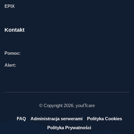
EPIX
Kontakt
Pomoc:
Alert:
© Copyright 2026. youITcare
FAQ
Administracja serwerami
Polityka Cookies
Polityka Prywatności