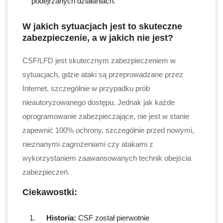
podejrzanych działaniach.
W jakich sytuacjach jest to skuteczne
zabezpieczenie, a w jakich nie jest?
CSF/LFD jest skutecznym zabezpieczeniem w
sytuacjach, gdzie ataki są przeprowadzane przez
Internet, szczególnie w przypadku prób
nieautoryzowanego dostępu. Jednak jak każde
oprogramowanie zabezpieczające, nie jest w stanie
zapewnić 100% ochrony, szczególnie przed nowymi,
nieznanymi zagrożeniami czy atakami z
wykorzystaniem zaawansowanych technik obejścia
zabezpieczeń.
Ciekawostki:
Historia:
CSF został pierwotnie