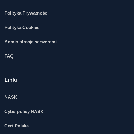
Polityka Prywatności
Polityka Cookies
Administracja serwerami
FAQ
Linki
NASK
Cyberpolicy NASK
Cert Polska