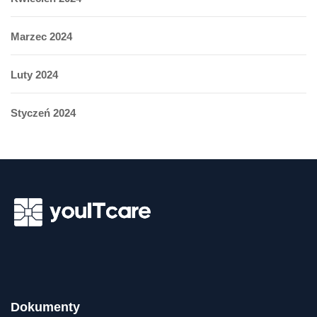
Marzec 2024
Luty 2024
Styczeń 2024
Dokumenty