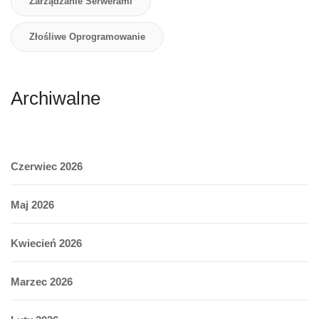
Zarządzanie Serwerami
Złośliwe Oprogramowanie
Archiwalne
Czerwiec 2026
Maj 2026
Kwiecień 2026
Marzec 2026