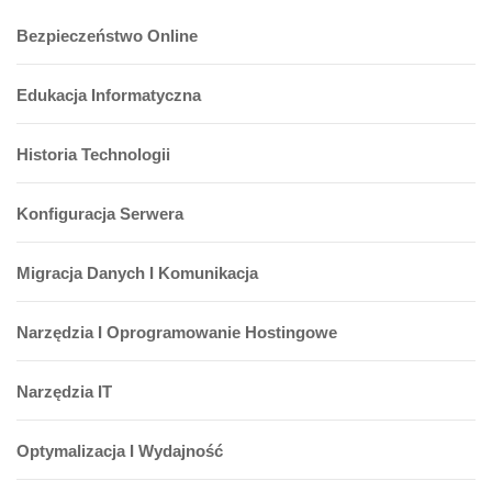
Bezpieczeństwo Online
Edukacja Informatyczna
Historia Technologii
Konfiguracja Serwera
Migracja Danych I Komunikacja
Narzędzia I Oprogramowanie Hostingowe
Narzędzia IT
Optymalizacja I Wydajność