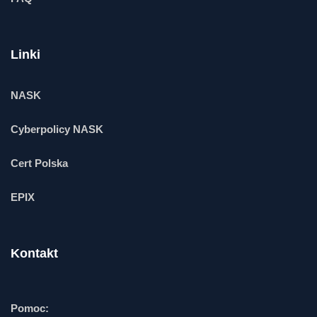
Linki
NASK
Cyberpolicy NASK
Cert Polska
EPIX
Kontakt
Pomoc: