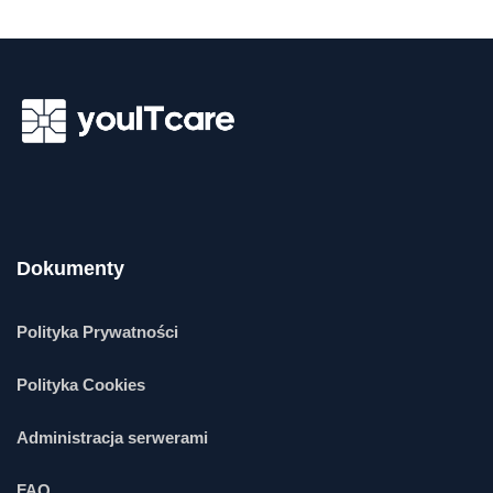
Dokumenty
Polityka Prywatności
Polityka Cookies
Administracja serwerami
FAQ