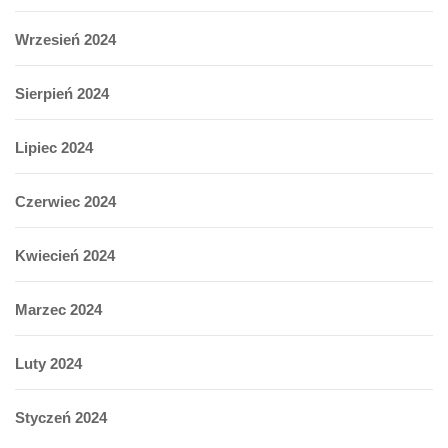
Wrzesień 2024
Sierpień 2024
Lipiec 2024
Czerwiec 2024
Kwiecień 2024
Marzec 2024
Luty 2024
Styczeń 2024