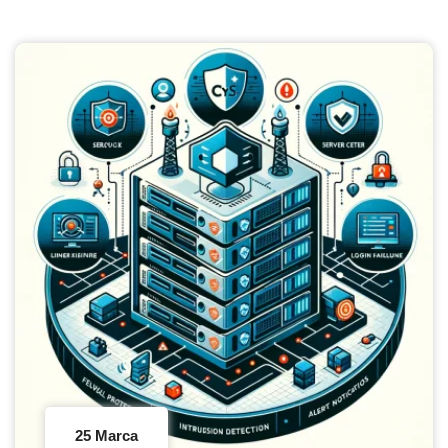
25 Marca