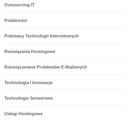
Outsourcing IT
Podatności
Podstawy Technologii Internetowych
Rozwiązania Hostingowe
Rozwiązywanie Problemów E-Mailowych
Technologia I Innowacje
Technologie Serwerowe
Usługi Hostingowe