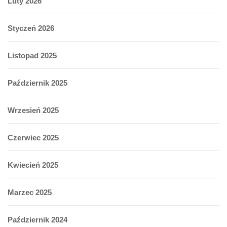
Luty 2026
Styczeń 2026
Listopad 2025
Październik 2025
Wrzesień 2025
Czerwiec 2025
Kwiecień 2025
Marzec 2025
Październik 2024