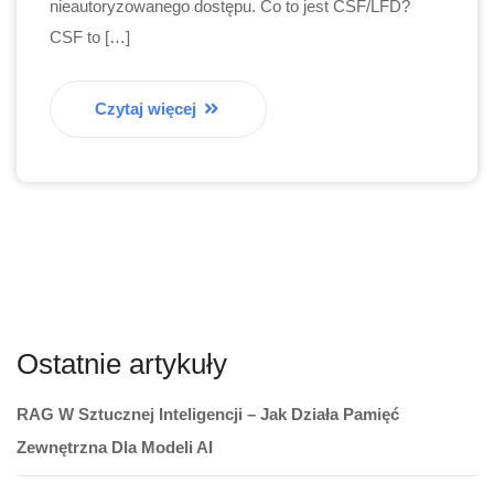
nieautoryzowanego dostępu. Co to jest CSF/LFD?
CSF to […]
Czytaj więcej
Ostatnie artykuły
RAG W Sztucznej Inteligencji – Jak Działa Pamięć
Zewnętrzna Dla Modeli AI