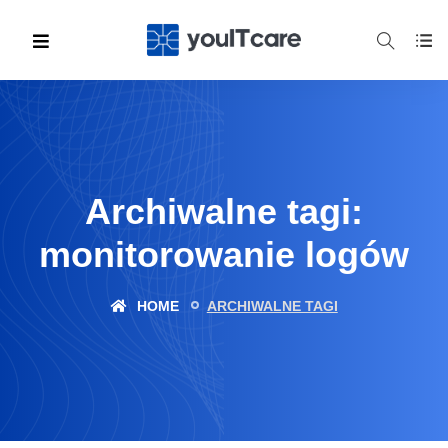
Archiwalne tagi:
monitorowanie logów
HOME
ARCHIWALNE TAGI