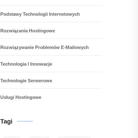
Podstawy Technologii Internetowych
Rozwiązania Hostingowe
Rozwiązywanie Problemów E-Mailowych
Technologia I Innowacje
Technologie Serwerowe
Usługi Hostingowe
Tagi