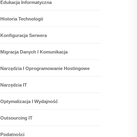
Edukacja Informatyczna
Historia Technologii
Konfiguracja Serwera
Migracja Danych I Komunikacja
Narzędzia I Oprogramowanie Hostingowe
Narzędzia IT
Optymalizacja I Wydajność
Outsourcing IT
Podatności