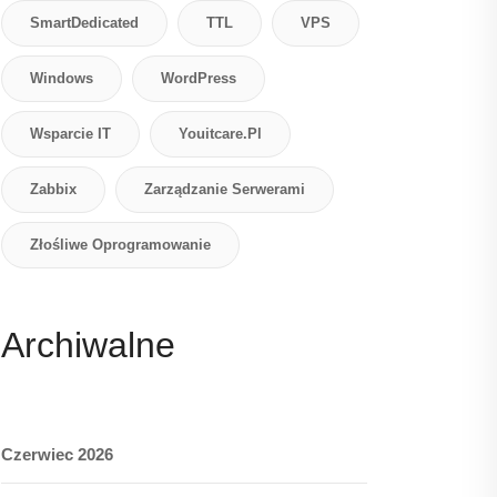
SmartDedicated
TTL
VPS
Windows
WordPress
Wsparcie IT
Youitcare.pl
Zabbix
Zarządzanie Serwerami
Złośliwe Oprogramowanie
Archiwalne
Czerwiec 2026