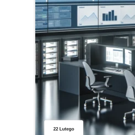
22 Lutego