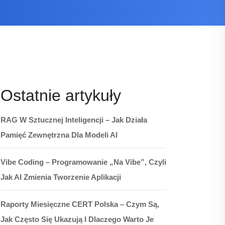
Ostatnie artykuły
RAG W Sztucznej Inteligencji – Jak Działa
Pamięć Zewnętrzna Dla Modeli AI
Vibe Coding – Programowanie „na Vibe”, Czyli
Jak AI Zmienia Tworzenie Aplikacji
Raporty Miesięczne CERT Polska – Czym Są,
Jak Często Się Ukazują I Dlaczego Warto Je