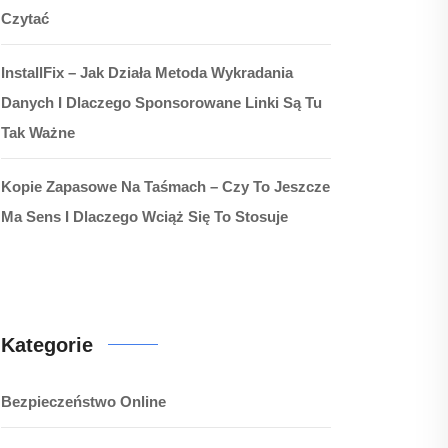
Czytać
InstallFix – Jak Działa Metoda Wykradania
Danych I Dlaczego Sponsorowane Linki Są Tu
Tak Ważne
Kopie Zapasowe Na Taśmach – Czy To Jeszcze
Ma Sens I Dlaczego Wciąż Się To Stosuje
Kategorie
Bezpieczeństwo Online