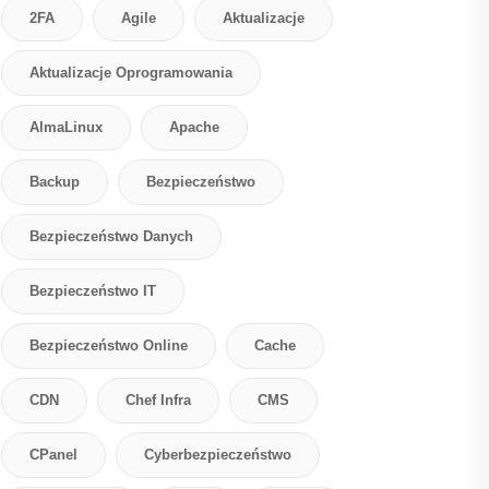
2FA
Agile
Aktualizacje
Aktualizacje Oprogramowania
AlmaLinux
Apache
Backup
Bezpieczeństwo
Bezpieczeństwo Danych
Bezpieczeństwo IT
Bezpieczeństwo Online
Cache
CDN
Chef Infra
CMS
CPanel
Cyberbezpieczeństwo