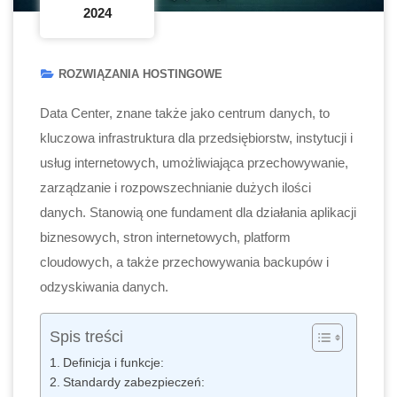
2024
ROZWIĄZANIA HOSTINGOWE
Data Center, znane także jako centrum danych, to
kluczowa infrastruktura dla przedsiębiorstw, instytucji i
usług internetowych, umożliwiająca przechowywanie,
zarządzanie i rozpowszechnianie dużych ilości
danych. Stanowią one fundament dla działania aplikacji
biznesowych, stron internetowych, platform
cloudowych, a także przechowywania backupów i
odzyskiwania danych.
Spis treści
Definicja i funkcje:
Standardy zabezpieczeń: