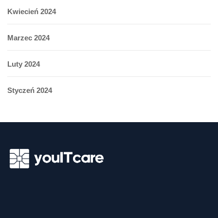
Kwiecień 2024
Marzec 2024
Luty 2024
Styczeń 2024