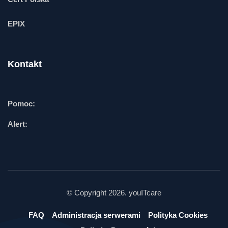
EPIX
Kontakt
Pomoc:
Alert:
© Copyright 2026. youITcare
FAQ
Administracja serwerami
Polityka Cookies