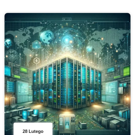
28 Lutego