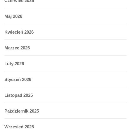
Czerwiec 2026
Maj 2026
Kwiecień 2026
Marzec 2026
Luty 2026
Styczeń 2026
Listopad 2025
Październik 2025
Wrzesień 2025