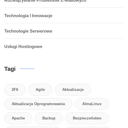
Rozwiązywanie Problemów E-Mailowych
Technologia I Innowacje
Technologie Serwerowe
Usługi Hostingowe
Tagi
2FA
Agile
Aktualizacje
Aktualizacje Oprogramowania
AlmaLinux
Apache
Backup
Bezpieczeństwo