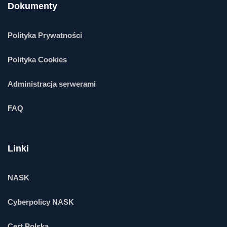
Dokumenty
Polityka Prywatności
Polityka Cookies
Administracja serwerami
FAQ
Linki
NASK
Cyberpolicy NASK
Cert Polska