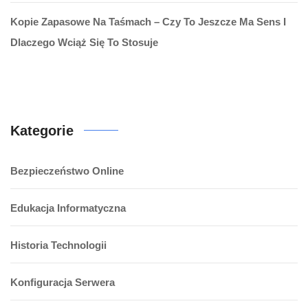
Kopie Zapasowe Na Taśmach – Czy To Jeszcze Ma Sens I
Dlaczego Wciąż Się To Stosuje
Kategorie
Bezpieczeństwo Online
Edukacja Informatyczna
Historia Technologii
Konfiguracja Serwera