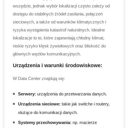
wszędzie, jednak wybór lokalizacji często zależy od
dostępu do stabilnych źródeł zasilania, połączeń
sieciowych, a także od warunków klimatycznych i
ryzyka wystąpienia katastrof naturalnych. Idealne
lokalizacje to te, które zapewniają chłodny klimat,
niskie ryzyko klęsk żywiołowych oraz bliskość do
głównych węzłów komunikacyjnych.
Urządzenia i warunki środowiskowe:
W Data Center znajdują się:
Serwery:
urządzenia do przetwarzania danych.
Urządzenia sieciowe:
takie jak switche i routery,
służące do komunikacji danych.
Systemy przechowywania:
np. macierze