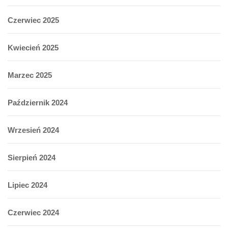
Czerwiec 2025
Kwiecień 2025
Marzec 2025
Październik 2024
Wrzesień 2024
Sierpień 2024
Lipiec 2024
Czerwiec 2024