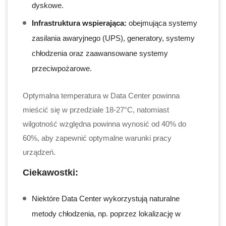
dyskowe.
Infrastruktura wspierająca:
obejmująca systemy
zasilania awaryjnego (UPS), generatory, systemy
chłodzenia oraz zaawansowane systemy
przeciwpożarowe.
Optymalna temperatura w Data Center powinna
mieścić się w przedziale 18-27°C, natomiast
wilgotność względna powinna wynosić od 40% do
60%, aby zapewnić optymalne warunki pracy
urządzeń.
Ciekawostki:
Niektóre Data Center wykorzystują naturalne
metody chłodzenia, np. poprzez lokalizację w