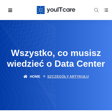
Wszystko, co musisz
wiedzieć o Data Center
HOME
SZCZEGÓŁY ARTYKUŁU