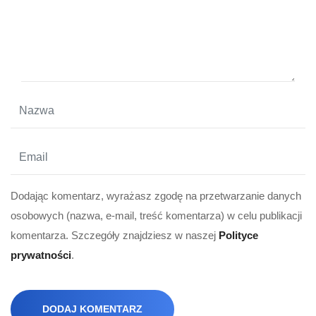
Dodając komentarz, wyrażasz zgodę na przetwarzanie danych
osobowych (nazwa, e-mail, treść komentarza) w celu publikacji
komentarza. Szczegóły znajdziesz w naszej
Polityce
prywatności
.
DODAJ KOMENTARZ