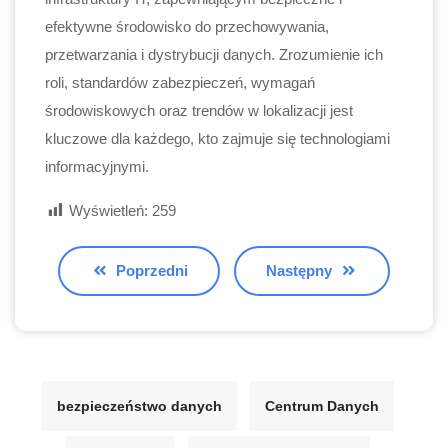
efektywne środowisko do przechowywania,
przetwarzania i dystrybucji danych. Zrozumienie ich
roli, standardów zabezpieczeń, wymagań
środowiskowych oraz trendów w lokalizacji jest
kluczowe dla każdego, kto zajmuje się technologiami
informacyjnymi.
Wyświetleń:
259
Poprzedni
Następny
bezpieczeństwo danych
Centrum Danych