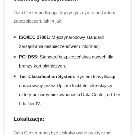
Data Center podlegają rygorystycznym standardom
zabezpieczeń, takim jak:
ISO/IEC 27001:
Międzynarodowy standard
zarządzania bezpieczeństwem informacji.
PCI DSS:
Standard bezpieczeństwa danych dla
branży kart płatniczych.
Tier Classification System:
System klasyfikacji
opracowany przez Uptime Institute, określający
cztery poziomy niezawodności Data Center, od Tier
I do Tier IV.
Lokalizacja:
Data Center mogą być zlokalizowane praktycznie