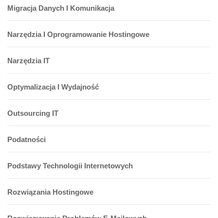
Migracja Danych I Komunikacja
Narzędzia I Oprogramowanie Hostingowe
Narzędzia IT
Optymalizacja I Wydajność
Outsourcing IT
Podatności
Podstawy Technologii Internetowych
Rozwiązania Hostingowe