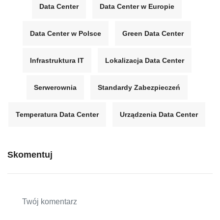
Data Center
Data Center w Europie
Data Center w Polsce
Green Data Center
Infrastruktura IT
Lokalizacja Data Center
Serwerownia
Standardy Zabezpieczeń
Temperatura Data Center
Urządzenia Data Center
Skomentuj