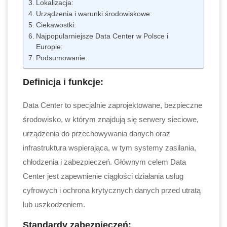
Lokalizacja:
Urządzenia i warunki środowiskowe:
Ciekawostki:
Najpopularniejsze Data Center w Polsce i
Europie:
Podsumowanie:
Definicja i funkcje:
Data Center to specjalnie zaprojektowane, bezpieczne
środowisko, w którym znajdują się serwery sieciowe,
urządzenia do przechowywania danych oraz
infrastruktura wspierająca, w tym systemy zasilania,
chłodzenia i zabezpieczeń. Głównym celem Data
Center jest zapewnienie ciągłości działania usług
cyfrowych i ochrona krytycznych danych przed utratą
lub uszkodzeniem.
Standardy zabezpieczeń: