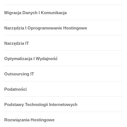
Migracja Danych I Komunikacja
Narzędzia I Oprogramowanie Hostingowe
Narzędzia IT
Optymalizacja I Wydajność
Outsourcing IT
Podatności
Podstawy Technologii Internetowych
Rozwiązania Hostingowe