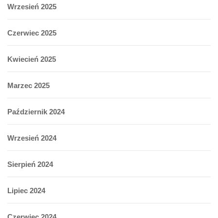
Wrzesień 2025
Czerwiec 2025
Kwiecień 2025
Marzec 2025
Październik 2024
Wrzesień 2024
Sierpień 2024
Lipiec 2024
Czerwiec 2024