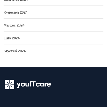
Kwiecień 2024
Marzec 2024
Luty 2024
Styczeń 2024