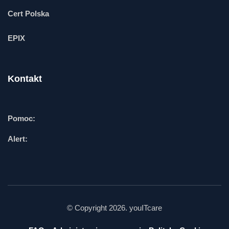
Cert Polska
EPIX
Kontakt
Pomoc:
Alert:
© Copyright 2026. youITcare