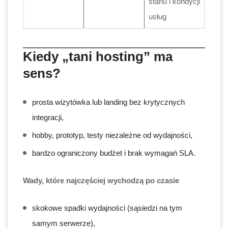
stanu i kondycji
usług
Kiedy „tani hosting” ma
sens?
prosta wizytówka lub landing bez krytycznych
integracji,
hobby, prototyp, testy niezależne od wydajności,
bardzo ograniczony budżet i brak wymagań SLA.
Wady, które najczęściej wychodzą po czasie
skokowe spadki wydajności (sąsiedzi na tym
samym serwerze),