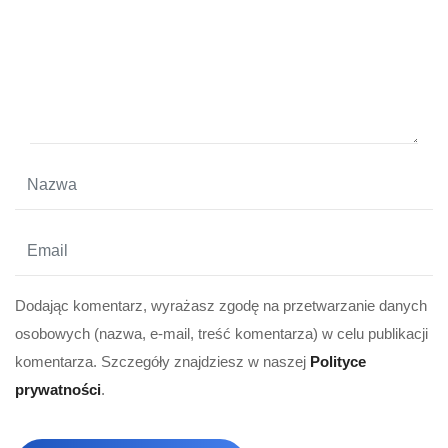
Dodając komentarz, wyrażasz zgodę na przetwarzanie danych
osobowych (nazwa, e-mail, treść komentarza) w celu publikacji
komentarza. Szczegóły znajdziesz w naszej
Polityce
prywatności
.