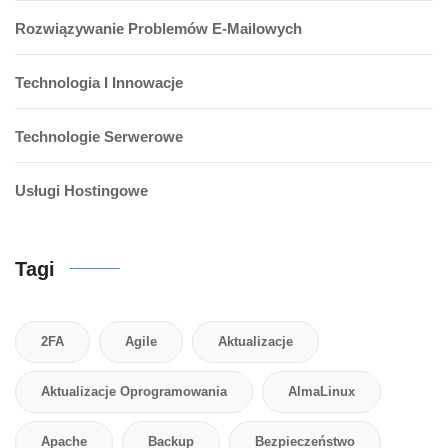
Rozwiązywanie Problemów E-Mailowych
Technologia I Innowacje
Technologie Serwerowe
Usługi Hostingowe
Tagi
2FA
Agile
Aktualizacje
Aktualizacje Oprogramowania
AlmaLinux
Apache
Backup
Bezpieczeństwo