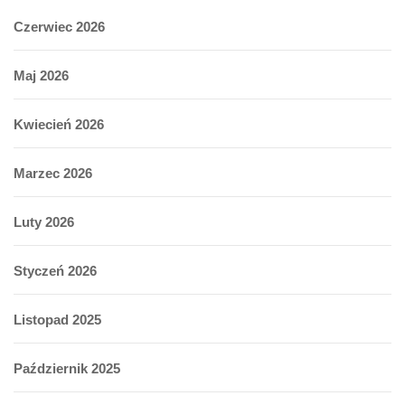
Czerwiec 2026
Maj 2026
Kwiecień 2026
Marzec 2026
Luty 2026
Styczeń 2026
Listopad 2025
Październik 2025