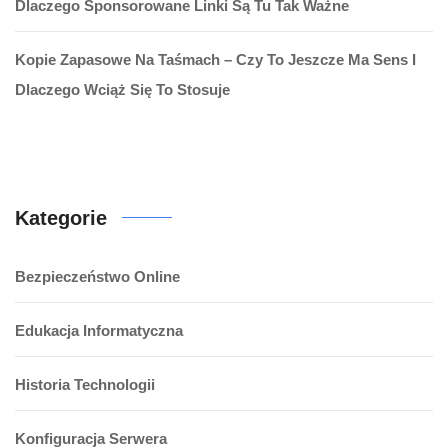
Dlaczego Sponsorowane Linki Są Tu Tak Ważne
Kopie Zapasowe Na Taśmach – Czy To Jeszcze Ma Sens I
Dlaczego Wciąż Się To Stosuje
Kategorie
Bezpieczeństwo Online
Edukacja Informatyczna
Historia Technologii
Konfiguracja Serwera