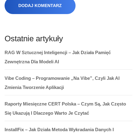
DODAJ KOMENTARZ
Ostatnie artykuły
RAG W Sztucznej Inteligencji – Jak Działa Pamięć
Zewnętrzna Dla Modeli AI
Vibe Coding – Programowanie „na Vibe”, Czyli Jak AI
Zmienia Tworzenie Aplikacji
Raporty Miesięczne CERT Polska – Czym Są, Jak Często
Się Ukazują I Dlaczego Warto Je Czytać
InstallFix – Jak Działa Metoda Wykradania Danych I