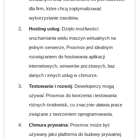
dla firm, które chcą zoptymalizować
wykorzystanie zasobów.
Hosting usług
: Dzięki możliwości
uruchamiania wielu maszyn wirtualnych na
jednym serwerze, Proxmox jest idealnym
rozwiązaniem do hostowania aplikacji
internetowych, serwerów pocztowych, baz
danych i innych usług w chmurze.
Testowanie i rozwój
: Deweloperzy mogą
używać Proxmox do tworzenia i testowania
różnych środowisk, co znacznie ułatwia prace
związane z tworzeniem oprogramowania.
Chmura prywatna
: Proxmox może być
używany jako platforma do budowy prywatnej