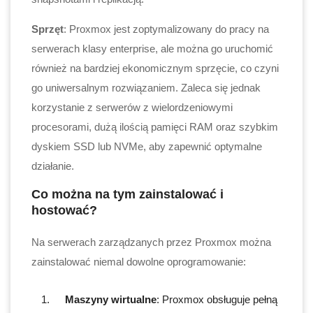
Sprzęt
: Proxmox jest zoptymalizowany do pracy na
serwerach klasy enterprise, ale można go uruchomić
również na bardziej ekonomicznym sprzęcie, co czyni
go uniwersalnym rozwiązaniem. Zaleca się jednak
korzystanie z serwerów z wielordzeniowymi
procesorami, dużą ilością pamięci RAM oraz szybkim
dyskiem SSD lub NVMe, aby zapewnić optymalne
działanie.
Co można na tym zainstalować i
hostować?
Na serwerach zarządzanych przez Proxmox można
zainstalować niemal dowolne oprogramowanie:
Maszyny wirtualne
: Proxmox obsługuje pełną