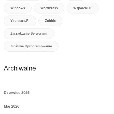
Windows
WordPress
Wsparcie IT
Youitcare.pl
Zabbix
Zarządzanie Serwerami
Złośliwe Oprogramowanie
Archiwalne
Czerwiec 2026
Maj 2026