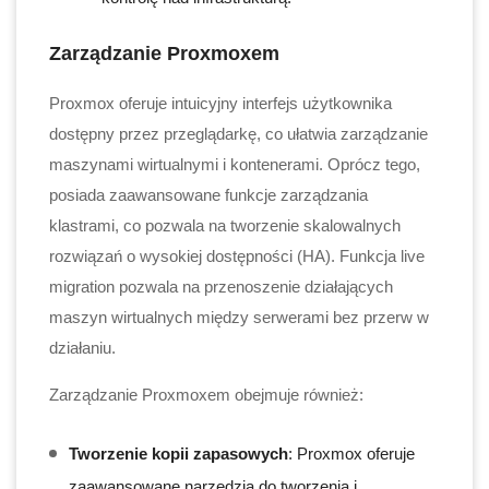
Zarządzanie Proxmoxem
Proxmox oferuje intuicyjny interfejs użytkownika
dostępny przez przeglądarkę, co ułatwia zarządzanie
maszynami wirtualnymi i kontenerami. Oprócz tego,
posiada zaawansowane funkcje zarządzania
klastrami, co pozwala na tworzenie skalowalnych
rozwiązań o wysokiej dostępności (HA). Funkcja live
migration pozwala na przenoszenie działających
maszyn wirtualnych między serwerami bez przerw w
działaniu.
Zarządzanie Proxmoxem obejmuje również:
Tworzenie kopii zapasowych
: Proxmox oferuje
zaawansowane narzędzia do tworzenia i