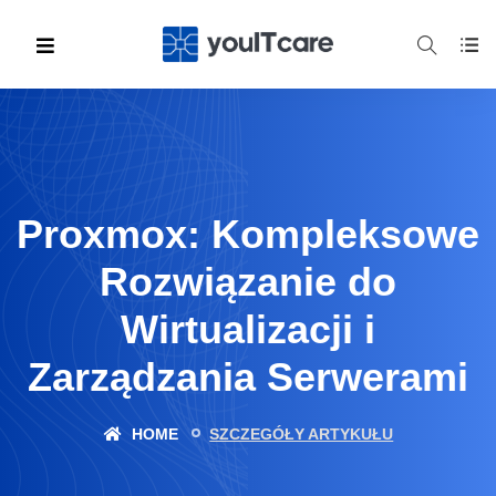
Proxmox: Kompleksowe
Rozwiązanie do
Wirtualizacji i
Zarządzania Serwerami
HOME
SZCZEGÓŁY ARTYKUŁU