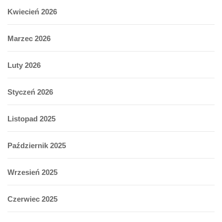
Kwiecień 2026
Marzec 2026
Luty 2026
Styczeń 2026
Listopad 2025
Październik 2025
Wrzesień 2025
Czerwiec 2025