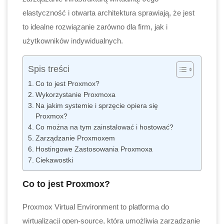
elastyczność i otwarta architektura sprawiają, że jest
to idealne rozwiązanie zarówno dla firm, jak i
użytkowników indywidualnych.
Spis treści
Co to jest Proxmox?
Wykorzystanie Proxmoxa
Na jakim systemie i sprzęcie opiera się
Proxmox?
Co można na tym zainstalować i hostować?
Zarządzanie Proxmoxem
Hostingowe Zastosowania Proxmoxa
Ciekawostki
Co to jest Proxmox?
Proxmox Virtual Environment to platforma do
wirtualizacji open-source, która umożliwia zarządzanie