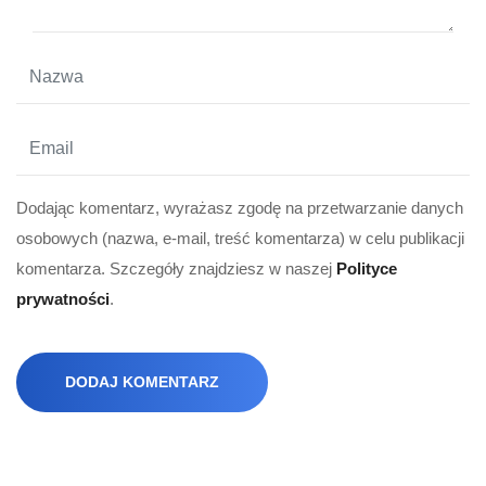
Dodając komentarz, wyrażasz zgodę na przetwarzanie danych
osobowych (nazwa, e-mail, treść komentarza) w celu publikacji
komentarza. Szczegóły znajdziesz w naszej
Polityce
prywatności
.
DODAJ KOMENTARZ