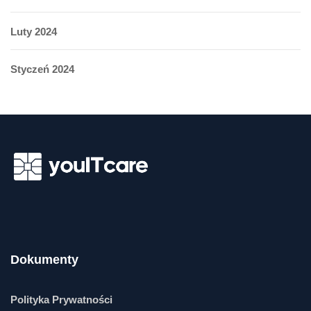
Luty 2024
Styczeń 2024
Dokumenty
Polityka Prywatności