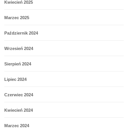
Kwiecień 2025
Marzec 2025
Październik 2024
Wrzesień 2024
Sierpień 2024
Lipiec 2024
Czerwiec 2024
Kwiecień 2024
Marzec 2024