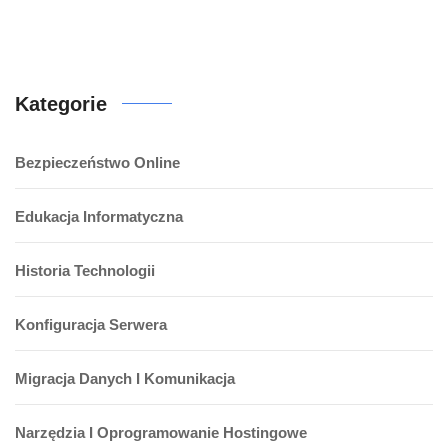
Kategorie
Bezpieczeństwo Online
Edukacja Informatyczna
Historia Technologii
Konfiguracja Serwera
Migracja Danych I Komunikacja
Narzędzia I Oprogramowanie Hostingowe