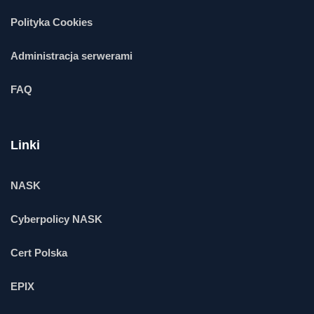
Polityka Cookies
Administracja serwerami
FAQ
Linki
NASK
Cyberpolicy NASK
Cert Polska
EPIX