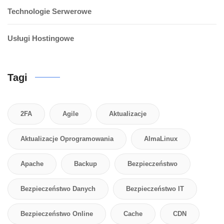
Technologie Serwerowe
Usługi Hostingowe
Tagi
2FA
Agile
Aktualizacje
Aktualizacje Oprogramowania
AlmaLinux
Apache
Backup
Bezpieczeństwo
Bezpieczeństwo Danych
Bezpieczeństwo IT
Bezpieczeństwo Online
Cache
CDN