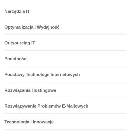
Narzędzia IT
Optymalizacja I Wydajność
Outsourcing IT
Podatności
Podstawy Technologii Internetowych
Rozwiązania Hostingowe
Rozwiązywanie Problemów E-Mailowych
Technologia I Innowacje