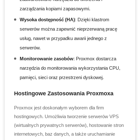
zarządzania kopiami zapasowymi.
Wysoka dostępność (HA)
: Dzięki klastrom
serwerów można zapewnić nieprzerwaną pracę
usług, nawet w przypadku awarii jednego z
serwerów.
Monitorowanie zasobów
: Proxmox dostarcza
narzędzia do monitorowania wykorzystania CPU,
pamięci, sieci oraz przestrzeni dyskowej.
Hostingowe Zastosowania Proxmoxa
Proxmox jest doskonałym wyborem dla firm
hostingowych. Umożliwia tworzenie serwerów VPS
(wirtualnych prywatnych serwerów), hostowanie stron
internetowych, baz danych, a także uruchamianie