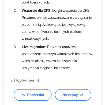
opłat licencyjnych.
Wsparcie dla ZFS
: Dzięki wsparciu dla ZFS,
Proxmox oferuje zaawansowane zarządzanie
przestrzenią dyskową, co jest wyjątkową
cechą w porównaniu do innych platform
wirtualizacyjnych.
Live migration
: Proxmox umożliwia
przenoszenie maszyn wirtualnych bez przerw
w ich działaniu, co jest kluczowe dla
utrzymania ciągłości biznesowej.
Wyświetleń:
411
Poprzedni
Następny