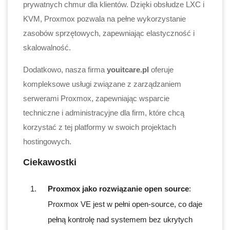
prywatnych chmur dla klientów. Dzięki obsłudze LXC i
KVM, Proxmox pozwala na pełne wykorzystanie
zasobów sprzętowych, zapewniając elastyczność i
skalowalność.
Dodatkowo, nasza firma
youitcare.pl
oferuje
kompleksowe usługi związane z zarządzaniem
serwerami Proxmox, zapewniając wsparcie
techniczne i administracyjne dla firm, które chcą
korzystać z tej platformy w swoich projektach
hostingowych.
Ciekawostki
Proxmox jako rozwiązanie open source
:
Proxmox VE jest w pełni open-source, co daje
pełną kontrolę nad systemem bez ukrytych