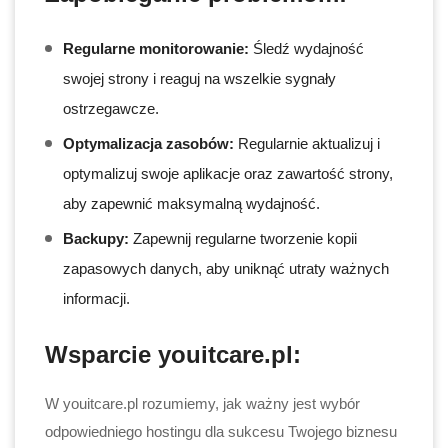
Regularne monitorowanie:
Śledź wydajność
swojej strony i reaguj na wszelkie sygnały
ostrzegawcze.
Optymalizacja zasobów:
Regularnie aktualizuj i
optymalizuj swoje aplikacje oraz zawartość strony,
aby zapewnić maksymalną wydajność.
Backupy:
Zapewnij regularne tworzenie kopii
zapasowych danych, aby uniknąć utraty ważnych
informacji.
Wsparcie youitcare.pl:
W youitcare.pl rozumiemy, jak ważny jest wybór
odpowiedniego hostingu dla sukcesu Twojego biznesu