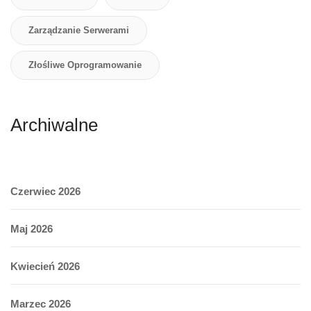
Zarządzanie Serwerami
Złośliwe Oprogramowanie
Archiwalne
Czerwiec 2026
Maj 2026
Kwiecień 2026
Marzec 2026