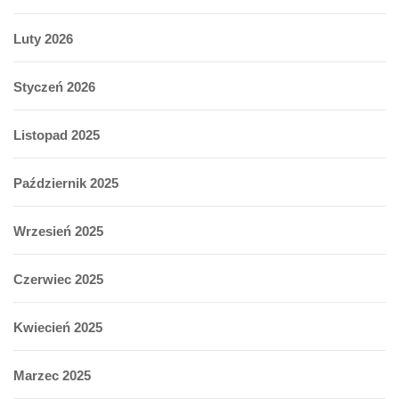
Luty 2026
Styczeń 2026
Listopad 2025
Październik 2025
Wrzesień 2025
Czerwiec 2025
Kwiecień 2025
Marzec 2025