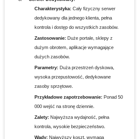
Charakterystyka:
Cały fizyczny serwer
dedykowany dla jednego klienta, pełna
kontrola i dostęp do wszystkich zasobów.
Zastosowanie:
Duże portale, sklepy z
dużym obrotem, aplikacje wymagające
dużych zasobów.
Parametry:
Duża przestrzeń dyskowa,
wysoka przepustowość, dedykowane
zasoby sprzętowe.
Przykładowe zapotrzebowanie:
Ponad 50
000 wejść na stronę dziennie.
Zalety:
Najwyższa wydajność, pełna
kontrola, wysokie bezpieczeństwo.
Wady:
Najwyższy koszt, wymaga