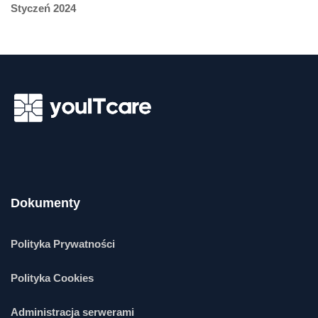
Styczeń 2024
Dokumenty
Polityka Prywatności
Polityka Cookies
Administracja serwerami