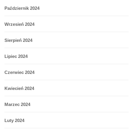
Październik 2024
Wrzesień 2024
Sierpień 2024
Lipiec 2024
Czerwiec 2024
Kwiecień 2024
Marzec 2024
Luty 2024