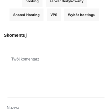
hosting
serwer dedykowany
Shared Hosting
VPS
Wybór hostingu
Skomentuj