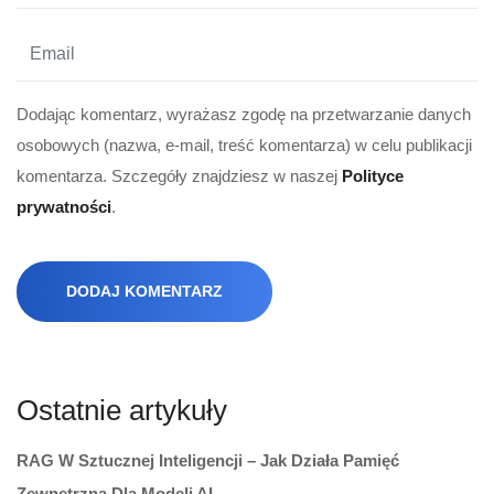
Dodając komentarz, wyrażasz zgodę na przetwarzanie danych
osobowych (nazwa, e-mail, treść komentarza) w celu publikacji
komentarza. Szczegóły znajdziesz w naszej
Polityce
prywatności
.
DODAJ KOMENTARZ
Ostatnie artykuły
RAG W Sztucznej Inteligencji – Jak Działa Pamięć
Zewnętrzna Dla Modeli AI