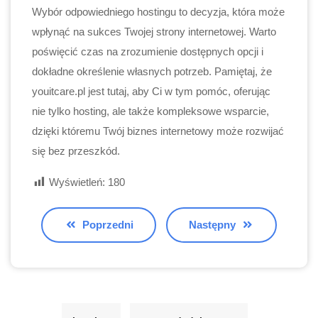
Wybór odpowiedniego hostingu to decyzja, która może
wpłynąć na sukces Twojej strony internetowej. Warto
poświęcić czas na zrozumienie dostępnych opcji i
dokładne określenie własnych potrzeb. Pamiętaj, że
youitcare.pl jest tutaj, aby Ci w tym pomóc, oferując
nie tylko hosting, ale także kompleksowe wsparcie,
dzięki któremu Twój biznes internetowy może rozwijać
się bez przeszkód.
Wyświetleń:
180
Poprzedni
Następny