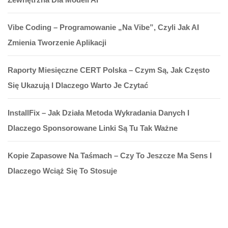
Vibe Coding – Programowanie „na Vibe”, Czyli Jak AI
Zmienia Tworzenie Aplikacji
Raporty Miesięczne CERT Polska – Czym Są, Jak Często
Się Ukazują I Dlaczego Warto Je Czytać
InstallFix – Jak Działa Metoda Wykradania Danych I
Dlaczego Sponsorowane Linki Są Tu Tak Ważne
Kopie Zapasowe Na Taśmach – Czy To Jeszcze Ma Sens I
Dlaczego Wciąż Się To Stosuje