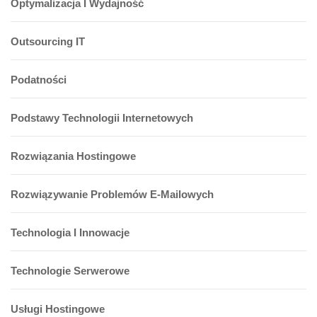
Optymalizacja I Wydajność
Outsourcing IT
Podatności
Podstawy Technologii Internetowych
Rozwiązania Hostingowe
Rozwiązywanie Problemów E-Mailowych
Technologia I Innowacje
Technologie Serwerowe
Usługi Hostingowe