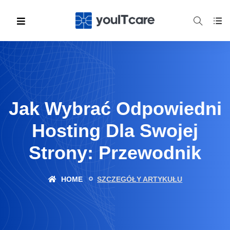
Jak Wybrać Odpowiedni
Hosting Dla Swojej
Strony: Przewodnik
HOME
SZCZEGÓŁY ARTYKUŁU