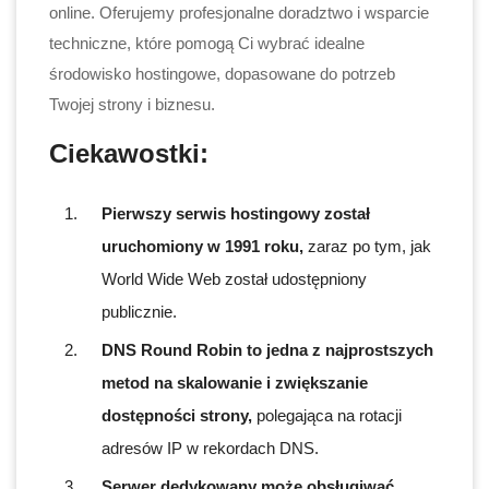
online. Oferujemy profesjonalne doradztwo i wsparcie
techniczne, które pomogą Ci wybrać idealne
środowisko hostingowe, dopasowane do potrzeb
Twojej strony i biznesu.
Ciekawostki:
Pierwszy serwis hostingowy został
uruchomiony w 1991 roku,
zaraz po tym, jak
World Wide Web został udostępniony
publicznie.
DNS Round Robin to jedna z najprostszych
metod na skalowanie i zwiększanie
dostępności strony,
polegająca na rotacji
adresów IP w rekordach DNS.
Serwer dedykowany może obsługiwać