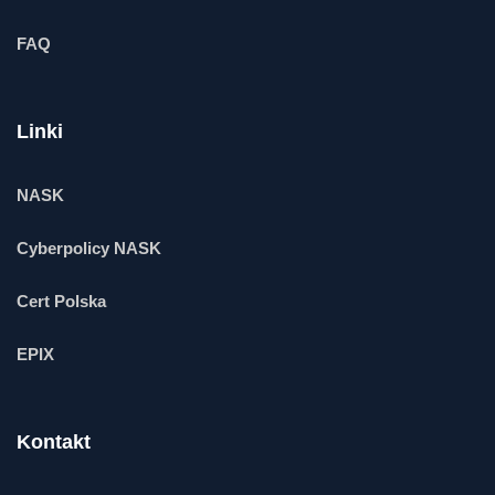
FAQ
Linki
NASK
Cyberpolicy NASK
Cert Polska
EPIX
Kontakt