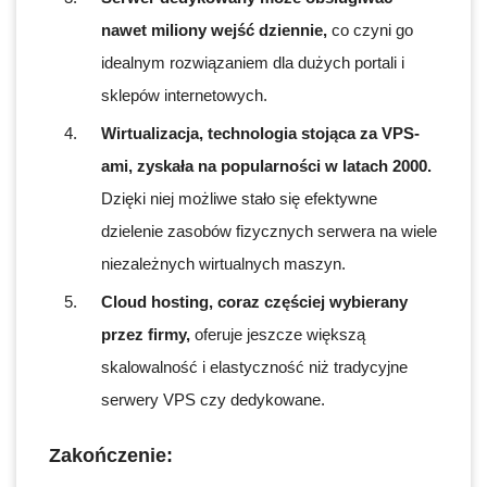
nawet miliony wejść dziennie,
co czyni go
idealnym rozwiązaniem dla dużych portali i
sklepów internetowych.
Wirtualizacja, technologia stojąca za VPS-
ami, zyskała na popularności w latach 2000.
Dzięki niej możliwe stało się efektywne
dzielenie zasobów fizycznych serwera na wiele
niezależnych wirtualnych maszyn.
Cloud hosting, coraz częściej wybierany
przez firmy,
oferuje jeszcze większą
skalowalność i elastyczność niż tradycyjne
serwery VPS czy dedykowane.
Zakończenie: