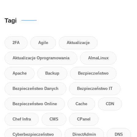
Tagi
2FA
Agile
Aktualizacje
Aktualizacje Oprogramowania
AlmaLinux
Apache
Backup
Bezpieczeństwo
Bezpieczeństwo Danych
Bezpieczeństwo IT
Bezpieczeństwo Online
Cache
CDN
Chef Infra
CMS
CPanel
Cyberbezpieczeństwo
DirectAdmin
DNS