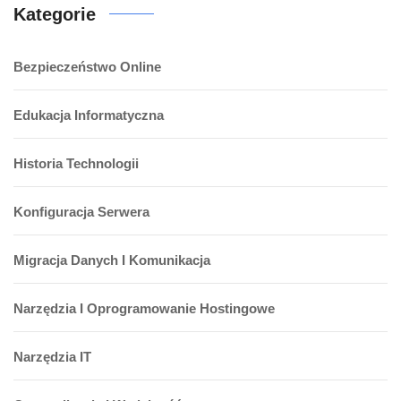
Kategorie
Bezpieczeństwo Online
Edukacja Informatyczna
Historia Technologii
Konfiguracja Serwera
Migracja Danych I Komunikacja
Narzędzia I Oprogramowanie Hostingowe
Narzędzia IT