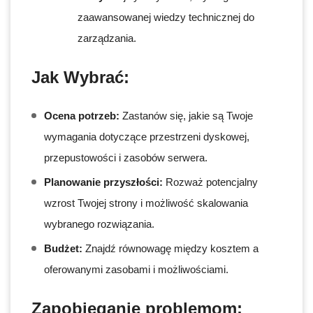
zaawansowanej wiedzy technicznej do
zarządzania.
Jak Wybrać:
Ocena potrzeb:
Zastanów się, jakie są Twoje
wymagania dotyczące przestrzeni dyskowej,
przepustowości i zasobów serwera.
Planowanie przyszłości:
Rozważ potencjalny
wzrost Twojej strony i możliwość skalowania
wybranego rozwiązania.
Budżet:
Znajdź równowagę między kosztem a
oferowanymi zasobami i możliwościami.
Zapobieganie problemom: