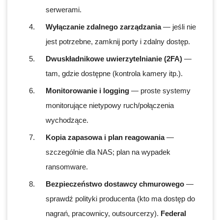
serwerami.
Wyłączanie zdalnego zarządzania
— jeśli nie
jest potrzebne, zamknij porty i zdalny dostęp.
Dwuskładnikowe uwierzytelnianie (2FA)
—
tam, gdzie dostępne (kontrola kamery itp.).
Monitorowanie i logging
— proste systemy
monitorujące nietypowy ruch/połączenia
wychodzące.
Kopia zapasowa i plan reagowania
—
szczególnie dla NAS; plan na wypadek
ransomware.
Bezpieczeństwo dostawcy chmurowego
—
sprawdź polityki producenta (kto ma dostęp do
nagrań, pracownicy, outsourcerzy).
Federal