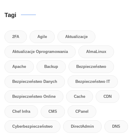
Tagi
2FA
Agile
Aktualizacje
Aktualizacje Oprogramowania
AlmaLinux
Apache
Backup
Bezpieczeństwo
Bezpieczeństwo Danych
Bezpieczeństwo IT
Bezpieczeństwo Online
Cache
CDN
Chef Infra
CMS
CPanel
Cyberbezpieczeństwo
DirectAdmin
DNS