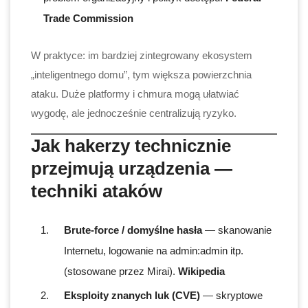
Trade Commission
W praktyce: im bardziej zintegrowany ekosystem
„inteligentnego domu”, tym większa powierzchnia
ataku. Duże platformy i chmura mogą ułatwiać
wygodę, ale jednocześnie centralizują ryzyko.
Jak hakerzy technicznie
przejmują urządzenia —
techniki ataków
Brute-force / domyślne hasła
— skanowanie
Internetu, logowanie na admin:admin itp.
(stosowane przez Mirai).
Wikipedia
Eksploity znanych luk (CVE)
— skryptowe