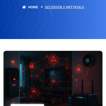
HOME
SZCZEGÓŁY ARTYKUŁU