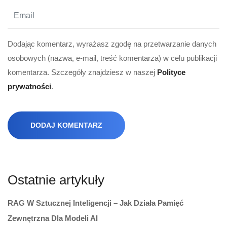
Dodając komentarz, wyrażasz zgodę na przetwarzanie danych
osobowych (nazwa, e-mail, treść komentarza) w celu publikacji
komentarza. Szczegóły znajdziesz w naszej
Polityce
prywatności
.
DODAJ KOMENTARZ
Ostatnie artykuły
RAG W Sztucznej Inteligencji – Jak Działa Pamięć
Zewnętrzna Dla Modeli AI