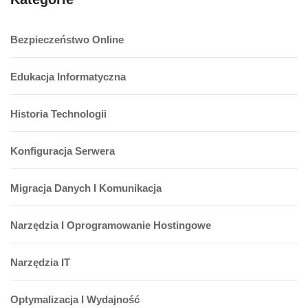
Bezpieczeństwo Online
Edukacja Informatyczna
Historia Technologii
Konfiguracja Serwera
Migracja Danych I Komunikacja
Narzędzia I Oprogramowanie Hostingowe
Narzędzia IT
Optymalizacja I Wydajność