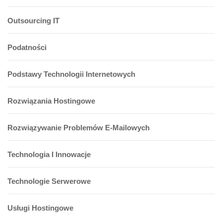
Outsourcing IT
Podatności
Podstawy Technologii Internetowych
Rozwiązania Hostingowe
Rozwiązywanie Problemów E-Mailowych
Technologia I Innowacje
Technologie Serwerowe
Usługi Hostingowe