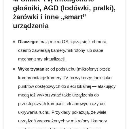
głośniki, AGD (lodówki, pralki),
żarówki i inne „smart”
urządzenia
Dlaczego:
mają mikro-OS, łączą się z chmurą,
często zawierają kamery/mikrofony lub słabe
mechanizmy aktualizacji.
Wykorzystanie:
od podsłuchu (mikrofony) przez
kompromitację kamery TV po wykorzystanie jako
punktów dostępowych do sieci lokalnej — atakujący
mogą też wykorzystać takie urządzenia do
przestępczych kampanii reklamowych czy do
ukrywania ruchu. Przykłady pokazują, że wiele
urządzeń wyposażonych w mikrofony i kamery