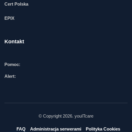
Cert Polska
EPIX
Kontakt
Pomoc:
Alert:
© Copyright 2026. youITcare
FAQ
Administracja serwerami
Polityka Cookies