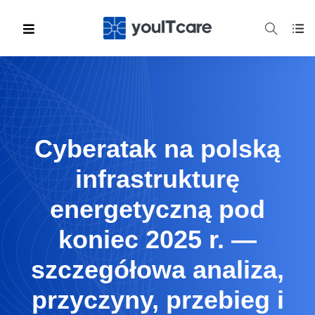
Cyberatak na polską
infrastrukturę
energetyczną pod
koniec 2025 r. —
szczegółowa analiza,
przyczyny, przebieg i