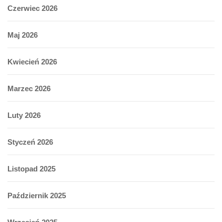
Czerwiec 2026
Maj 2026
Kwiecień 2026
Marzec 2026
Luty 2026
Styczeń 2026
Listopad 2025
Październik 2025