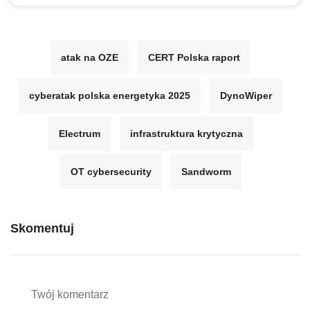
atak na OZE
CERT Polska raport
cyberatak polska energetyka 2025
DynoWiper
Electrum
infrastruktura krytyczna
OT cybersecurity
Sandworm
Skomentuj