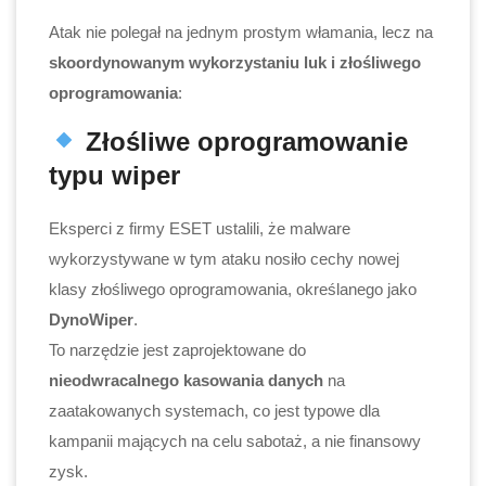
Atak nie polegał na jednym prostym włamania, lecz na
skoordynowanym wykorzystaniu luk i złośliwego
oprogramowania
:
Złośliwe oprogramowanie
typu wiper
Eksperci z firmy ESET ustalili, że malware
wykorzystywane w tym ataku nosiło cechy nowej
klasy złośliwego oprogramowania, określanego jako
DynoWiper
.
To narzędzie jest zaprojektowane do
nieodwracalnego kasowania danych
na
zaatakowanych systemach, co jest typowe dla
kampanii mających na celu sabotaż, a nie finansowy
zysk.