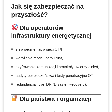
Jak się zabezpieczać na
przyszłość?
Dla operatorów
infrastruktury energetycznej
silna segmentacja sieci OT/IT,
wdrożenie modeli Zero Trust,
szyfrowanie komunikacji i protokoły uwierzytelnień,
audyty bezpieczeństwa i testy penetracyjne OT,
redundancja i plan DR (Disaster Recovery).
Dla państwa i organizacji