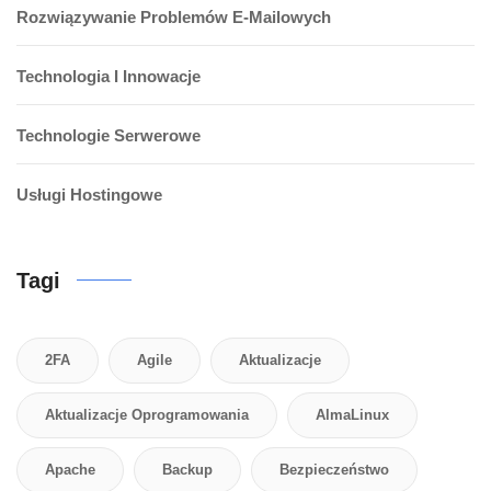
Rozwiązywanie Problemów E-Mailowych
Technologia I Innowacje
Technologie Serwerowe
Usługi Hostingowe
Tagi
2FA
Agile
Aktualizacje
Aktualizacje Oprogramowania
AlmaLinux
Apache
Backup
Bezpieczeństwo