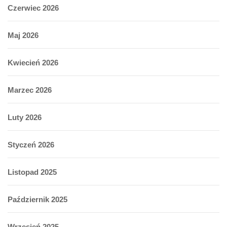
Czerwiec 2026
Maj 2026
Kwiecień 2026
Marzec 2026
Luty 2026
Styczeń 2026
Listopad 2025
Październik 2025
Wrzesień 2025