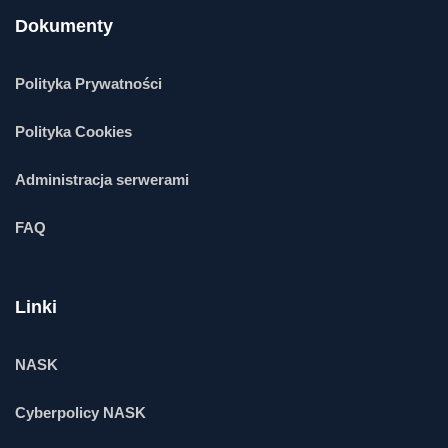
Dokumenty
Polityka Prywatności
Polityka Cookies
Administracja serwerami
FAQ
Linki
NASK
Cyberpolicy NASK