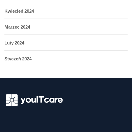
Kwiecień 2024
Marzec 2024
Luty 2024
Styczeń 2024