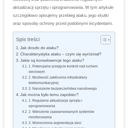
aktualizacji sprzętu i oprogramowania. W tym artykule
szczegółowo opisujemy przebieg ataku, jego skutki
oraz sposoby ochrony przed podobnymi incydentami.
Spis treści
Jak doszło do ataku?
Charakterystyka ataku – czym się wyróżniał?
Jakie są konsekwencje tego ataku?
1. Potencjalne przejęcie kontroli nad ruchem
sieciowym
2. Możliwość zakłócenia infrastruktury
telekomunikacyjnej
3. Naruszenie bezpieczeństwa narodowego
Jak można było temu zapobiec?
1. Regularne aktualizacje sprzętu i
oprogramowania
2. Wdrożenie zaawansowanych systemów
monitorowania
3. Wzmocniona segmentacja sieci