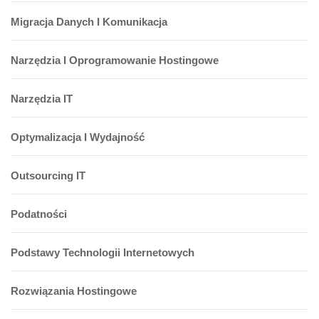
Migracja Danych I Komunikacja
Narzędzia I Oprogramowanie Hostingowe
Narzędzia IT
Optymalizacja I Wydajność
Outsourcing IT
Podatności
Podstawy Technologii Internetowych
Rozwiązania Hostingowe