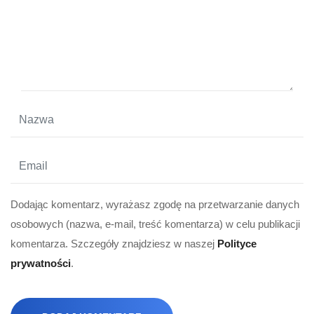
Dodając komentarz, wyrażasz zgodę na przetwarzanie danych
osobowych (nazwa, e-mail, treść komentarza) w celu publikacji
komentarza. Szczegóły znajdziesz w naszej
Polityce
prywatności
.