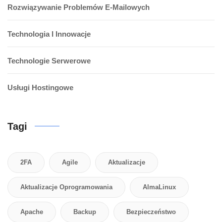
Rozwiązywanie Problemów E-Mailowych
Technologia I Innowacje
Technologie Serwerowe
Usługi Hostingowe
Tagi
2FA
Agile
Aktualizacje
Aktualizacje Oprogramowania
AlmaLinux
Apache
Backup
Bezpieczeństwo