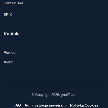
Cert Polska
EPIX
Kontakt
Pomoc:
Alert:
© Copyright 2026. youITcare
FAQ
Administracja serwerami
Polityka Cookies