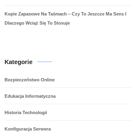
Kopie Zapasowe Na Taśmach – Czy To Jeszcze Ma Sens I
Dlaczego Wciąż Się To Stosuje
Kategorie
Bezpieczeństwo Online
Edukacja Informatyczna
Historia Technologii
Konfiguracja Serwera