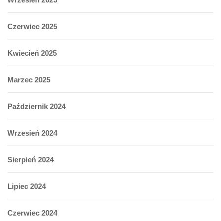
Czerwiec 2025
Kwiecień 2025
Marzec 2025
Październik 2024
Wrzesień 2024
Sierpień 2024
Lipiec 2024
Czerwiec 2024