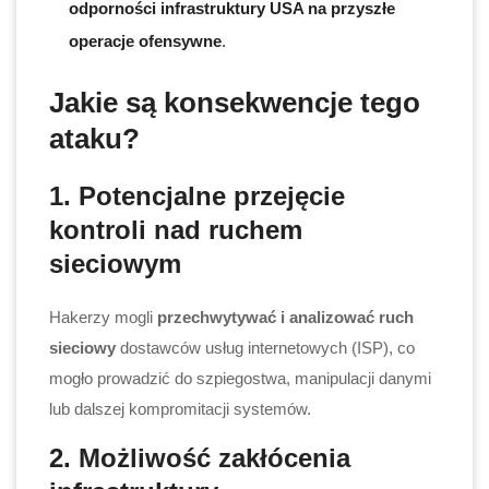
odporności infrastruktury USA na przyszłe
operacje ofensywne
.
Jakie są konsekwencje tego
ataku?
1. Potencjalne przejęcie
kontroli nad ruchem
sieciowym
Hakerzy mogli
przechwytywać i analizować ruch
sieciowy
dostawców usług internetowych (ISP), co
mogło prowadzić do szpiegostwa, manipulacji danymi
lub dalszej kompromitacji systemów.
2. Możliwość zakłócenia