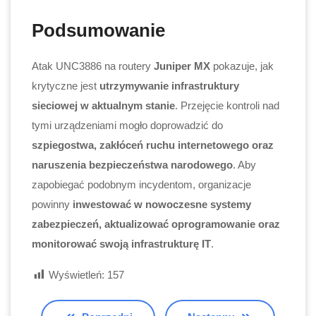
Podsumowanie
Atak UNC3886 na routery
Juniper MX
pokazuje, jak
krytyczne jest
utrzymywanie infrastruktury
sieciowej w aktualnym stanie
. Przejęcie kontroli nad
tymi urządzeniami mogło doprowadzić do
szpiegostwa, zakłóceń ruchu internetowego oraz
naruszenia bezpieczeństwa narodowego
. Aby
zapobiegać podobnym incydentom, organizacje
powinny
inwestować w nowoczesne systemy
zabezpieczeń, aktualizować oprogramowanie oraz
monitorować swoją infrastrukturę IT
.
Wyświetleń:
157