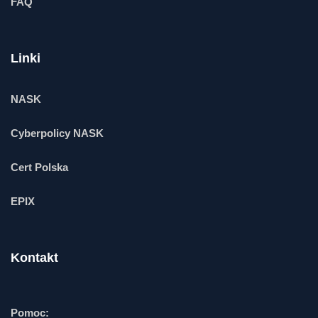
FAQ
Linki
NASK
Cyberpolicy NASK
Cert Polska
EPIX
Kontakt
Pomoc: