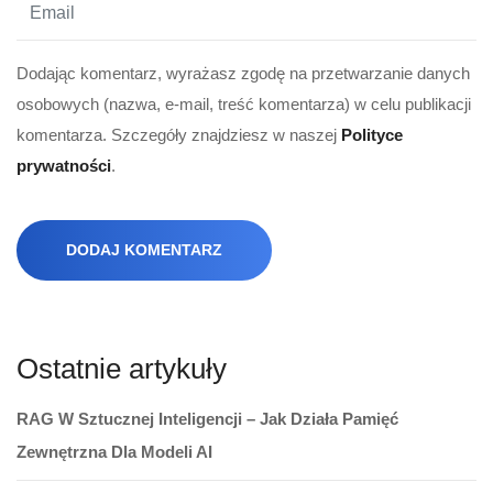
Dodając komentarz, wyrażasz zgodę na przetwarzanie danych
osobowych (nazwa, e-mail, treść komentarza) w celu publikacji
komentarza. Szczegóły znajdziesz w naszej
Polityce
prywatności
.
DODAJ KOMENTARZ
Ostatnie artykuły
RAG W Sztucznej Inteligencji – Jak Działa Pamięć
Zewnętrzna Dla Modeli AI