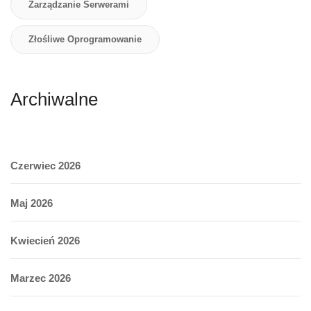
Zarządzanie Serwerami
Złośliwe Oprogramowanie
Archiwalne
Czerwiec 2026
Maj 2026
Kwiecień 2026
Marzec 2026