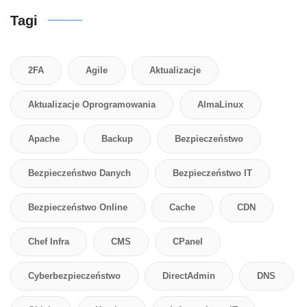
Tagi
2FA
Agile
Aktualizacje
Aktualizacje Oprogramowania
AlmaLinux
Apache
Backup
Bezpieczeństwo
Bezpieczeństwo Danych
Bezpieczeństwo IT
Bezpieczeństwo Online
Cache
CDN
Chef Infra
CMS
CPanel
Cyberbezpieczeństwo
DirectAdmin
DNS