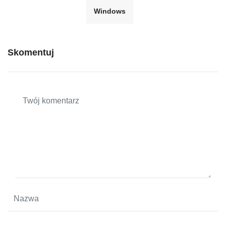
Windows
Skomentuj