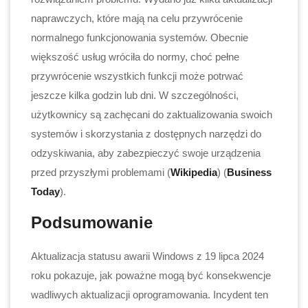
naprawczych, które mają na celu przywrócenie
normalnego funkcjonowania systemów. Obecnie
większość usług wróciła do normy, choć pełne
przywrócenie wszystkich funkcji może potrwać
jeszcze kilka godzin lub dni. W szczególności,
użytkownicy są zachęcani do zaktualizowania swoich
systemów i skorzystania z dostępnych narzędzi do
odzyskiwania, aby zabezpieczyć swoje urządzenia
przed przyszłymi problemami​ (
Wikipedia
)​​ (
Business
Today
)​.
Podsumowanie
Aktualizacja statusu awarii Windows z 19 lipca 2024
roku pokazuje, jak poważne mogą być konsekwencje
wadliwych aktualizacji oprogramowania. Incydent ten