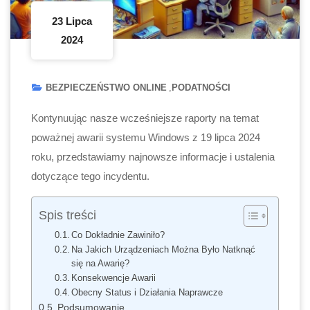
23 Lipca
2024
BEZPIECZEŃSTWO ONLINE
PODATNOŚCI
Kontynuując nasze wcześniejsze raporty na temat
poważnej awarii systemu Windows z 19 lipca 2024
roku, przedstawiamy najnowsze informacje i ustalenia
dotyczące tego incydentu.
Spis treści
Co Dokładnie Zawiniło?
Na Jakich Urządzeniach Można Było Natknąć
się na Awarię?
Konsekwencje Awarii
Obecny Status i Działania Naprawcze
Podsumowanie