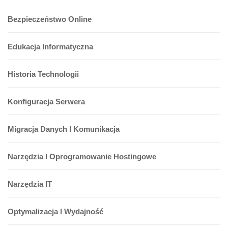
Bezpieczeństwo Online
Edukacja Informatyczna
Historia Technologii
Konfiguracja Serwera
Migracja Danych I Komunikacja
Narzędzia I Oprogramowanie Hostingowe
Narzędzia IT
Optymalizacja I Wydajność