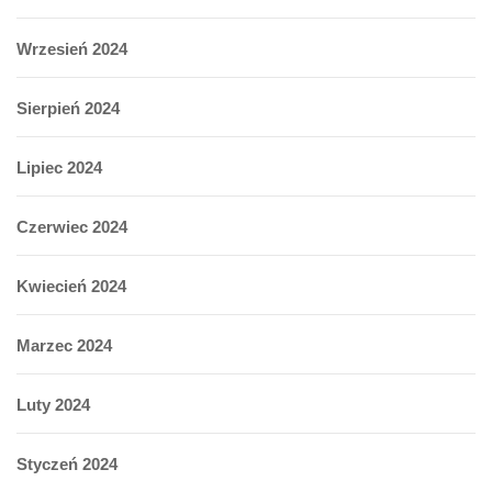
Wrzesień 2024
Sierpień 2024
Lipiec 2024
Czerwiec 2024
Kwiecień 2024
Marzec 2024
Luty 2024
Styczeń 2024