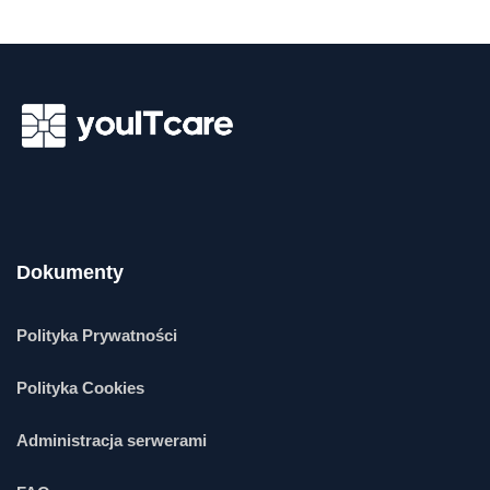
Dokumenty
Polityka Prywatności
Polityka Cookies
Administracja serwerami