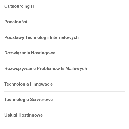
Outsourcing IT
Podatności
Podstawy Technologii Internetowych
Rozwiązania Hostingowe
Rozwiązywanie Problemów E-Mailowych
Technologia I Innowacje
Technologie Serwerowe
Usługi Hostingowe