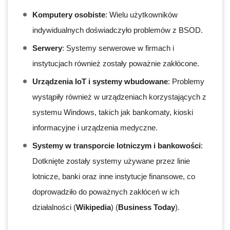
Komputery osobiste
: Wielu użytkowników
indywidualnych doświadczyło problemów z BSOD.
Serwery
: Systemy serwerowe w firmach i
instytucjach również zostały poważnie zakłócone.
Urządzenia IoT i systemy wbudowane
: Problemy
wystąpiły również w urządzeniach korzystających z
systemu Windows, takich jak bankomaty, kioski
informacyjne i urządzenia medyczne.
Systemy w transporcie lotniczym i bankowości
:
Dotknięte zostały systemy używane przez linie
lotnicze, banki oraz inne instytucje finansowe, co
doprowadziło do poważnych zakłóceń w ich
działalności​ (
Wikipedia
)​​ (
Business Today
)​.