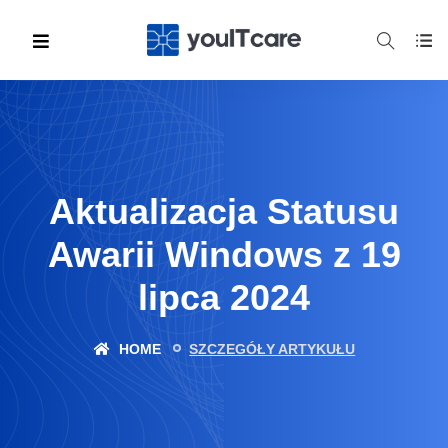
Aktualizacja Statusu
Awarii Windows z 19
lipca 2024
HOME
SZCZEGÓŁY ARTYKUŁU