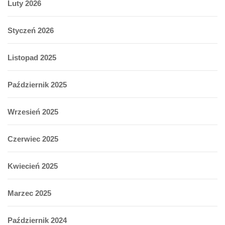
Luty 2026
Styczeń 2026
Listopad 2025
Październik 2025
Wrzesień 2025
Czerwiec 2025
Kwiecień 2025
Marzec 2025
Październik 2024