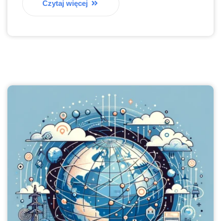
Czytaj więcej