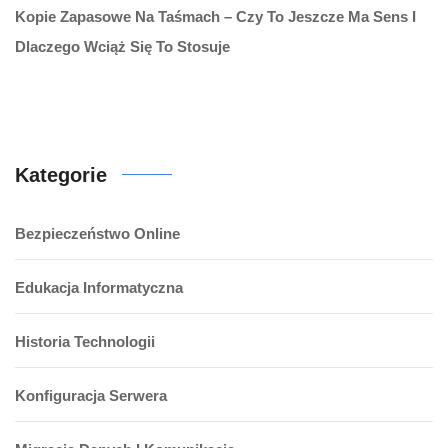
Kopie Zapasowe Na Taśmach – Czy To Jeszcze Ma Sens I
Dlaczego Wciąż Się To Stosuje
Kategorie
Bezpieczeństwo Online
Edukacja Informatyczna
Historia Technologii
Konfiguracja Serwera