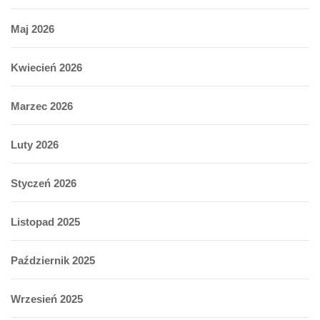
Maj 2026
Kwiecień 2026
Marzec 2026
Luty 2026
Styczeń 2026
Listopad 2025
Październik 2025
Wrzesień 2025