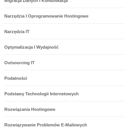
Migracja Danych I Komunikacja
Narzędzia I Oprogramowanie Hostingowe
Narzędzia IT
Optymalizacja I Wydajność
Outsourcing IT
Podatności
Podstawy Technologii Internetowych
Rozwiązania Hostingowe
Rozwiązywanie Problemów E-Mailowych