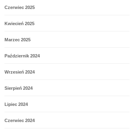
Czerwiec 2025
Kwiecień 2025
Marzec 2025
Październik 2024
Wrzesień 2024
Sierpień 2024
Lipiec 2024
Czerwiec 2024