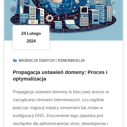
24 Lutego
2024
MIGRACJA DANYCH I KOMUNIKACJA
Propagacja ustawień domeny: Proces i
optymalizacja
Propagacja ustawień domeny to kluczowy proces w
zarządzaniu stronami internetowymi, szczególnie
podczas migracji między serwerami lub zmian w
konfiguracji DNS. Zrozumienie tego zjawiska jest
niezbędne dla administratorów stron, deweloperów i