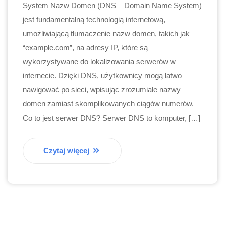
System Nazw Domen (DNS – Domain Name System)
jest fundamentalną technologią internetową,
umożliwiającą tłumaczenie nazw domen, takich jak
“example.com”, na adresy IP, które są
wykorzystywane do lokalizowania serwerów w
internecie. Dzięki DNS, użytkownicy mogą łatwo
nawigować po sieci, wpisując zrozumiałe nazwy
domen zamiast skomplikowanych ciągów numerów.
Co to jest serwer DNS? Serwer DNS to komputer, […]
Czytaj więcej