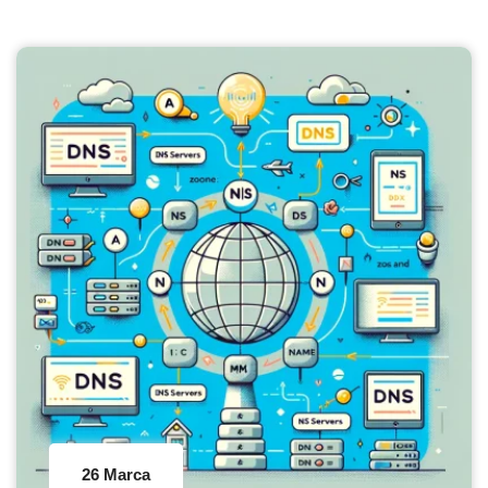
26 Marca