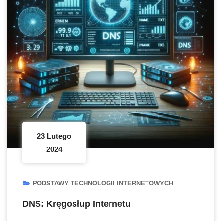
23 Lutego
2024
PODSTAWY TECHNOLOGII INTERNETOWYCH
DNS: Kręgosłup Internetu