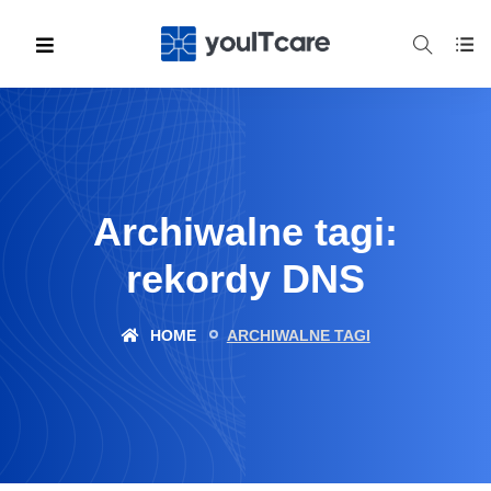
Archiwalne tagi:
rekordy DNS
HOME
ARCHIWALNE TAGI