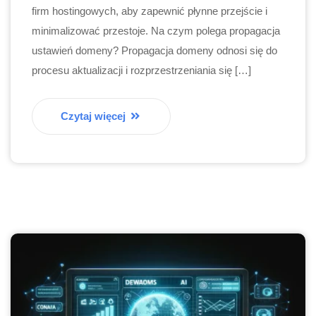
firm hostingowych, aby zapewnić płynne przejście i
minimalizować przestoje. Na czym polega propagacja
ustawień domeny? Propagacja domeny odnosi się do
procesu aktualizacji i rozprzestrzeniania się […]
Czytaj więcej