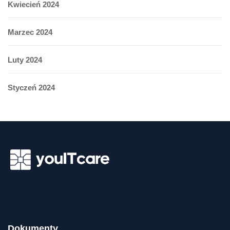
Kwiecień 2024
Marzec 2024
Luty 2024
Styczeń 2024
Dokumenty