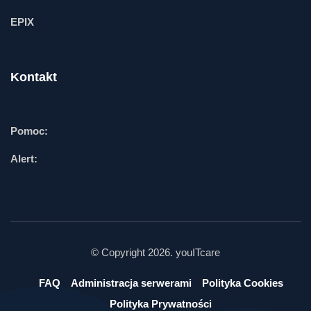
EPIX
Kontakt
Pomoc:
Alert:
© Copyright 2026. youITcare
FAQ
Administracja serwerami
Polityka Cookies
Polityka Prywatności