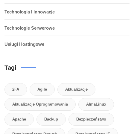
Technologia I Innowacje
Technologie Serwerowe
Usługi Hostingowe
Tagi
2FA
Agile
Aktualizacje
Aktualizacje Oprogramowania
AlmaLinux
Apache
Backup
Bezpieczeństwo