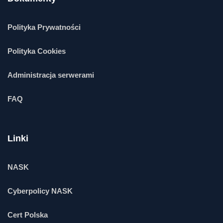
Polityka Prywatności
Polityka Cookies
Administracja serwerami
FAQ
Linki
NASK
Cyberpolicy NASK
Cert Polska