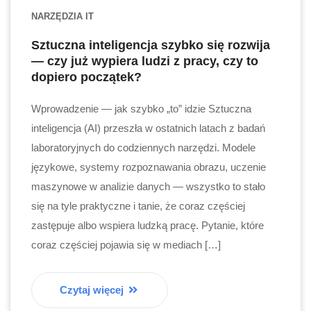
NARZĘDZIA IT
Sztuczna inteligencja szybko się rozwija
— czy już wypiera ludzi z pracy, czy to
dopiero początek?
Wprowadzenie — jak szybko „to” idzie Sztuczna
inteligencja (AI) przeszła w ostatnich latach z badań
laboratoryjnych do codziennych narzędzi. Modele
językowe, systemy rozpoznawania obrazu, uczenie
maszynowe w analizie danych — wszystko to stało
się na tyle praktyczne i tanie, że coraz częściej
zastępuje albo wspiera ludzką pracę. Pytanie, które
coraz częściej pojawia się w mediach […]
Czytaj więcej