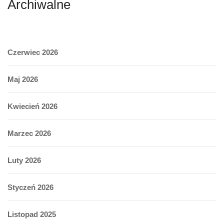
Archiwalne
Czerwiec 2026
Maj 2026
Kwiecień 2026
Marzec 2026
Luty 2026
Styczeń 2026
Listopad 2025