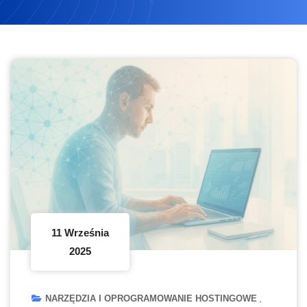
11 Września
2025
NARZĘDZIA I OPROGRAMOWANIE HOSTINGOWE