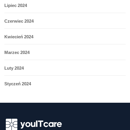
Lipiec 2024
Czerwiec 2024
Kwiecień 2024
Marzec 2024
Luty 2024
Styczeń 2024