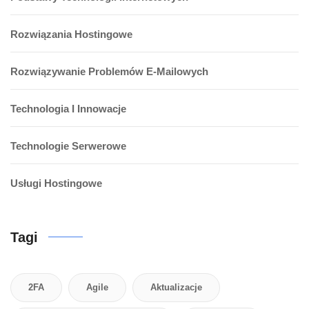
Rozwiązania Hostingowe
Rozwiązywanie Problemów E-Mailowych
Technologia I Innowacje
Technologie Serwerowe
Usługi Hostingowe
Tagi
2FA
Agile
Aktualizacje