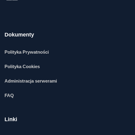
Dokumenty
Polityka Prywatności
Polityka Cookies
Administracja serwerami
FAQ
Linki