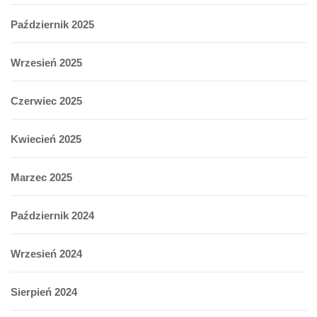
Październik 2025
Wrzesień 2025
Czerwiec 2025
Kwiecień 2025
Marzec 2025
Październik 2024
Wrzesień 2024
Sierpień 2024