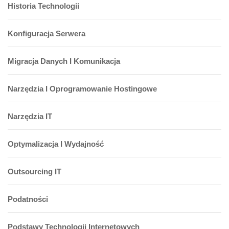
Historia Technologii
Konfiguracja Serwera
Migracja Danych I Komunikacja
Narzędzia I Oprogramowanie Hostingowe
Narzędzia IT
Optymalizacja I Wydajność
Outsourcing IT
Podatności
Podstawy Technologii Internetowych