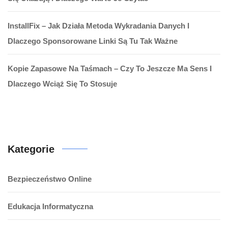
InstallFix – Jak Działa Metoda Wykradania Danych I
Dlaczego Sponsorowane Linki Są Tu Tak Ważne
Kopie Zapasowe Na Taśmach – Czy To Jeszcze Ma Sens I
Dlaczego Wciąż Się To Stosuje
Kategorie
Bezpieczeństwo Online
Edukacja Informatyczna