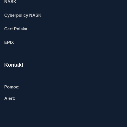
NASK
Cyberpolicy NASK
Cert Polska
EPIX
Kontakt
Pomoc:
Alert: