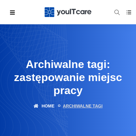
Archiwalne tagi:
zastępowanie miejsc
pracy
HOME
ARCHIWALNE TAGI