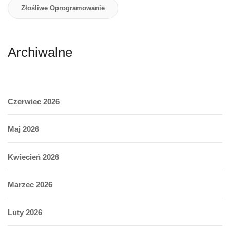
Złośliwe Oprogramowanie
Archiwalne
Czerwiec 2026
Maj 2026
Kwiecień 2026
Marzec 2026
Luty 2026