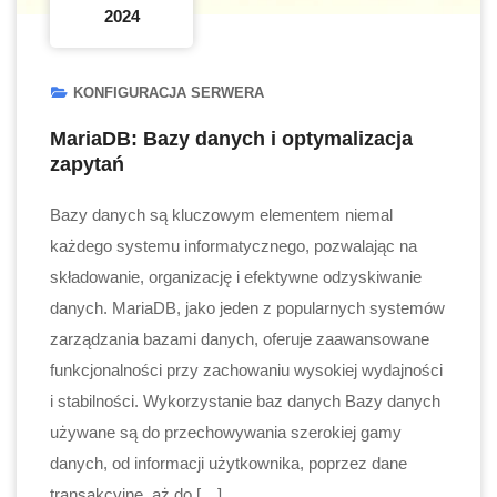
2024
KONFIGURACJA SERWERA
MariaDB: Bazy danych i optymalizacja
zapytań
Bazy danych są kluczowym elementem niemal
każdego systemu informatycznego, pozwalając na
składowanie, organizację i efektywne odzyskiwanie
danych. MariaDB, jako jeden z popularnych systemów
zarządzania bazami danych, oferuje zaawansowane
funkcjonalności przy zachowaniu wysokiej wydajności
i stabilności. Wykorzystanie baz danych Bazy danych
używane są do przechowywania szerokiej gamy
danych, od informacji użytkownika, poprzez dane
transakcyjne, aż do […]