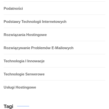
Podatności
Podstawy Technologii Internetowych
Rozwiązania Hostingowe
Rozwiązywanie Problemów E-Mailowych
Technologia I Innowacje
Technologie Serwerowe
Usługi Hostingowe
Tagi