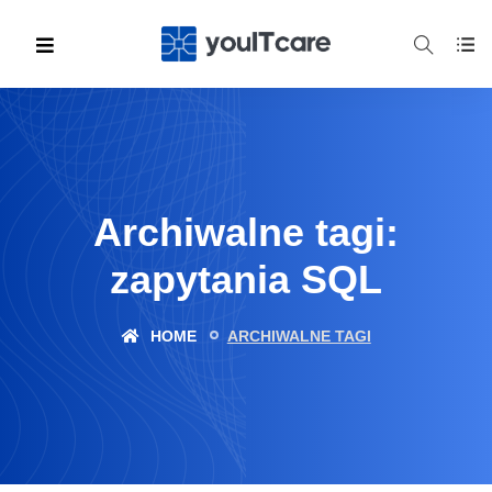
Archiwalne tagi:
zapytania SQL
HOME
ARCHIWALNE TAGI