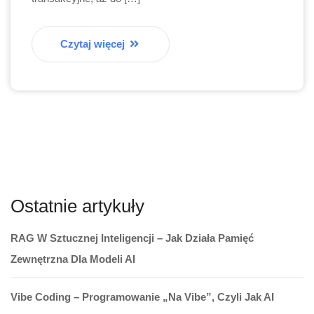
Czytaj więcej
Ostatnie artykuły
RAG W Sztucznej Inteligencji – Jak Działa Pamięć
Zewnętrzna Dla Modeli AI
Vibe Coding – Programowanie „na Vibe”, Czyli Jak AI