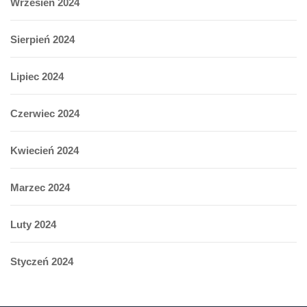
Wrzesień 2024
Sierpień 2024
Lipiec 2024
Czerwiec 2024
Kwiecień 2024
Marzec 2024
Luty 2024
Styczeń 2024