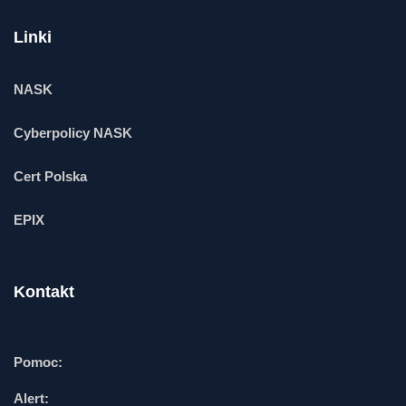
Linki
NASK
Cyberpolicy NASK
Cert Polska
EPIX
Kontakt
Pomoc:
Alert: