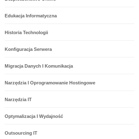
Edukacja Informatyczna
Historia Technologii
Konfiguracja Serwera
Migracja Danych I Komunikacja
Narzędzia I Oprogramowanie Hostingowe
Narzędzia IT
Optymalizacja I Wydajność
Outsourcing IT