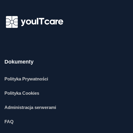
Dokumenty
Polityka Prywatności
Polityka Cookies
Administracja serwerami
FAQ