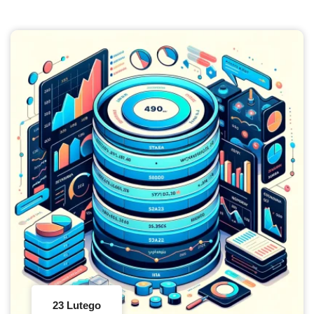
23 Lutego