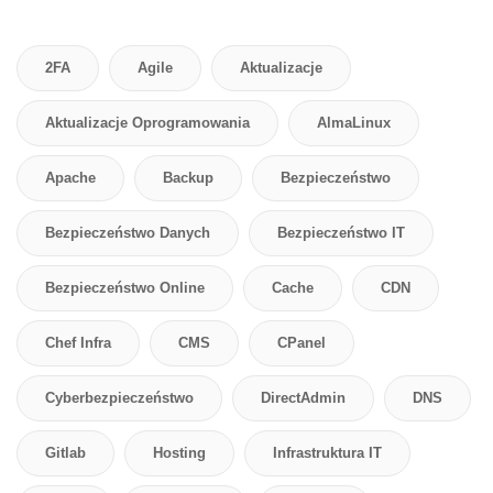
2FA
Agile
Aktualizacje
Aktualizacje Oprogramowania
AlmaLinux
Apache
Backup
Bezpieczeństwo
Bezpieczeństwo Danych
Bezpieczeństwo IT
Bezpieczeństwo Online
Cache
CDN
Chef Infra
CMS
CPanel
Cyberbezpieczeństwo
DirectAdmin
DNS
Gitlab
Hosting
Infrastruktura IT