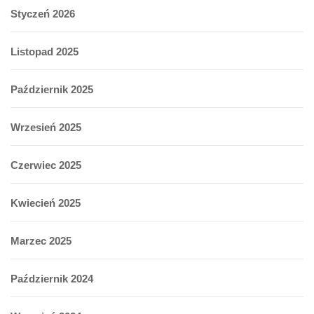
Styczeń 2026
Listopad 2025
Październik 2025
Wrzesień 2025
Czerwiec 2025
Kwiecień 2025
Marzec 2025
Październik 2024