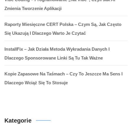
Zmienia Tworzenie Aplikacji
Raporty Miesięczne CERT Polska – Czym Są, Jak Często
Się Ukazują I Dlaczego Warto Je Czytać
InstallFix – Jak Działa Metoda Wykradania Danych I
Dlaczego Sponsorowane Linki Są Tu Tak Ważne
Kopie Zapasowe Na Taśmach – Czy To Jeszcze Ma Sens I
Dlaczego Wciąż Się To Stosuje
Kategorie