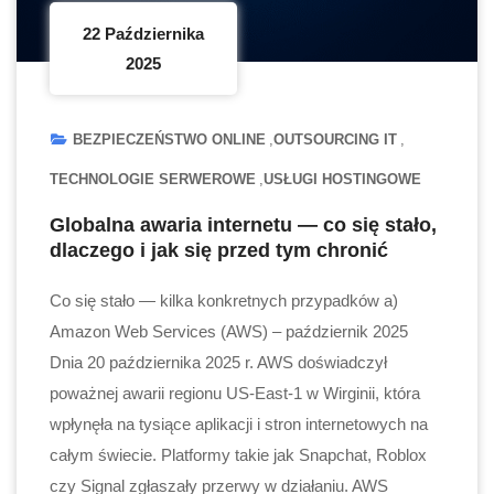
22 Października
2025
BEZPIECZEŃSTWO ONLINE
OUTSOURCING IT
TECHNOLOGIE SERWEROWE
USŁUGI HOSTINGOWE
Globalna awaria internetu — co się stało,
dlaczego i jak się przed tym chronić
Co się stało — kilka konkretnych przypadków a)
Amazon Web Services (AWS) – październik 2025
Dnia 20 października 2025 r. AWS doświadczył
poważnej awarii regionu US-East-1 w Wirginii, która
wpłynęła na tysiące aplikacji i stron internetowych na
całym świecie. Platformy takie jak Snapchat, Roblox
czy Signal zgłaszały przerwy w działaniu. AWS