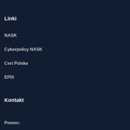
Linki
NASK
Cyberpolicy NASK
Cert Polska
EPIX
Kontakt
Pomoc: