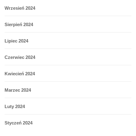
Wrzesień 2024
Sierpień 2024
Lipiec 2024
Czerwiec 2024
Kwiecień 2024
Marzec 2024
Luty 2024
Styczeń 2024