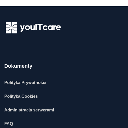
Dokumenty
Polityka Prywatności
Polityka Cookies
Administracja serwerami
FAQ