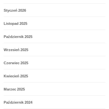
Styczeń 2026
Listopad 2025
Październik 2025
Wrzesień 2025
Czerwiec 2025
Kwiecień 2025
Marzec 2025
Październik 2024