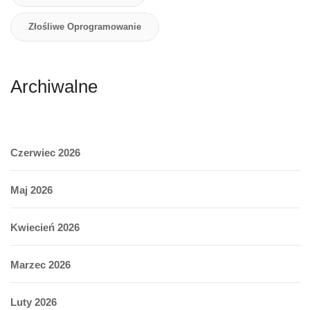
Złośliwe Oprogramowanie
Archiwalne
Czerwiec 2026
Maj 2026
Kwiecień 2026
Marzec 2026
Luty 2026