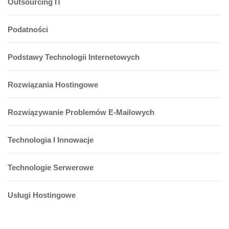
Outsourcing IT
Podatności
Podstawy Technologii Internetowych
Rozwiązania Hostingowe
Rozwiązywanie Problemów E-Mailowych
Technologia I Innowacje
Technologie Serwerowe
Usługi Hostingowe