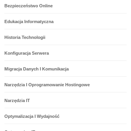
Bezpieczeństwo Online
Edukacja Informatyczna
Historia Technologii
Konfiguracja Serwera
Migracja Danych I Komunikacja
Narzędzia I Oprogramowanie Hostingowe
Narzędzia IT
Optymalizacja I Wydajność