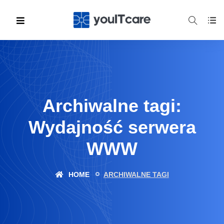
Archiwalne tagi:
Wydajność serwera
WWW
HOME
ARCHIWALNE TAGI