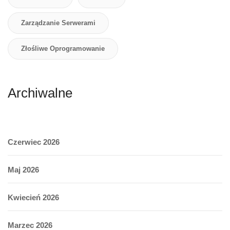
Zarządzanie Serwerami
Złośliwe Oprogramowanie
Archiwalne
Czerwiec 2026
Maj 2026
Kwiecień 2026
Marzec 2026