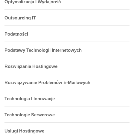
Optymalizacja I Wydajność
Outsourcing IT
Podatności
Podstawy Technologii Internetowych
Rozwiązania Hostingowe
Rozwiązywanie Problemów E-Mailowych
Technologia I Innowacje
Technologie Serwerowe
Usługi Hostingowe