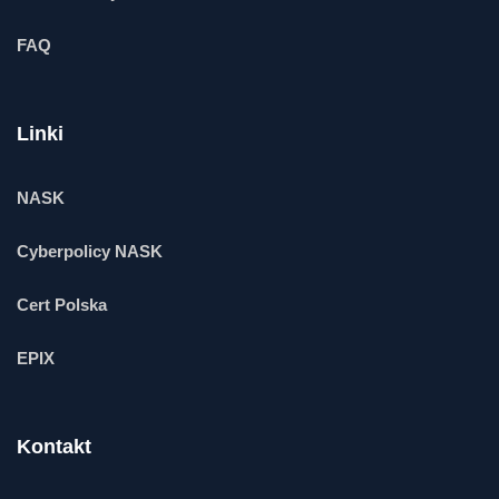
FAQ
Linki
NASK
Cyberpolicy NASK
Cert Polska
EPIX
Kontakt