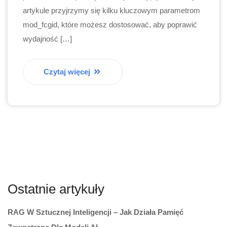
artykule przyjrzymy się kilku kluczowym parametrom
mod_fcgid, które możesz dostosować, aby poprawić
wydajność […]
Czytaj więcej
Ostatnie artykuły
RAG W Sztucznej Inteligencji – Jak Działa Pamięć