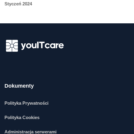
Styczeń 2024
Dokumenty
Polityka Prywatności
Polityka Cookies
Administracja serwerami