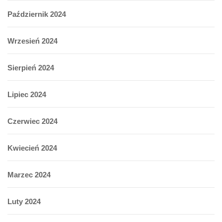
Październik 2024
Wrzesień 2024
Sierpień 2024
Lipiec 2024
Czerwiec 2024
Kwiecień 2024
Marzec 2024
Luty 2024