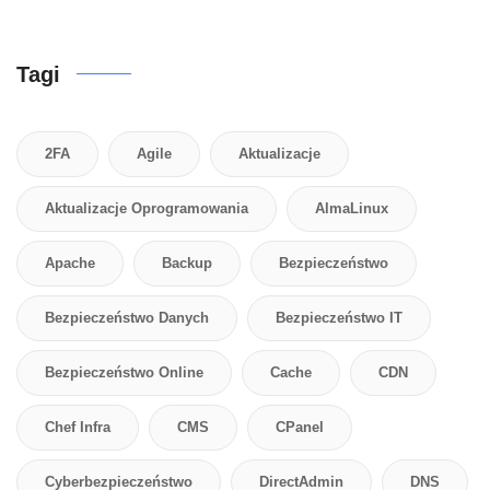
Tagi
2FA
Agile
Aktualizacje
Aktualizacje Oprogramowania
AlmaLinux
Apache
Backup
Bezpieczeństwo
Bezpieczeństwo Danych
Bezpieczeństwo IT
Bezpieczeństwo Online
Cache
CDN
Chef Infra
CMS
CPanel
Cyberbezpieczeństwo
DirectAdmin
DNS