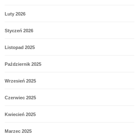
Luty 2026
Styczeń 2026
Listopad 2025
Październik 2025
Wrzesień 2025
Czerwiec 2025
Kwiecień 2025
Marzec 2025