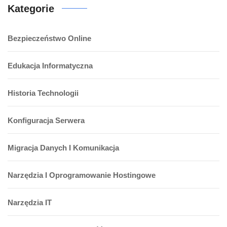
Kategorie
Bezpieczeństwo Online
Edukacja Informatyczna
Historia Technologii
Konfiguracja Serwera
Migracja Danych I Komunikacja
Narzędzia I Oprogramowanie Hostingowe
Narzędzia IT