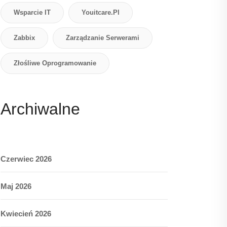
Wsparcie IT
Youitcare.pl
Zabbix
Zarządzanie Serwerami
Złośliwe Oprogramowanie
Archiwalne
Czerwiec 2026
Maj 2026
Kwiecień 2026