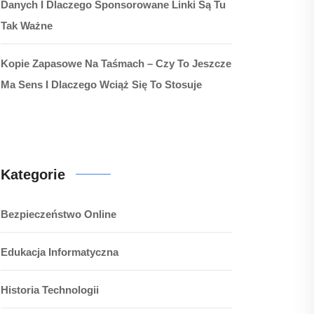
Danych I Dlaczego Sponsorowane Linki Są Tu
Tak Ważne
Kopie Zapasowe Na Taśmach – Czy To Jeszcze
Ma Sens I Dlaczego Wciąż Się To Stosuje
Kategorie
Bezpieczeństwo Online
Edukacja Informatyczna
Historia Technologii