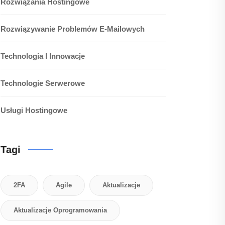
Rozwiązania Hostingowe
Rozwiązywanie Problemów E-Mailowych
Technologia I Innowacje
Technologie Serwerowe
Usługi Hostingowe
Tagi
2FA
Agile
Aktualizacje
Aktualizacje Oprogramowania