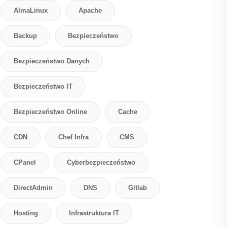
AlmaLinux
Apache
Backup
Bezpieczeństwo
Bezpieczeństwo Danych
Bezpieczeństwo IT
Bezpieczeństwo Online
Cache
CDN
Chef Infra
CMS
CPanel
Cyberbezpieczeństwo
DirectAdmin
DNS
Gitlab
Hosting
Infrastruktura IT