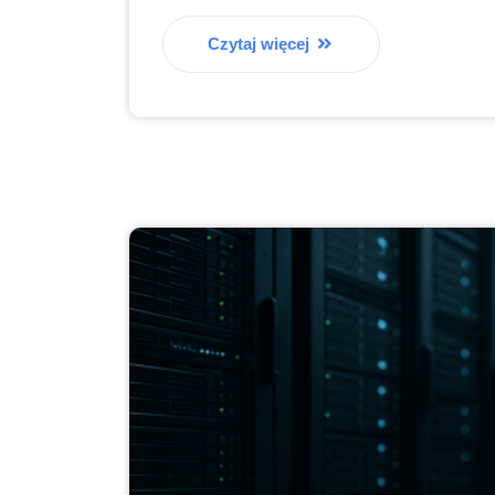
Czytaj więcej