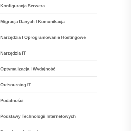
Konfiguracja Serwera
Migracja Danych I Komunikacja
Narzędzia I Oprogramowanie Hostingowe
Narzędzia IT
Optymalizacja I Wydajność
Outsourcing IT
Podatności
Podstawy Technologii Internetowych