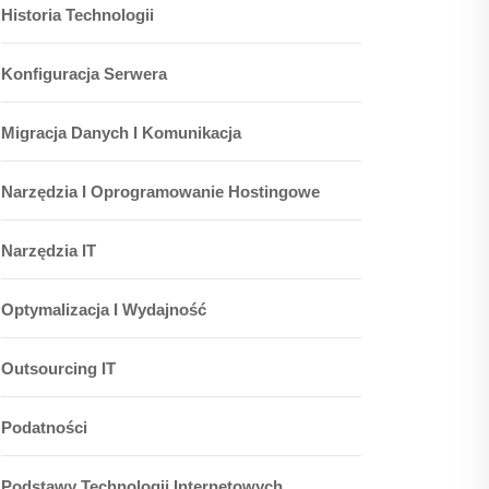
Historia Technologii
Konfiguracja Serwera
Migracja Danych I Komunikacja
Narzędzia I Oprogramowanie Hostingowe
Narzędzia IT
Optymalizacja I Wydajność
Outsourcing IT
Podatności
Podstawy Technologii Internetowych