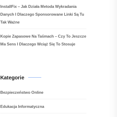
InstallFix – Jak Działa Metoda Wykradania
Danych I Dlaczego Sponsorowane Linki Są Tu
Tak Ważne
Kopie Zapasowe Na Taśmach – Czy To Jeszcze
Ma Sens I Dlaczego Wciąż Się To Stosuje
Kategorie
Bezpieczeństwo Online
Edukacja Informatyczna