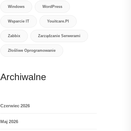
Windows
WordPress
Wsparcie IT
Youitcare.pl
Zabbix
Zarządzanie Serwerami
Złośliwe Oprogramowanie
Archiwalne
Czerwiec 2026
Maj 2026