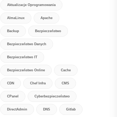
Aktualizacje Oprogramowania
AlmaLinux
Apache
Backup
Bezpieczeństwo
Bezpieczeństwo Danych
Bezpieczeństwo IT
Bezpieczeństwo Online
Cache
CDN
Chef Infra
CMS
CPanel
Cyberbezpieczeństwo
DirectAdmin
DNS
Gitlab