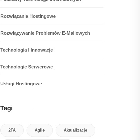
Rozwiązania Hostingowe
Rozwiązywanie Problemów E-Mailowych
Technologia I Innowacje
Technologie Serwerowe
Usługi Hostingowe
Tagi
2FA
Agile
Aktualizacje