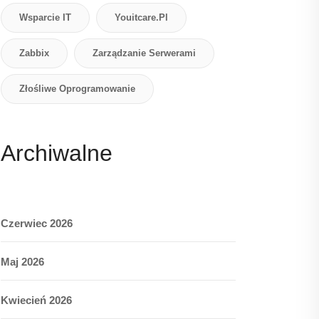
Wsparcie IT
Youitcare.pl
Zabbix
Zarządzanie Serwerami
Złośliwe Oprogramowanie
Archiwalne
Czerwiec 2026
Maj 2026
Kwiecień 2026