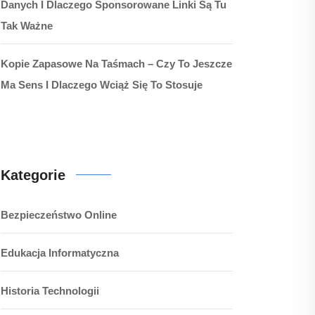
Danych I Dlaczego Sponsorowane Linki Są Tu
Tak Ważne
Kopie Zapasowe Na Taśmach – Czy To Jeszcze
Ma Sens I Dlaczego Wciąż Się To Stosuje
Kategorie
Bezpieczeństwo Online
Edukacja Informatyczna
Historia Technologii