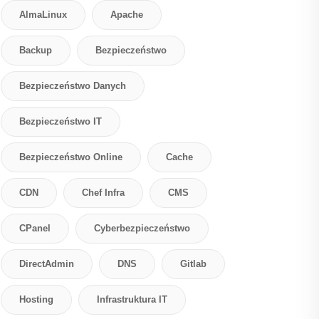
AlmaLinux
Apache
Backup
Bezpieczeństwo
Bezpieczeństwo Danych
Bezpieczeństwo IT
Bezpieczeństwo Online
Cache
CDN
Chef Infra
CMS
CPanel
Cyberbezpieczeństwo
DirectAdmin
DNS
Gitlab
Hosting
Infrastruktura IT