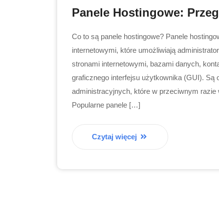
Panele Hostingowe: Przeg
Co to są panele hostingowe? Panele hostingo
internetowymi, które umożliwiają administra
stronami internetowymi, bazami danych, kont
graficznego interfejsu użytkownika (GUI). Są
administracyjnych, które w przeciwnym razi
Popularne panele […]
Czytaj więcej