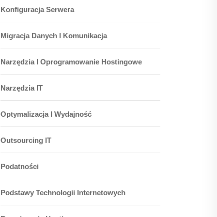
Konfiguracja Serwera
Migracja Danych I Komunikacja
Narzędzia I Oprogramowanie Hostingowe
Narzędzia IT
Optymalizacja I Wydajność
Outsourcing IT
Podatności
Podstawy Technologii Internetowych