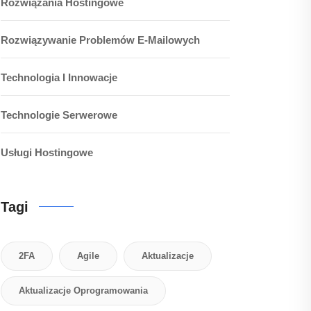
Rozwiązania Hostingowe
Rozwiązywanie Problemów E-Mailowych
Technologia I Innowacje
Technologie Serwerowe
Usługi Hostingowe
Tagi
2FA
Agile
Aktualizacje
Aktualizacje Oprogramowania