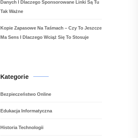
Danych I Dlaczego Sponsorowane Linki Są Tu
Tak Ważne
Kopie Zapasowe Na Taśmach – Czy To Jeszcze
Ma Sens I Dlaczego Wciąż Się To Stosuje
Kategorie
Bezpieczeństwo Online
Edukacja Informatyczna
Historia Technologii