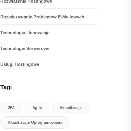
Rozwiązania Hostingowe
Rozwiązywanie Problemów E-Mailowych
Technologia I Innowacje
Technologie Serwerowe
Usługi Hostingowe
Tagi
2FA
Agile
Aktualizacje
Aktualizacje Oprogramowania