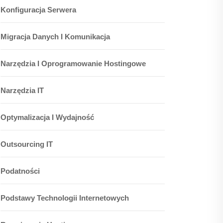
Konfiguracja Serwera
Migracja Danych I Komunikacja
Narzędzia I Oprogramowanie Hostingowe
Narzędzia IT
Optymalizacja I Wydajność
Outsourcing IT
Podatności
Podstawy Technologii Internetowych