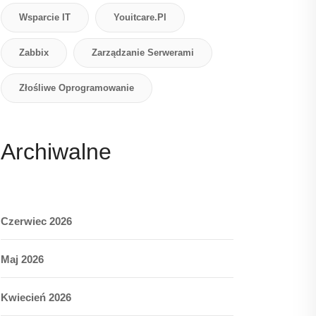
Wsparcie IT
Youitcare.pl
Zabbix
Zarządzanie Serwerami
Złośliwe Oprogramowanie
Archiwalne
Czerwiec 2026
Maj 2026
Kwiecień 2026