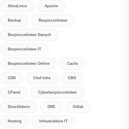
AlmaLinux
Apache
Backup
Bezpieczeństwo
Bezpieczeństwo Danych
Bezpieczeństwo IT
Bezpieczeństwo Online
Cache
CDN
Chef Infra
CMS
CPanel
Cyberbezpieczeństwo
DirectAdmin
DNS
Gitlab
Hosting
Infrastruktura IT