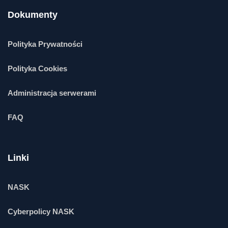
Dokumenty
Polityka Prywatności
Polityka Cookies
Administracja serwerami
FAQ
Linki
NASK
Cyberpolicy NASK