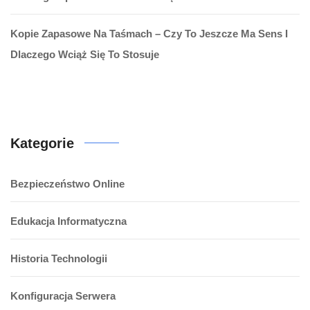
Kopie Zapasowe Na Taśmach – Czy To Jeszcze Ma Sens I
Dlaczego Wciąż Się To Stosuje
Kategorie
Bezpieczeństwo Online
Edukacja Informatyczna
Historia Technologii
Konfiguracja Serwera