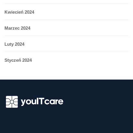
Kwiecień 2024
Marzec 2024
Luty 2024
Styczeń 2024