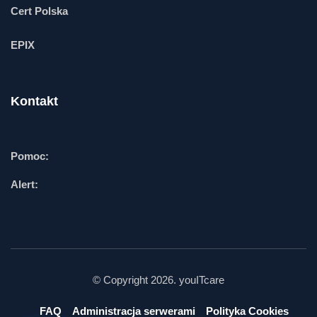
Cert Polska
EPIX
Kontakt
Pomoc:
Alert:
© Copyright 2026. youITcare
FAQ
Administracja serwerami
Polityka Cookies