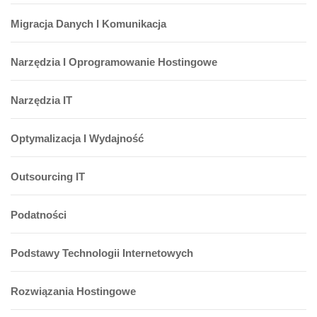
Migracja Danych I Komunikacja
Narzędzia I Oprogramowanie Hostingowe
Narzędzia IT
Optymalizacja I Wydajność
Outsourcing IT
Podatności
Podstawy Technologii Internetowych
Rozwiązania Hostingowe