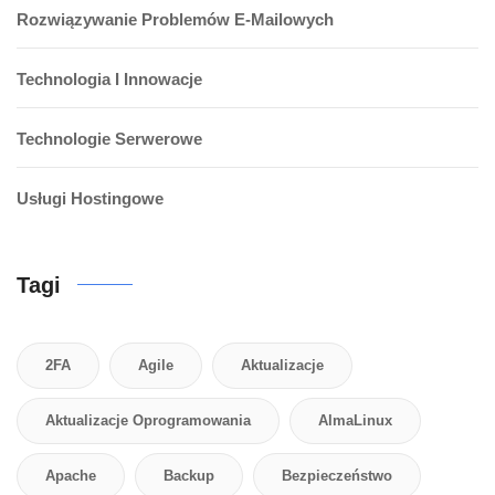
Rozwiązywanie Problemów E-Mailowych
Technologia I Innowacje
Technologie Serwerowe
Usługi Hostingowe
Tagi
2FA
Agile
Aktualizacje
Aktualizacje Oprogramowania
AlmaLinux
Apache
Backup
Bezpieczeństwo