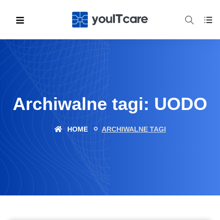
Archiwalne tagi: UODO
HOME
ARCHIWALNE TAGI