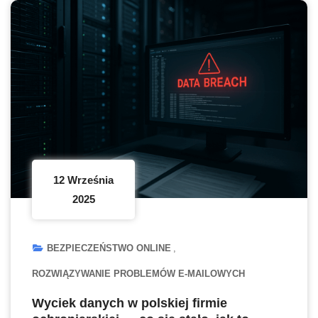
12 Września
2025
BEZPIECZEŃSTWO ONLINE
ROZWIĄZYWANIE PROBLEMÓW E-MAILOWYCH
Wyciek danych w polskiej firmie