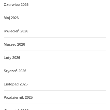
Czerwiec 2026
Maj 2026
Kwiecień 2026
Marzec 2026
Luty 2026
Styczeń 2026
Listopad 2025
Październik 2025