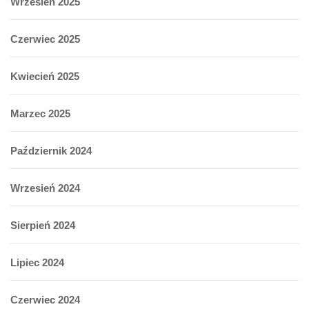
Wrzesień 2025
Czerwiec 2025
Kwiecień 2025
Marzec 2025
Październik 2024
Wrzesień 2024
Sierpień 2024
Lipiec 2024
Czerwiec 2024