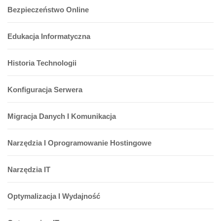
Bezpieczeństwo Online
Edukacja Informatyczna
Historia Technologii
Konfiguracja Serwera
Migracja Danych I Komunikacja
Narzędzia I Oprogramowanie Hostingowe
Narzędzia IT
Optymalizacja I Wydajność