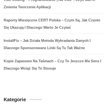
Zmienia Tworzenie Aplikacji
Raporty Miesięczne CERT Polska – Czym Są, Jak Często
Się Ukazują I Dlaczego Warto Je Czytać
InstallFix – Jak Działa Metoda Wykradania Danych I
Dlaczego Sponsorowane Linki Są Tu Tak Ważne
Kopie Zapasowe Na Taśmach – Czy To Jeszcze Ma Sens I
Dlaczego Wciąż Się To Stosuje
Kategorie