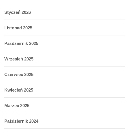
Styczeń 2026
Listopad 2025
Październik 2025
Wrzesień 2025
Czerwiec 2025
Kwiecień 2025
Marzec 2025
Październik 2024