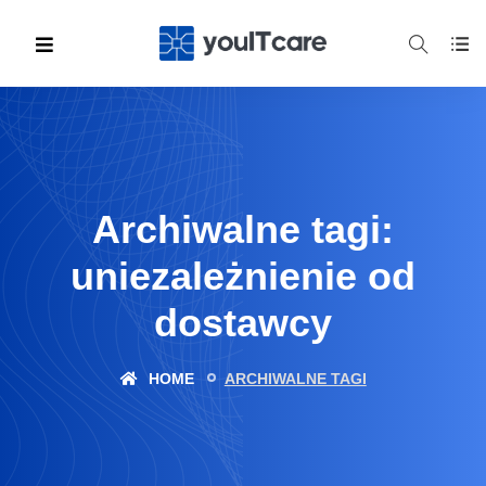
Archiwalne tagi:
uniezależnienie od
dostawcy
HOME
ARCHIWALNE TAGI