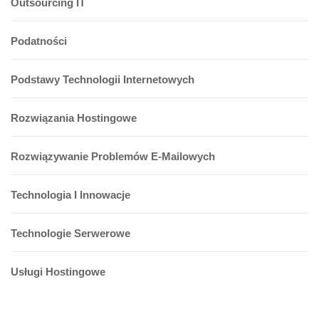
Outsourcing IT
Podatności
Podstawy Technologii Internetowych
Rozwiązania Hostingowe
Rozwiązywanie Problemów E-Mailowych
Technologia I Innowacje
Technologie Serwerowe
Usługi Hostingowe