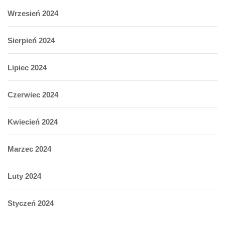
Wrzesień 2024
Sierpień 2024
Lipiec 2024
Czerwiec 2024
Kwiecień 2024
Marzec 2024
Luty 2024
Styczeń 2024