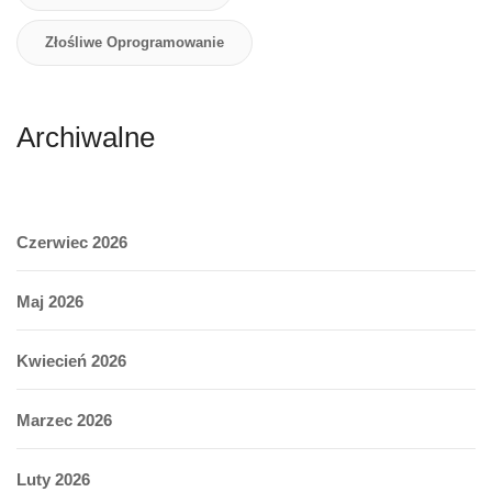
Złośliwe Oprogramowanie
Archiwalne
Czerwiec 2026
Maj 2026
Kwiecień 2026
Marzec 2026
Luty 2026