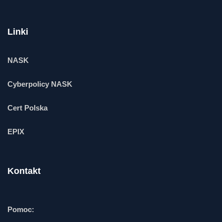
Linki
NASK
Cyberpolicy NASK
Cert Polska
EPIX
Kontakt
Pomoc: