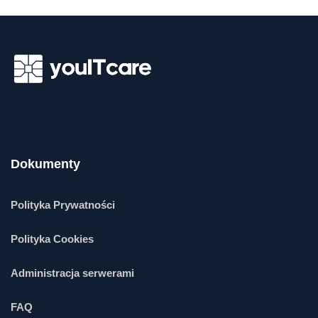
Dokumenty
Polityka Prywatności
Polityka Cookies
Administracja serwerami
FAQ