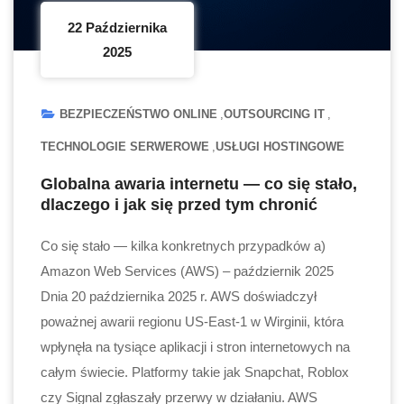
22 Października
2025
BEZPIECZEŃSTWO ONLINE
OUTSOURCING IT
TECHNOLOGIE SERWEROWE
USŁUGI HOSTINGOWE
Globalna awaria internetu — co się stało,
dlaczego i jak się przed tym chronić
Co się stało — kilka konkretnych przypadków a)
Amazon Web Services (AWS) – październik 2025
Dnia 20 października 2025 r. AWS doświadczył
poważnej awarii regionu US-East-1 w Wirginii, która
wpłynęła na tysiące aplikacji i stron internetowych na
całym świecie. Platformy takie jak Snapchat, Roblox
czy Signal zgłaszały przerwy w działaniu. AWS