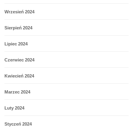
Wrzesień 2024
Sierpień 2024
Lipiec 2024
Czerwiec 2024
Kwiecień 2024
Marzec 2024
Luty 2024
Styczeń 2024