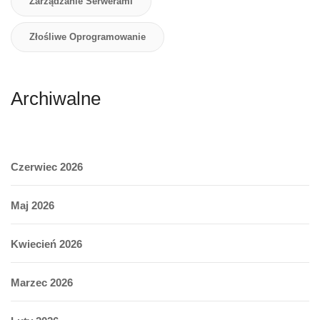
Zarządzanie Serwerami
Złośliwe Oprogramowanie
Archiwalne
Czerwiec 2026
Maj 2026
Kwiecień 2026
Marzec 2026