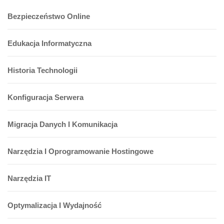
Bezpieczeństwo Online
Edukacja Informatyczna
Historia Technologii
Konfiguracja Serwera
Migracja Danych I Komunikacja
Narzędzia I Oprogramowanie Hostingowe
Narzędzia IT
Optymalizacja I Wydajność