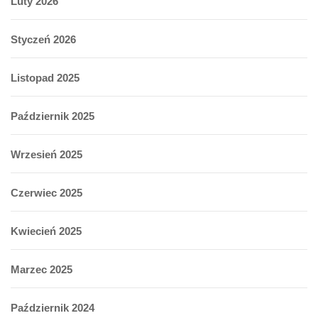
Luty 2026
Styczeń 2026
Listopad 2025
Październik 2025
Wrzesień 2025
Czerwiec 2025
Kwiecień 2025
Marzec 2025
Październik 2024