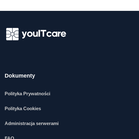
Dokumenty
Polityka Prywatności
Polityka Cookies
Administracja serwerami
FAQ