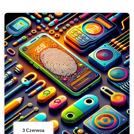
3 Czerwca