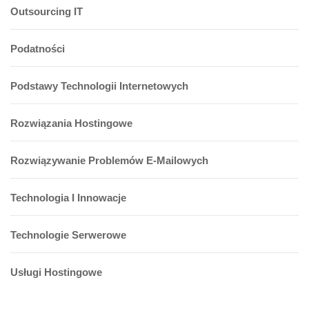
Outsourcing IT
Podatności
Podstawy Technologii Internetowych
Rozwiązania Hostingowe
Rozwiązywanie Problemów E-Mailowych
Technologia I Innowacje
Technologie Serwerowe
Usługi Hostingowe