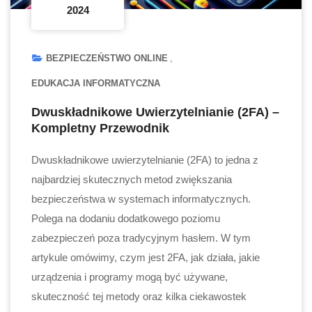
2024
BEZPIECZEŃSTWO ONLINE
EDUKACJA INFORMATYCZNA
Dwuskładnikowe Uwierzytelnianie (2FA) –
Kompletny Przewodnik
Dwuskładnikowe uwierzytelnianie (2FA) to jedna z
najbardziej skutecznych metod zwiększania
bezpieczeństwa w systemach informatycznych.
Polega na dodaniu dodatkowego poziomu
zabezpieczeń poza tradycyjnym hasłem. W tym
artykule omówimy, czym jest 2FA, jak działa, jakie
urządzenia i programy mogą być używane,
skuteczność tej metody oraz kilka ciekawostek