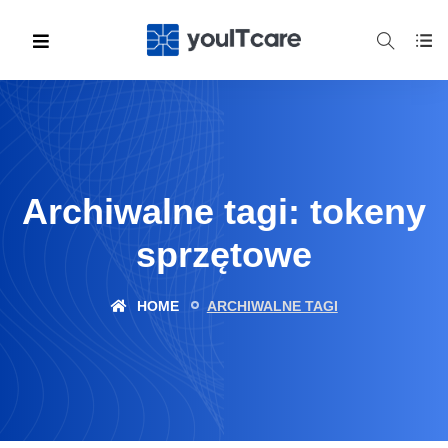
Archiwalne tagi: tokeny
sprzętowe
HOME
ARCHIWALNE TAGI