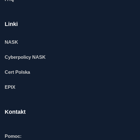
Linki
NASK
Cyberpolicy NASK
Cert Polska
EPIX
Kontakt
Pomoc: