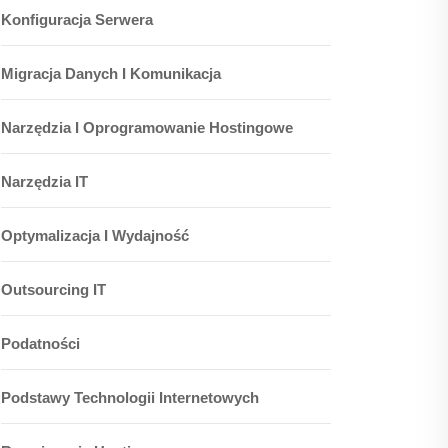
Konfiguracja Serwera
Migracja Danych I Komunikacja
Narzędzia I Oprogramowanie Hostingowe
Narzędzia IT
Optymalizacja I Wydajność
Outsourcing IT
Podatności
Podstawy Technologii Internetowych