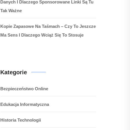
Danych I Dlaczego Sponsorowane Linki Są Tu
Tak Ważne
Kopie Zapasowe Na Taśmach – Czy To Jeszcze
Ma Sens I Dlaczego Wciąż Się To Stosuje
Kategorie
Bezpieczeństwo Online
Edukacja Informatyczna
Historia Technologii