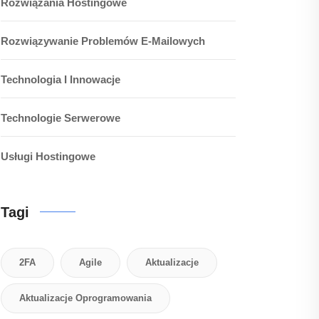
Rozwiązania Hostingowe
Rozwiązywanie Problemów E-Mailowych
Technologia I Innowacje
Technologie Serwerowe
Usługi Hostingowe
Tagi
2FA
Agile
Aktualizacje
Aktualizacje Oprogramowania