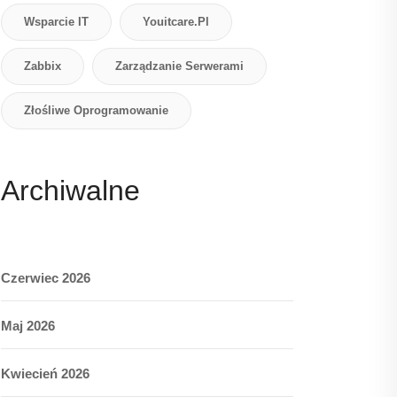
Wsparcie IT
Youitcare.pl
Zabbix
Zarządzanie Serwerami
Złośliwe Oprogramowanie
Archiwalne
Czerwiec 2026
Maj 2026
Kwiecień 2026