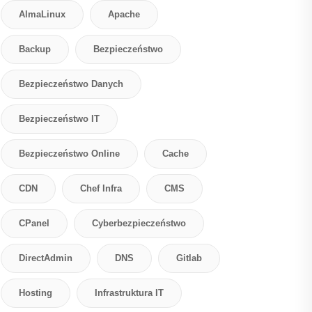
AlmaLinux
Apache
Backup
Bezpieczeństwo
Bezpieczeństwo Danych
Bezpieczeństwo IT
Bezpieczeństwo Online
Cache
CDN
Chef Infra
CMS
CPanel
Cyberbezpieczeństwo
DirectAdmin
DNS
Gitlab
Hosting
Infrastruktura IT