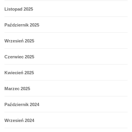
Listopad 2025
Październik 2025
Wrzesień 2025
Czerwiec 2025
Kwiecień 2025
Marzec 2025
Październik 2024
Wrzesień 2024