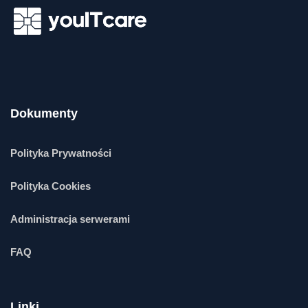
Dokumenty
Polityka Prywatności
Polityka Cookies
Administracja serwerami
FAQ
Linki