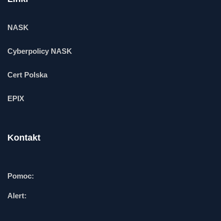
NASK
Cyberpolicy NASK
Cert Polska
EPIX
Kontakt
Pomoc:
Alert: