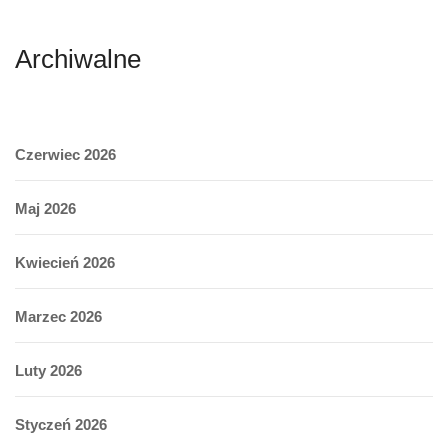
Archiwalne
Czerwiec 2026
Maj 2026
Kwiecień 2026
Marzec 2026
Luty 2026
Styczeń 2026