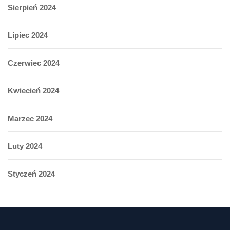
Sierpień 2024
Lipiec 2024
Czerwiec 2024
Kwiecień 2024
Marzec 2024
Luty 2024
Styczeń 2024