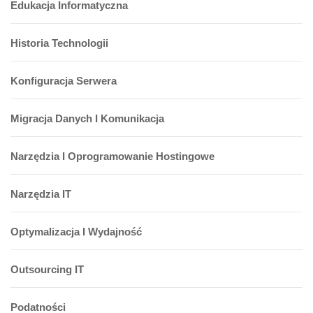
Edukacja Informatyczna
Historia Technologii
Konfiguracja Serwera
Migracja Danych I Komunikacja
Narzędzia I Oprogramowanie Hostingowe
Narzędzia IT
Optymalizacja I Wydajność
Outsourcing IT
Podatności