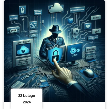
22 Lutego
2024