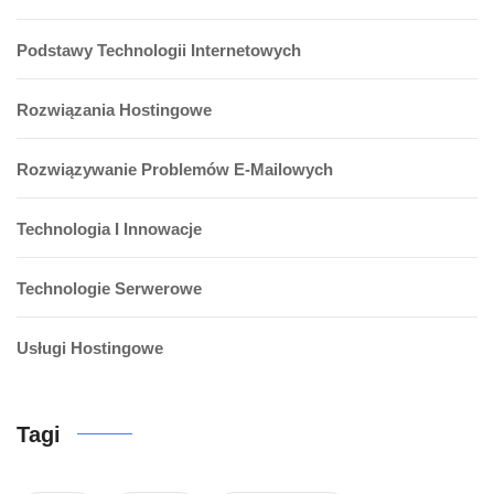
Podstawy Technologii Internetowych
Rozwiązania Hostingowe
Rozwiązywanie Problemów E-Mailowych
Technologia I Innowacje
Technologie Serwerowe
Usługi Hostingowe
Tagi