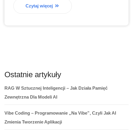
Czytaj więcej
Ostatnie artykuły
RAG W Sztucznej Inteligencji – Jak Działa Pamięć
Zewnętrzna Dla Modeli AI
Vibe Coding – Programowanie „na Vibe”, Czyli Jak AI
Zmienia Tworzenie Aplikacji