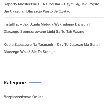
Raporty Miesięczne CERT Polska – Czym Są, Jak Często
Się Ukazują I Dlaczego Warto Je Czytać
InstallFix – Jak Działa Metoda Wykradania Danych I
Dlaczego Sponsorowane Linki Są Tu Tak Ważne
Kopie Zapasowe Na Taśmach – Czy To Jeszcze Ma Sens I
Dlaczego Wciąż Się To Stosuje
Kategorie
Bezpieczeństwo Online