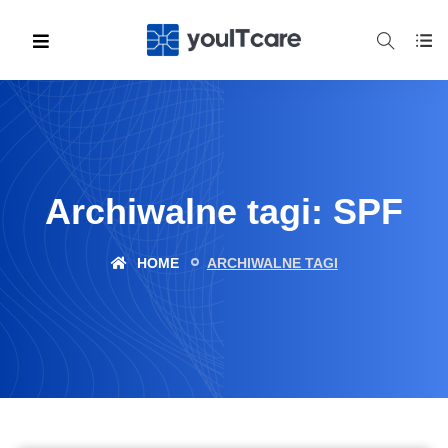
Archiwalne tagi: SPF
HOME
ARCHIWALNE TAGI