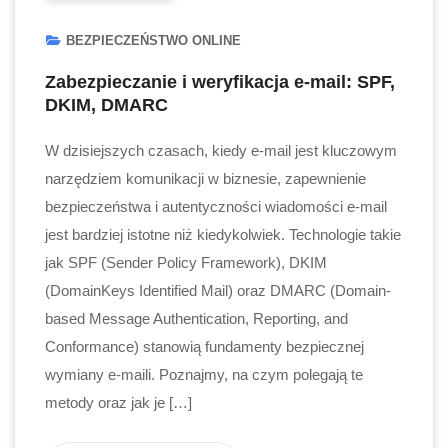
BEZPIECZEŃSTWO ONLINE
Zabezpieczanie i weryfikacja e-mail: SPF,
DKIM, DMARC
W dzisiejszych czasach, kiedy e-mail jest kluczowym
narzędziem komunikacji w biznesie, zapewnienie
bezpieczeństwa i autentyczności wiadomości e-mail
jest bardziej istotne niż kiedykolwiek. Technologie takie
jak SPF (Sender Policy Framework), DKIM
(DomainKeys Identified Mail) oraz DMARC (Domain-
based Message Authentication, Reporting, and
Conformance) stanowią fundamenty bezpiecznej
wymiany e-maili. Poznajmy, na czym polegają te
metody oraz jak je […]