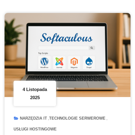
4 Listopada
2025
NARZĘDZIA IT
TECHNOLOGIE SERWEROWE
USŁUGI HOSTINGOWE