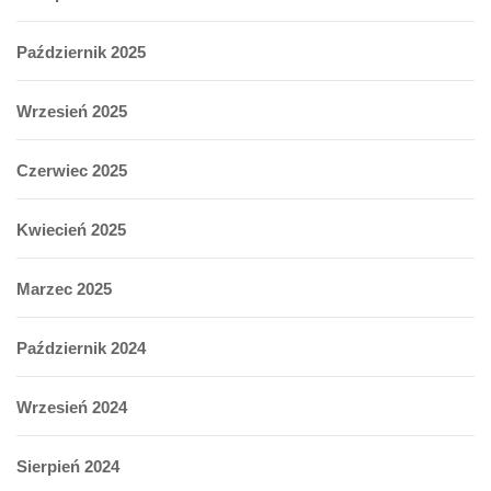
Październik 2025
Wrzesień 2025
Czerwiec 2025
Kwiecień 2025
Marzec 2025
Październik 2024
Wrzesień 2024
Sierpień 2024