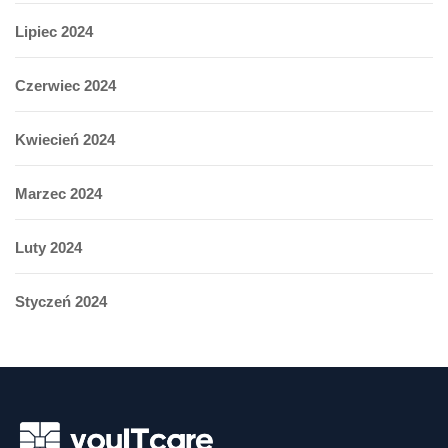
Lipiec 2024
Czerwiec 2024
Kwiecień 2024
Marzec 2024
Luty 2024
Styczeń 2024