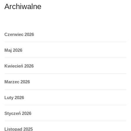
Archiwalne
Czerwiec 2026
Maj 2026
Kwiecień 2026
Marzec 2026
Luty 2026
Styczeń 2026
Listopad 2025