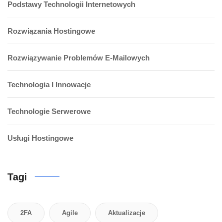
Podstawy Technologii Internetowych
Rozwiązania Hostingowe
Rozwiązywanie Problemów E-Mailowych
Technologia I Innowacje
Technologie Serwerowe
Usługi Hostingowe
Tagi
2FA
Agile
Aktualizacje