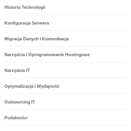
Historia Technologii
Konfiguracja Serwera
Migracja Danych I Komunikacja
Narzędzia I Oprogramowanie Hostingowe
Narzędzia IT
Optymalizacja I Wydajność
Outsourcing IT
Podatności