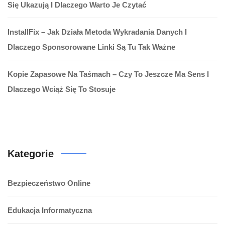
Się Ukazują I Dlaczego Warto Je Czytać
InstallFix – Jak Działa Metoda Wykradania Danych I
Dlaczego Sponsorowane Linki Są Tu Tak Ważne
Kopie Zapasowe Na Taśmach – Czy To Jeszcze Ma Sens I
Dlaczego Wciąż Się To Stosuje
Kategorie
Bezpieczeństwo Online
Edukacja Informatyczna