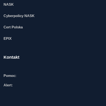
NASK
Cyberpolicy NASK
Cert Polska
EPIX
Kontakt
Pomoc:
Alert: