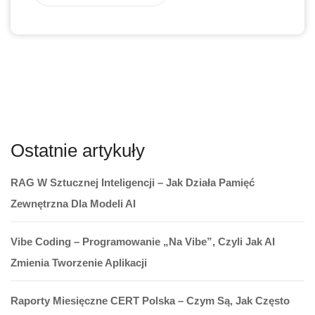
Ostatnie artykuły
RAG W Sztucznej Inteligencji – Jak Działa Pamięć
Zewnętrzna Dla Modeli AI
Vibe Coding – Programowanie „na Vibe”, Czyli Jak AI
Zmienia Tworzenie Aplikacji
Raporty Miesięczne CERT Polska – Czym Są, Jak Często