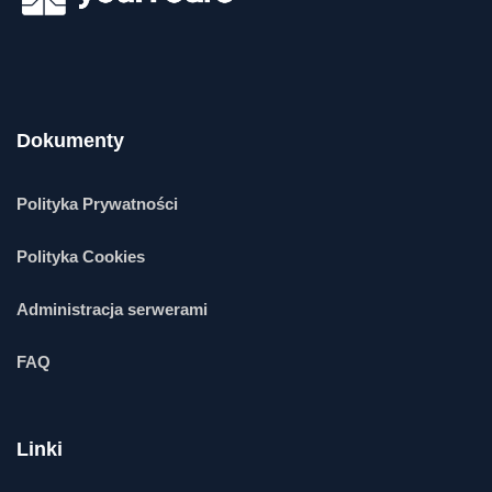
Dokumenty
Polityka Prywatności
Polityka Cookies
Administracja serwerami
FAQ
Linki