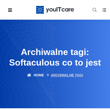
Archiwalne tagi:
Softaculous co to jest
HOME
ARCHIWALNE TAGI