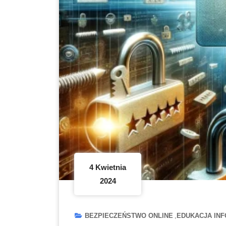
4 Kwietnia
2024
BEZPIECZEŃSTWO ONLINE
EDUKACJA IN