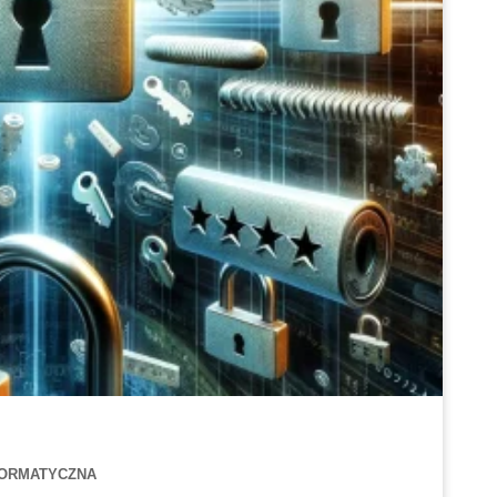
FORMATYCZNA