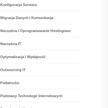
Konfiguracja Serwera
Migracja Danych I Komunikacja
Narzędzia I Oprogramowanie Hostingowe
Narzędzia IT
Optymalizacja I Wydajność
Outsourcing IT
Podatności
Podstawy Technologii Internetowych