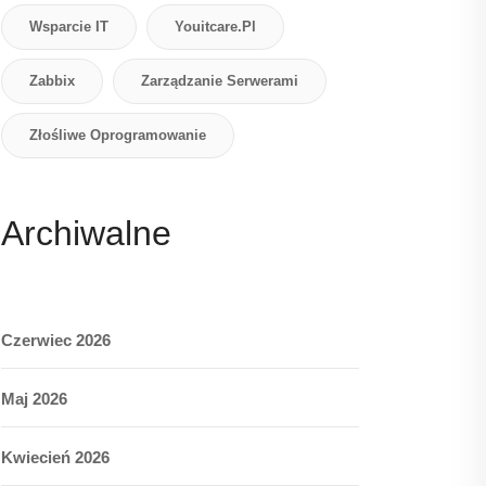
Wsparcie IT
Youitcare.pl
Zabbix
Zarządzanie Serwerami
Złośliwe Oprogramowanie
Archiwalne
Czerwiec 2026
Maj 2026
Kwiecień 2026