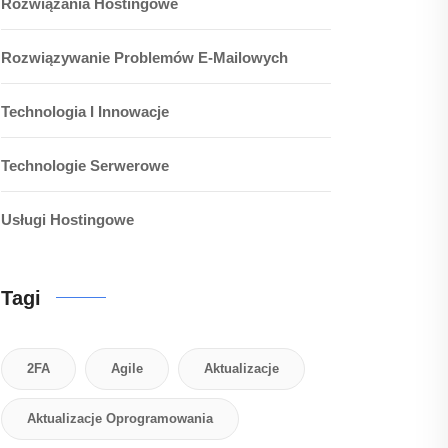
Rozwiązania Hostingowe
Rozwiązywanie Problemów E-Mailowych
Technologia I Innowacje
Technologie Serwerowe
Usługi Hostingowe
Tagi
2FA
Agile
Aktualizacje
Aktualizacje Oprogramowania