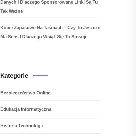
Danych I Dlaczego Sponsorowane Linki Są Tu
Tak Ważne
Kopie Zapasowe Na Taśmach – Czy To Jeszcze
Ma Sens I Dlaczego Wciąż Się To Stosuje
Kategorie
Bezpieczeństwo Online
Edukacja Informatyczna
Historia Technologii