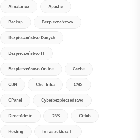
AlmaLinux
Apache
Backup
Bezpieczeństwo
Bezpieczeństwo Danych
Bezpieczeństwo IT
Bezpieczeństwo Online
Cache
CDN
Chef Infra
CMS
CPanel
Cyberbezpieczeństwo
DirectAdmin
DNS
Gitlab
Hosting
Infrastruktura IT