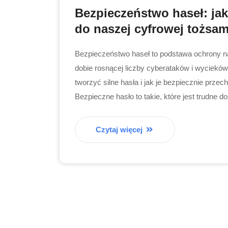
Bezpieczeństwo haseł: ja
do naszej cyfrowej tożsa
Bezpieczeństwo haseł to podstawa ochrony na
dobie rosnącej liczby cyberataków i wycieków
tworzyć silne hasła i jak je bezpiecznie prze
Bezpieczne hasło to takie, które jest trudne do
Czytaj więcej