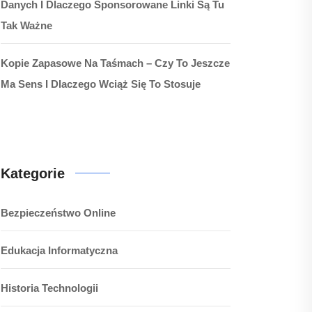
Danych I Dlaczego Sponsorowane Linki Są Tu
Tak Ważne
Kopie Zapasowe Na Taśmach – Czy To Jeszcze
Ma Sens I Dlaczego Wciąż Się To Stosuje
Kategorie
Bezpieczeństwo Online
Edukacja Informatyczna
Historia Technologii