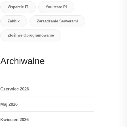
Wsparcie IT
Youitcare.pl
Zabbix
Zarządzanie Serwerami
Złośliwe Oprogramowanie
Archiwalne
Czerwiec 2026
Maj 2026
Kwiecień 2026