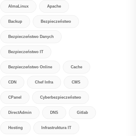
AlmaLinux
Apache
Backup
Bezpieczeństwo
Bezpieczeństwo Danych
Bezpieczeństwo IT
Bezpieczeństwo Online
Cache
CDN
Chef Infra
CMS
CPanel
Cyberbezpieczeństwo
DirectAdmin
DNS
Gitlab
Hosting
Infrastruktura IT