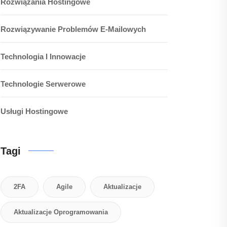
Rozwiązania Hostingowe
Rozwiązywanie Problemów E-Mailowych
Technologia I Innowacje
Technologie Serwerowe
Usługi Hostingowe
Tagi
2FA
Agile
Aktualizacje
Aktualizacje Oprogramowania