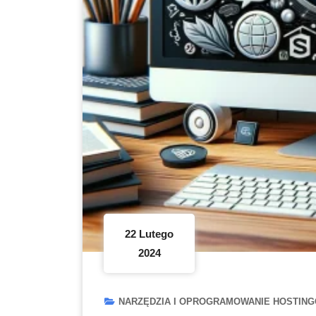
22 Lutego
2024
NARZĘDZIA I OPROGRAMOWANIE HOSTIN