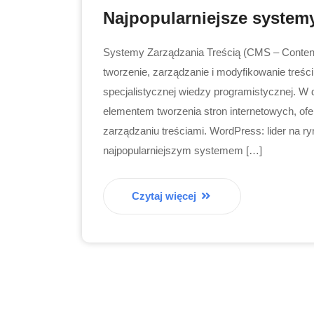
Najpopularniejsze system
Systemy Zarządzania Treścią (CMS – Conten
tworzenie, zarządzanie i modyfikowanie treśc
specjalistycznej wiedzy programistycznej. W
elementem tworzenia stron internetowych, ofe
zarządzaniu treściami. WordPress: lider na
najpopularniejszym systemem […]
Czytaj więcej