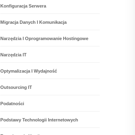
Konfiguracja Serwera
Migracja Danych I Komunikacja
Narzędzia I Oprogramowanie Hostingowe
Narzędzia IT
Optymalizacja I Wydajność
Outsourcing IT
Podatności
Podstawy Technologii Internetowych